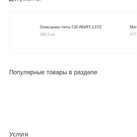
Описание типа СИ АКИП-1370
Ме
180,5 кб
477
Популярные товары в разделе
Услуги