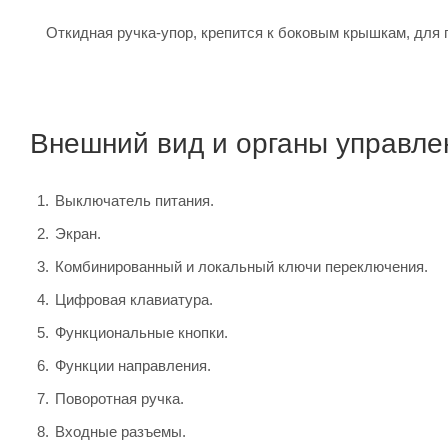
Откидная ручка-упор, крепится к боковым крышкам, для 
Внешний вид и органы управле
Выключатель питания.
Экран.
Комбинированный и локальный ключи переключения.
Цифровая клавиатура.
Функциональные кнопки.
Функции направления.
Поворотная ручка.
Входные разъемы.