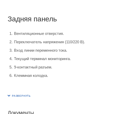
Задняя панель
Вентиляционные отверстия.
Переключатель напряжения (110/220 В).
Вход линии переменного тока.
Текущий терминал мониторинга.
9-контактный разъем.
Клеммная колодка.
Документы