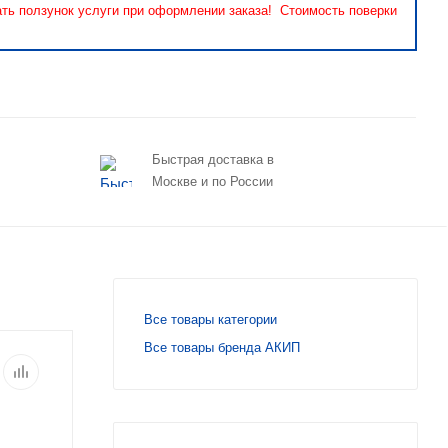
ать ползунок услуги при оформлении заказа! Стоимость поверки
Быстрая доставка в
Москве и по России
Все товары категории
Все товары бренда АКИП