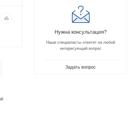
Нужна консультация?
Наши специалисты ответят на любой
интересующий вопрос
Задать вопрос
ой