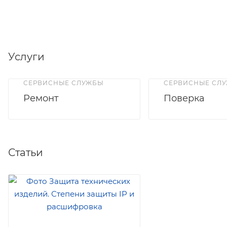
Услуги
СЕРВИСНЫЕ СЛУЖБЫ
СЕРВИСНЫЕ СЛ
Ремонт
Поверка
Статьи