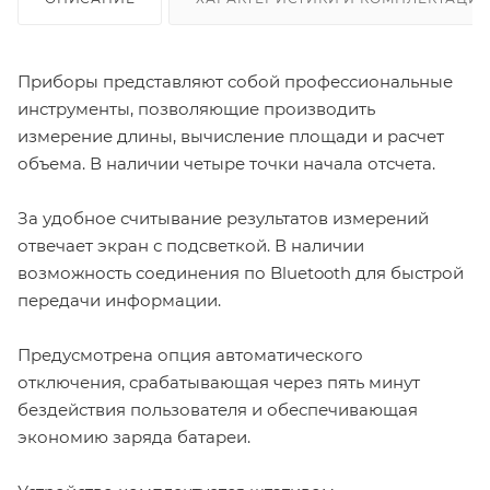
Приборы представляют собой профессиональные
инструменты, позволяющие производить
измерение длины, вычисление площади и расчет
объема.
В наличии четыре точки начала отсчета.
За удобное считывание результатов измерений
отвечает экран с подсветкой. В наличии
возможность соединения по Bluetooth для быстрой
передачи информации.
Предусмотрена опция автоматического
отключения, срабатывающая через пять минут
бездействия пользователя и обеспечивающая
экономию заряда батареи.