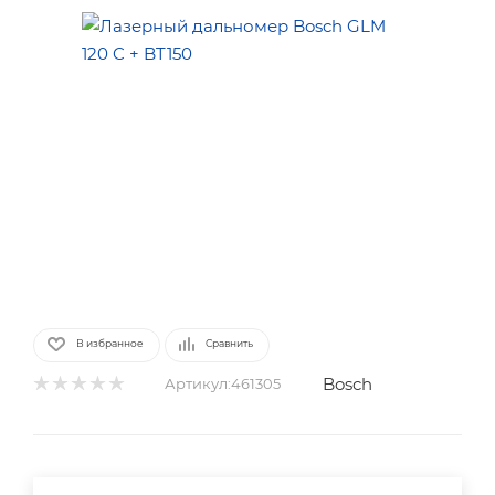
В избранное
Сравнить
Bosch
Артикул:
461305