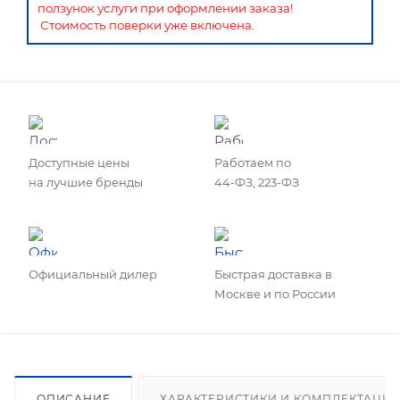
ползунок услуги при оформлении заказа!
Стоимость поверки уже включена.
Доступные цены
Работаем по
на лучшие бренды
44-ФЗ, 223-ФЗ
Официальный дилер
Быстрая доставка в
Москве и по России
ОПИСАНИЕ
ХАРАКТЕРИСТИКИ И КОМПЛЕКТАЦИ