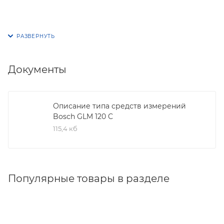
Документы
Описание типа средств измерений
Bosch GLM 120 C
115,4 кб
Популярные товары в разделе