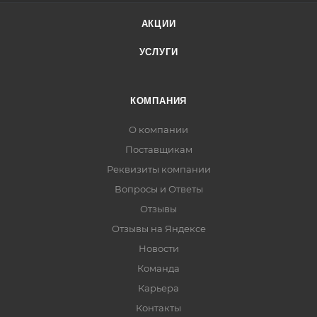
АКЦИИ
УСЛУГИ
КОМПАНИЯ
О компании
Поставщикам
Реквизиты компании
Вопросы и Ответы
Отзывы
Отзывы на Яндексе
Новости
Команда
Карьера
Контакты