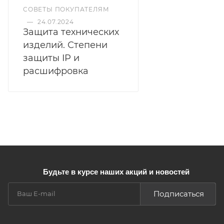
СОВЕТЫ ПОКУПАТЕЛЯМ
—
24.07.2024
Защита технических
изделий. Степени
защиты IP и
расшифровка
Будьте в курсе наших акций и новостей
Подписаться