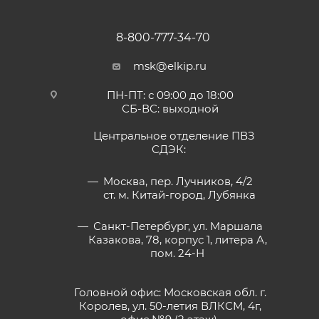
8-800-777-34-70
msk@elkip.ru
ПН-ПТ: с 09:00 до 18:00
СБ-ВС: выходной
Центральное отделение ПВЗ
СДЭК:
Москва, пер. Лучников, 4/2
ст. м. Китай-город, Лубянка
Санкт-Петербург, ул. Маршала
Казакова, 78, корпус 1, литера А,
пом. 24-Н
Головной офис: Московская обл. г.
Королев, ул. 50-летия ВЛКСМ, 4г,