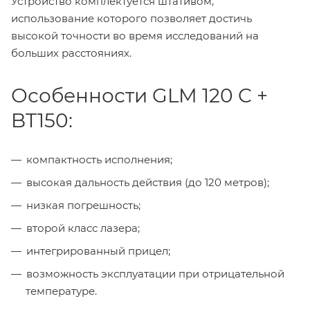
Устройство комплектуется штативом,
использование которого позволяет достичь
высокой точности во время исследований на
больших расстояниях.
Особенности GLM 120 C +
BT150:
компактность исполнения;
высокая дальность действия (до 120 метров);
низкая погрешность;
второй класс лазера;
интегрированный прицел;
возможность эксплуатации при отрицательной
температуре.