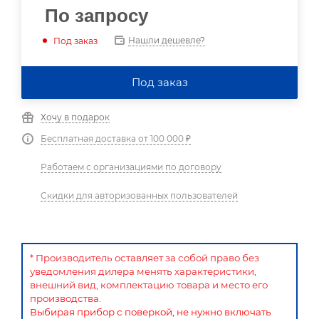
По запросу
Нашли дешевле?
Под заказ
Под заказ
Хочу в подарок
Бесплатная доставка от 100 000 ₽
Работаем с организациями по договору
Скидки для авторизованных пользователей
* Производитель оставляет за собой право без
уведомления дилера менять характеристики,
внешний вид, комплектацию товара и место его
производства.
Выбирая прибор с поверкой, не нужно включать