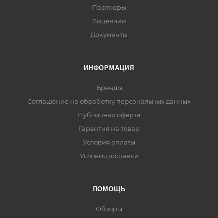
Партнеры
Лицензии
Документы
ИНФОРМАЦИЯ
Бренды
Соглашение на обработку персональных данных
Публичная оферта
Гарантия на товар
Условия оплаты
Условия доставки
ПОМОЩЬ
Обзоры