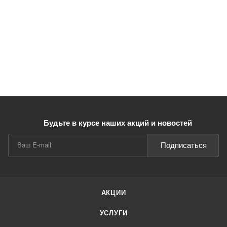
Будьте в курсе наших акций и новостей
Подписаться
АКЦИИ
УСЛУГИ