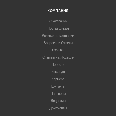
КОМПАНИЯ
О компании
Поставщикам
Реквизиты компании
Вопросы и Ответы
Отзывы
Отзывы на Яндексе
Новости
Команда
Карьера
Контакты
Партнеры
Лицензии
Документы