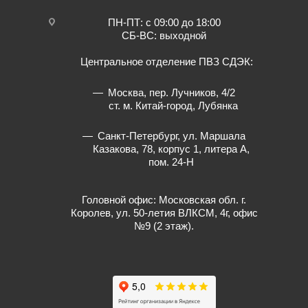
ПН-ПТ: с 09:00 до 18:00
СБ-ВС: выходной
Центральное отделение ПВЗ СДЭК:
Москва, пер. Лучников, 4/2
ст. м. Китай-город, Лубянка
Санкт-Петербург, ул. Маршала
Казакова, 78, корпус 1, литера А,
пом. 24-Н
Головной офис: Московская обл. г.
Королев, ул. 50-летия ВЛКСМ, 4г, офис
№9 (2 этаж).