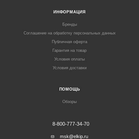
ИНФОРМАЦИЯ
Бренды
Соглашение на обработку персональных данных
Публичная оферта
Гарантия на товар
Условия оплаты
Условия доставки
ПОМОЩЬ
Обзоры
8-800-777-34-70
msk@elkip.ru