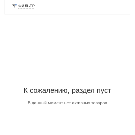
ФИЛЬТР
К сожалению, раздел пуст
В данный момент нет активных товаров