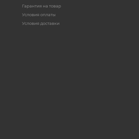
Гарантия на товар
Условия оплаты
Условия доставки