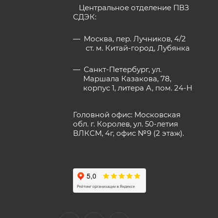
Центральное отделение ПВЗ
СДЭК:
Москва, пер. Лучников, 4/2
ст. м. Китай-город, Лубянка
Санкт-Петербург, ул.
Маршала Казакова, 78,
корпус 1, литера А, пом. 24-Н
Головной офис: Московская
обл. г. Королев, ул. 50-летия
ВЛКСМ, 4г, офис №9 (2 этаж).