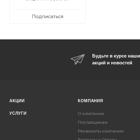
Подписаться
Будьте в курсе наши
акций и новостей
АКЦИИ
КОМПАНИЯ
УСЛУГИ
О компании
Поставщикам
Реквизиты компании
Вопросы и Ответы