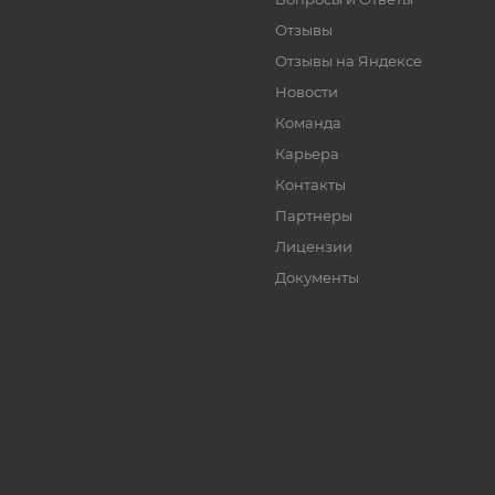
Отзывы
Отзывы на Яндексе
Новости
Команда
Карьера
Контакты
Партнеры
Лицензии
Документы