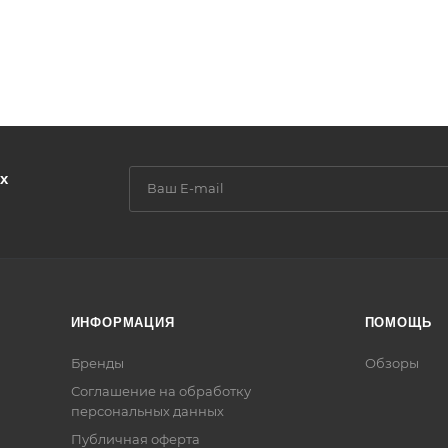
х
ИНФОРМАЦИЯ
ПОМОЩЬ
Бренды
Обзоры
Соглашение на обработку
персональных данных
Публичная оферта