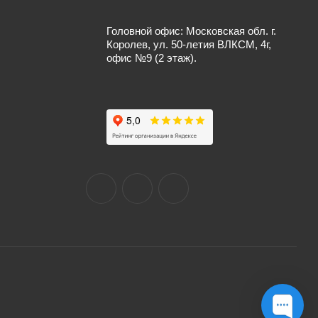
Головной офис: Московская обл. г.
Королев, ул. 50-летия ВЛКСМ, 4г,
офис №9 (2 этаж).