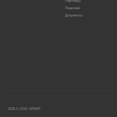
Партнеры
Лицензии
Документы
2026 © ООО ЭЛКИП