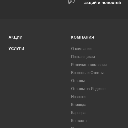
акций и новостей
АКЦИИ
КОМПАНИЯ
УСЛУГИ
О компании
Поставщикам
Реквизиты компании
Вопросы и Ответы
Отзывы
Отзывы на Яндексе
Новости
Команда
Карьера
Контакты