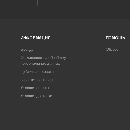
ИНФОРМАЦИЯ
ПОМОЩЬ
Бренды
Обзоры
Соглашение на обработку
персональных данных
Публичная оферта
Гарантия на товар
Условия оплаты
Условия доставки