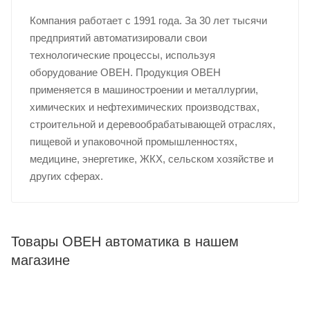
Компания работает с 1991 года. За 30 лет тысячи
предприятий автоматизировали свои
технологические процессы, используя
оборудование ОВЕН. Продукция ОВЕН
применяется в машиностроении и металлургии,
химических и нефтехимических производствах,
строительной и деревообрабатывающей отраслях,
пищевой и упаковочной промышленностях,
медицине, энергетике, ЖКХ, сельском хозяйстве и
других сферах.
Товары ОВЕН автоматика в нашем
магазине