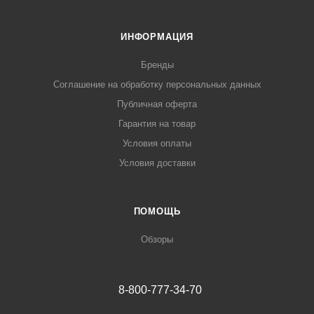
ИНФОРМАЦИЯ
Бренды
Соглашение на обработку персональных данных
Публичная оферта
Гарантия на товар
Условия оплаты
Условия доставки
ПОМОЩЬ
Обзоры
8-800-777-34-70