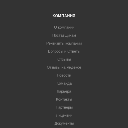
КОМПАНИЯ
О компании
Поставщикам
Реквизиты компании
Вопросы и Ответы
Отзывы
Отзывы на Яндексе
Новости
Команда
Карьера
Контакты
Партнеры
Лицензии
Документы