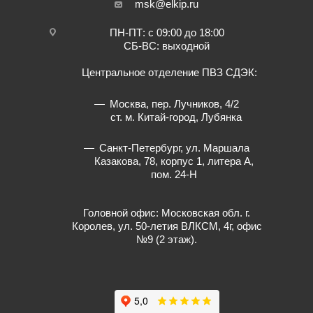
msk@elkip.ru
ПН-ПТ: с 09:00 до 18:00
СБ-ВС: выходной
Центральное отделение ПВЗ СДЭК:
Москва, пер. Лучников, 4/2
ст. м. Китай-город, Лубянка
Санкт-Петербург, ул. Маршала
Казакова, 78, корпус 1, литера А,
пом. 24-Н
Головной офис: Московская обл. г.
Королев, ул. 50-летия ВЛКСМ, 4г, офис
№9 (2 этаж).