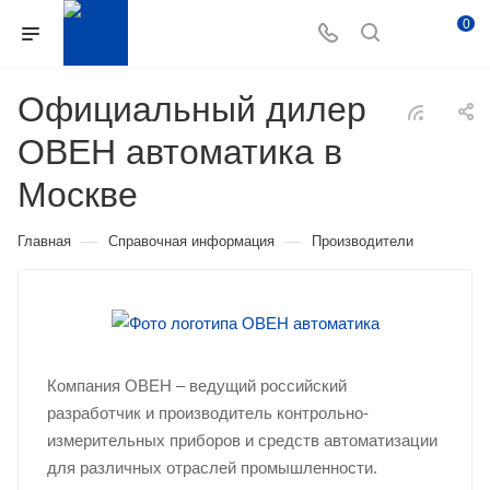
0
Официальный дилер
ОВЕН автоматика в
Москве
—
—
Главная
Справочная информация
Производители
Компания ОВЕН – ведущий российский
разработчик и производитель контрольно-
измерительных приборов и средств автоматизации
для различных отраслей промышленности.