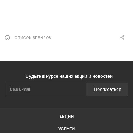
СПИСОК БРЕНДОВ
Будьте в курсе наших акций и новостей
Подписаться
АКЦИИ
УСЛУГИ