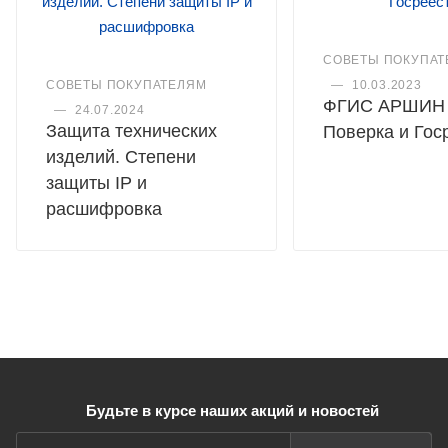
СОВЕТЫ ПОКУПАТ
СОВЕТЫ ПОКУПАТЕЛЯМ
—
10.03.2023
ФГИС АРШИН 
—
24.07.2024
Защита технических
Поверка и Гос
изделий. Степени
защиты IP и
расшифровка
Будьте в курсе наших акций и новостей