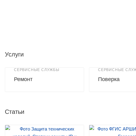
Услуги
СЕРВИСНЫЕ СЛУЖБЫ
СЕРВИСНЫЕ СЛУ
Ремонт
Поверка
Статьи