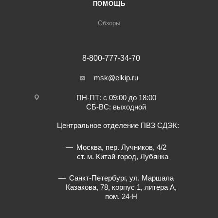
ПОМОЩЬ
Обзоры
8-800-777-34-70
msk@elkip.ru
ПН-ПТ: с 09:00 до 18:00
СБ-ВС: выходной
Центральное отделение ПВЗ СДЭК:
Москва, пер. Лучников, 4/2
ст. м. Китай-город, Лубянка
Санкт-Петербург, ул. Маршала
Казакова, 78, корпус 1, литера А,
пом. 24-Н