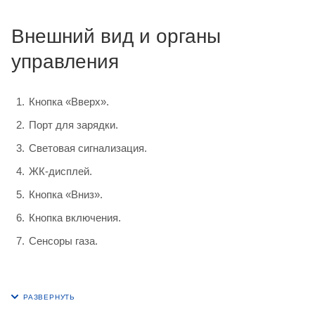
Внешний вид и органы
управления
Кнопка «Вверх».
Порт для зарядки.
Световая сигнализация.
ЖК-дисплей.
Кнопка «Вниз».
Кнопка включения.
Сенсоры газа.