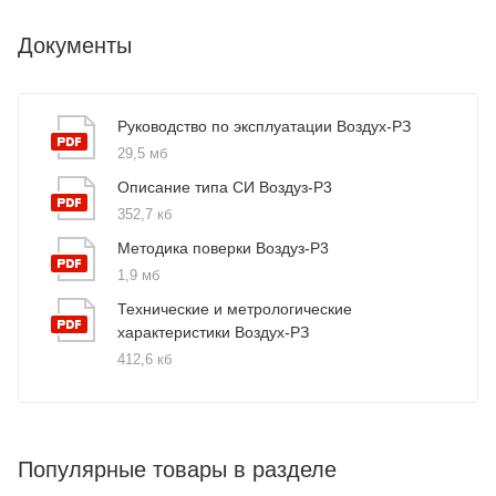
Документы
Руководство по эксплуатации Воздух-РЗ
29,5 мб
Описание типа СИ Воздуз-Р3
352,7 кб
Методика поверки Воздуз-Р3
1,9 мб
Технические и метрологические
характеристики Воздух-РЗ
412,6 кб
Популярные товары в разделе