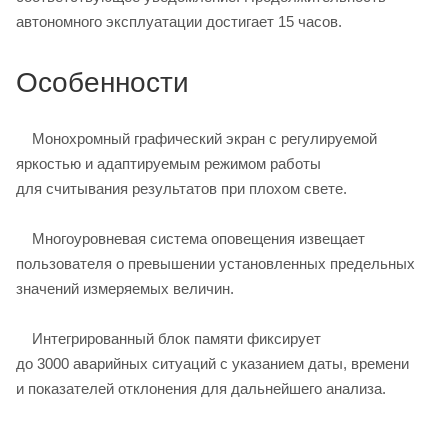
автономного эксплуатации достигает 15 часов.
Особенности
Монохромный графический экран с регулируемой
яркостью и адаптируемым режимом работы
для считывания результатов при плохом свете.
Многоуровневая система оповещения извещает
пользователя о превышении установленных предельных
значений измеряемых величин.
Интегрированный блок памяти фиксирует
до 3000 аварийных ситуаций с указанием даты, времени
и показателей отклонения для дальнейшего анализа.