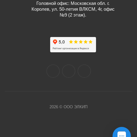
Головной офис: Московская обл. г.
Королев, ул. 50-летия ВЛКСМ, 4г, офис
№9 (2 этаж).
2026 © ООО ЭЛКИП