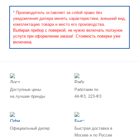
* Производитель оставляет за собой право без
уведомления дилера менять характеристики, внешний вид,
комплектацию товара и место его производства.
Выбирая прибор с поверкой, не нужно включать ползунок
услуги при оформлении заказа! Стоимость поверки уже
включена.
Доступные цены
Работаем по
на лучшие бренды
44-ФЗ, 223-ФЗ
Официальный дилер
Быстрая доставка в
Москве и по России