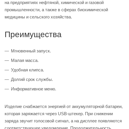
на предприятиях нефтяной, химической и газовой
промышленности, а также в сферах биохимической
медицины и сельского хозяйства.
Преимущества
Мгновенный запуск.
Малая масса.
Удобная клипса.
Долгий срок службы.
Информативное меню.
Изделие снабжается энергией от аккумуляторной батареи,
которая заряжается через USB-штекер. При снижении
заряда звучит голосовой сигнал, а на дисплее появляются
соответствующее уведомление. Продолжительность