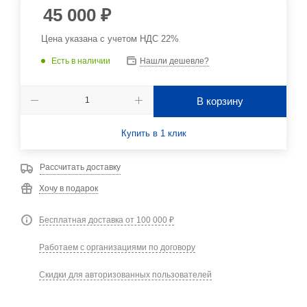
45 000
₽
Цена указана с учетом НДС 22%
Есть в наличии
Нашли дешевле?
В корзину
Купить в 1 клик
Рассчитать доставку
Хочу в подарок
Бесплатная доставка от 100 000 ₽
Работаем с организациями по договору
Скидки для авторизованных пользователей