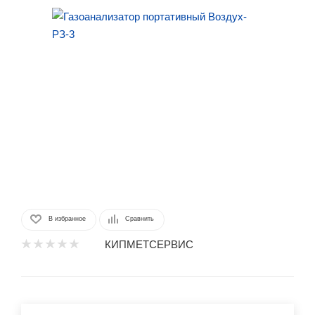
В избранное
Сравнить
КИПМЕТСЕРВИС