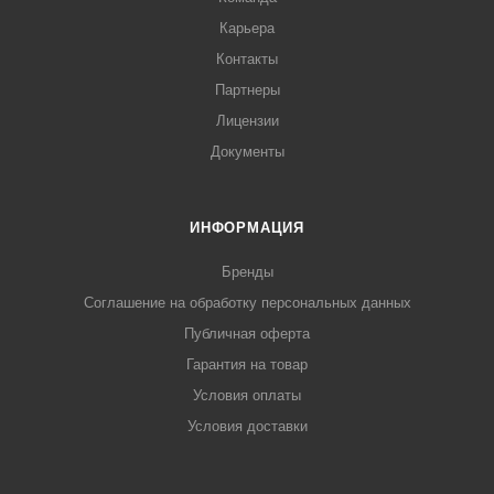
Карьера
Контакты
Партнеры
Лицензии
Документы
ИНФОРМАЦИЯ
Бренды
Соглашение на обработку персональных данных
Публичная оферта
Гарантия на товар
Условия оплаты
Условия доставки