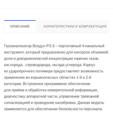
ОПИСАНИЕ
ХАРАКТЕРИСТИКИ И КОМПЛЕКТАЦИЯ
Газоанализатор Воздух-РЗ-3 – портативный 4-канальный
инструмент, который предназначен для контроля объемной
доли и довзрывоопасной концентрации горючих газов,
кислорода , сероводорода, оксида углерода. Корпус
из ударопрочного полимера предоставляет возможность
применения во взрывоопасных областях 1-й и 2-й
категории. Встроенное программное обеспечение
для приёма и обработки измерительной информации,
диагностику аппаратной части, управление тревожной
сигнализацией и проведение калибровки. Данная модель
применяется для обеспечения безопасности персонала