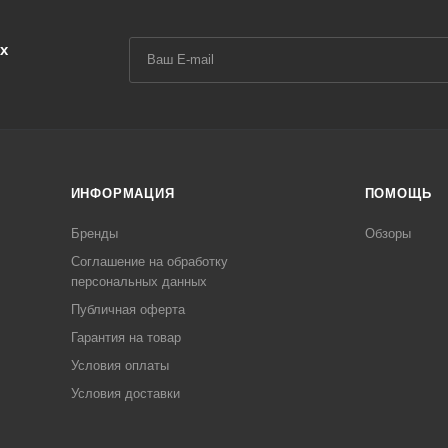
х
ИНФОРМАЦИЯ
ПОМОЩЬ
Бренды
Обзоры
Соглашение на обработку
персональных данных
Публичная оферта
Гарантия на товар
Условия оплаты
Условия доставки