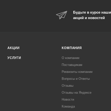
Будьте в курсе наши
акций и новостей
АКЦИИ
КОМПАНИЯ
УСЛУГИ
О компании
Поставщикам
Реквизиты компании
Вопросы и Ответы
Отзывы
Отзывы на Яндексе
Новости
Команда