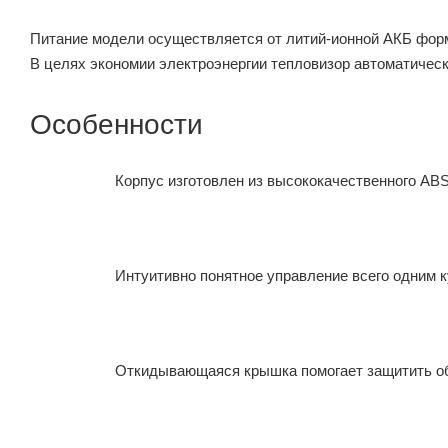
Питание модели осуществляется от литий-ионной АКБ форм
В целях экономии электроэнергии тепловизор автоматическ
Особенности
Корпус изготовлен из высококачественного ABS
Интуитивно понятное управление всего одним 
Откидывающаяся крышка помогает защитить объ