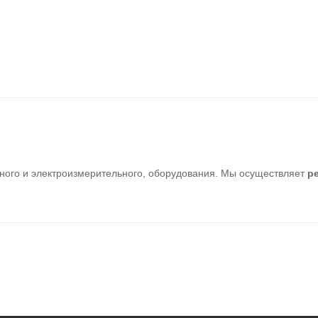
ного и электроизмерительного, оборудования. Мы осуществляет
р