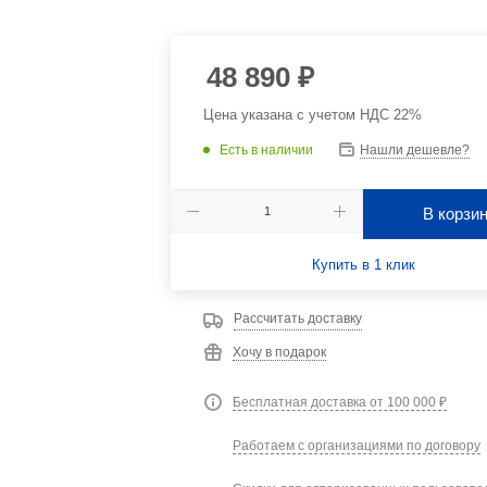
48 890
₽
Цена указана с учетом НДС 22%
Есть в наличии
Нашли дешевле?
В корзи
Купить в 1 клик
Рассчитать доставку
Хочу в подарок
Бесплатная доставка от 100 000 ₽
Работаем с организациями по договору