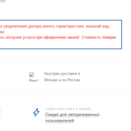
лей
ез уведомления дилера менять характеристики, внешний вид,
ва.
ать ползунок услуги при оформлении заказа! Стоимость поверки
Быстрая доставка в
Москве и по России
ТОВАР УЧАСТВУЕТ В АКЦИЯХ
Скидки для авторизованных
пользователей