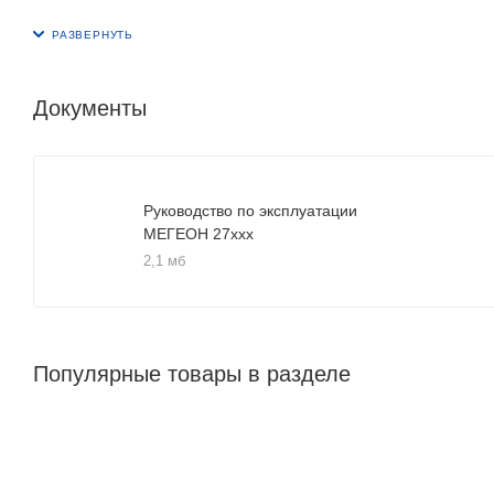
Документы
Руководство по эксплуатации
МЕГЕОН 27xxx
2,1 мб
Популярные товары в разделе