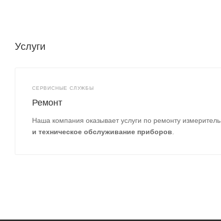
Услуги
СЕРВИСНЫЕ СЛУЖБЫ
Ремонт
Наша компания оказывает услуги по ремонту измеритель
и техническое обслуживание приборов
.