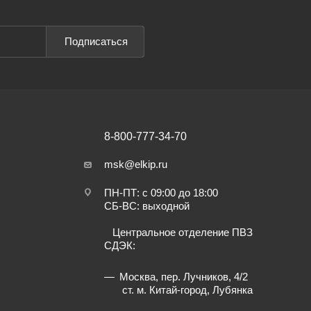
Подписаться
8-800-777-34-70
msk@elkip.ru
ПН-ПТ: с 09:00 до 18:00
СБ-ВС: выходной
Центральное отделение ПВЗ
СДЭК:
Москва, пер. Лучников, 4/2
ст. м. Китай-город, Лубянка