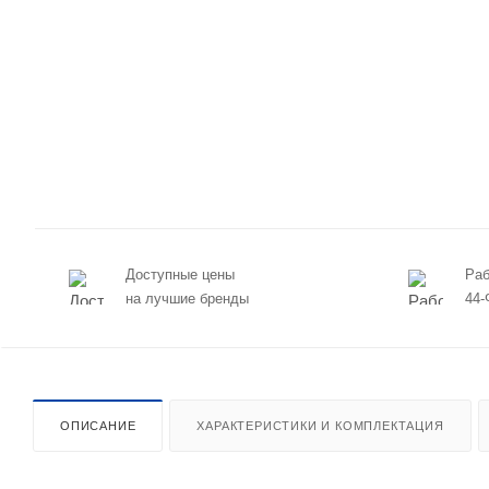
Доступные цены
Раб
на лучшие бренды
44-
ОПИСАНИЕ
ХАРАКТЕРИСТИКИ И КОМПЛЕКТАЦИЯ