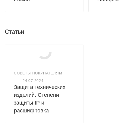
Статьи
СОВЕТЫ ПОКУПАТЕЛЯМ
—
24.07.2024
Защита технических
изделий. Степени
защиты IP и
расшифровка