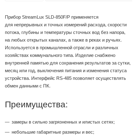
Прибор StreamLux SLD-850F/P применяется
для непрерывных и точных измерений расхода, скорости
потока, глубины и температуры сточных вод без напора,
на любых открытых каналах, а также в реках и ручьях.
Используется в промышленной отрасли и различных
хозяйствах коммунального типа. Изделие снабжено
внутренней памятью для сохранения результатов за сутки,
месяц или год, выключения питания и изменения статуса
устройства. Интерфейс RS-485 позволяет осуществлять
обмен данными с ПК.
Преимущества:
замеры в сильно загрязненных и илистых сетях;
небольшие габаритные размеры и вес;