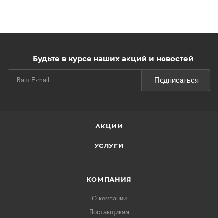
Будьте в курсе наших акций и новостей
Подписаться
АКЦИИ
УСЛУГИ
КОМПАНИЯ
О компании
Поставщикам