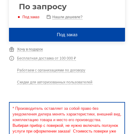
По запросу
Под заказ
Нашли дешевле?
Под заказ
Хочу в подарок
Бесплатная доставка от 100 000 ₽
Работаем с организациями по договору
Скидки для авторизованных пользователей
* Производитель оставляет за собой право без
уведомления дилера менять характеристики, внешний вид,
комплектацию товара и место его производства.
Выбирая прибор с поверкой, не нужно включать ползунок
услуги при оформлении заказа! Стоимость поверки уже