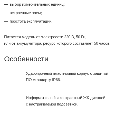
выбор измерительных единиц;
встроенные часы;
простота эксплуатации.
Питается модель от электросети 220 В, 50 Гц
или от аккумулятора, ресурс которого составляет 50 часов.
Особенности
Ударопрочный пластиковый корпус с защитой
ПО стандарту IP66.
Информативный и контрастный ЖК-дисплей
с настраиваемой подсветкой.