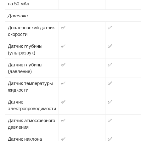
на 50 мАч
Датчики
Доплеровский датчик
✅
✅
скорости
Датчик глубины
✅
✅
(ультразвук)
Датчик глубины
✅
✅
(давление)
Датчик температуры
✅
✅
жидкости
Датчик
✅
✅
электропроводимости
Датчик атмосферного
✅
✅
давления
Датчик наклона
✅
✅