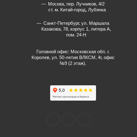
Москва, пер. Лучников, 4/2
ст. м. Китай-город, Лубянка
Санкт-Петербург, ул. Маршала
Казакова, 78, корпус 1, литера А,
пом. 24-Н
Головной офис: Московская обл. г.
Королев, ул. 50-летия ВЛКСМ, 4г, офис
№9 (2 этаж).