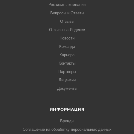
Реквизиты компании
Вопросы и Ответы
Отзывы
Отзывы на Яндексе
Новости
Команда
Карьера
Контакты
Партнеры
Лицензии
Документы
ИНФОРМАЦИЯ
Бренды
Соглашение на обработку персональных данных