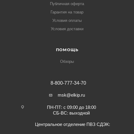
Публичная оферта
Гарантия на товар
Условия оплаты
Условия доставки
ПОМОЩЬ
Обзоры
8-800-777-34-70
msk@elkip.ru
ПН-ПТ: с 09:00 до 18:00
СБ-ВС: выходной
Центральное отделение ПВЗ СДЭК: