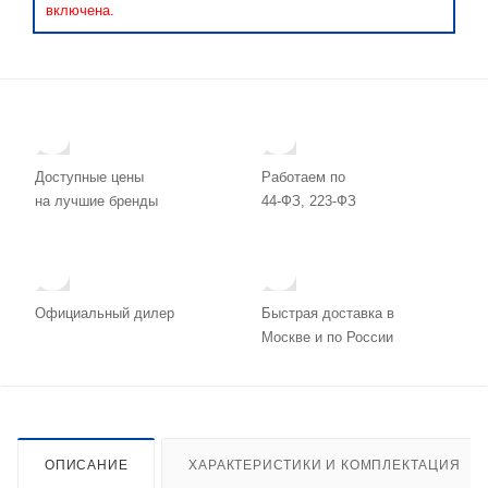
включена.
Доступные цены
Работаем по
на лучшие бренды
44-ФЗ, 223-ФЗ
Официальный дилер
Быстрая доставка в
Москве и по России
ОПИСАНИЕ
ХАРАКТЕРИСТИКИ И КОМПЛЕКТАЦИЯ