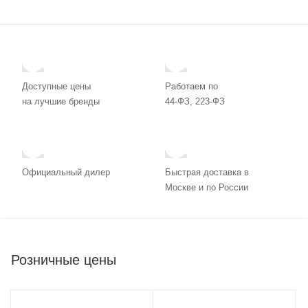
Доступные цены
Работаем по
на лучшие бренды
44-ФЗ, 223-ФЗ
Официальный дилер
Быстрая доставка в
Москве и по России
Розничные цены