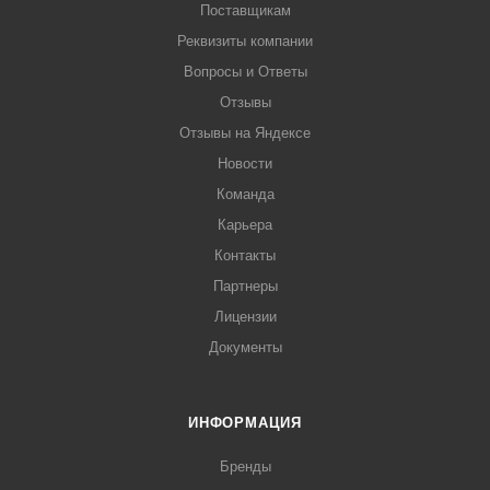
Поставщикам
Реквизиты компании
Вопросы и Ответы
Отзывы
Отзывы на Яндексе
Новости
Команда
Карьера
Контакты
Партнеры
Лицензии
Документы
ИНФОРМАЦИЯ
Бренды