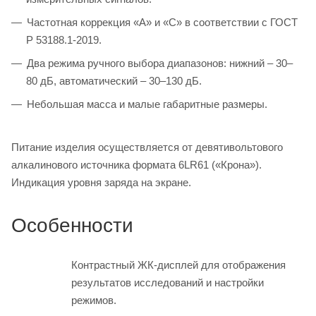
Частотная коррекция «А» и «С» в соответствии с ГОСТ
Р 53188.1-2019.
Два режима ручного выбора диапазонов: нижний – 30–
80 дБ, автоматический – 30–130 дБ.
Небольшая масса и малые габаритные размеры.
Питание изделия осуществляется от девятивольтового
алкалинового источника формата 6LR61 («Крона»).
Индикация уровня заряда на экране.
Особенности
Контрастный ЖК-дисплей для отображения
результатов исследований и настройки
режимов.