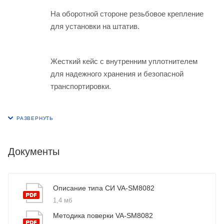
На оборотной стороне резьбовое крепление
для установки на штатив.
Жесткий кейс с внутренним уплотнителем
для надежного хранения и безопасной
транспортировки.
Документы
Описание типа СИ VA-SM8082
1,4 мб
Методика поверки VA-SM8082