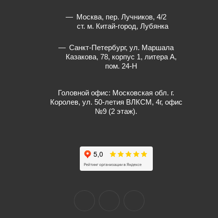
Москва, пер. Лучников, 4/2
ст. м. Китай-город, Лубянка
Санкт-Петербург, ул. Маршала
Казакова, 78, корпус 1, литера А,
пом. 24-Н
Головной офис: Московская обл. г.
Королев, ул. 50-летия ВЛКСМ, 4г, офис
№9 (2 этаж).