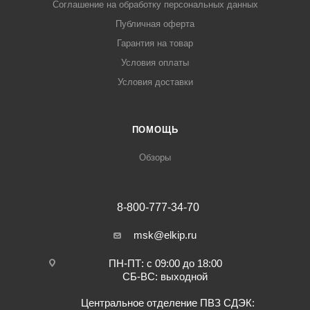
Соглашение на обработку персональных данных
Публичная оферта
Гарантия на товар
Условия оплаты
Условия доставки
ПОМОЩЬ
Обзоры
8-800-777-34-70
msk@elkip.ru
ПН-ПТ: с 09:00 до 18:00
СБ-ВС: выходной
Центральное отделение ПВЗ СДЭК: