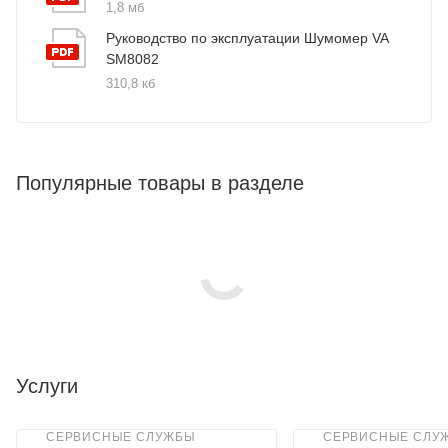
1,8 мб
Руководство по эксплуатации Шумомер VA
SM8082
310,8 кб
Популярные товары в разделе
Услуги
СЕРВИСНЫЕ СЛУЖБЫ
СЕРВИСНЫЕ СЛУ