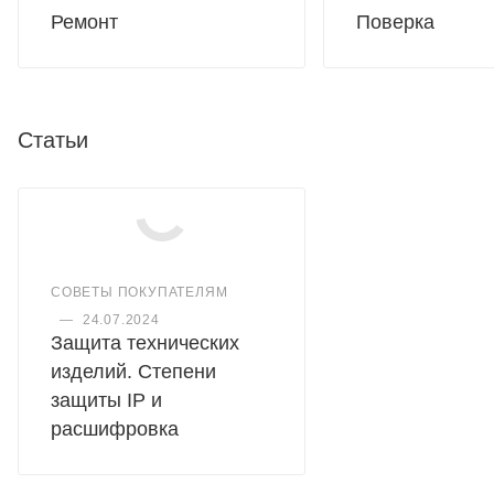
Ремонт
Поверка
Статьи
СОВЕТЫ ПОКУПАТЕЛЯМ
—
24.07.2024
Защита технических
изделий. Степени
защиты IP и
расшифровка