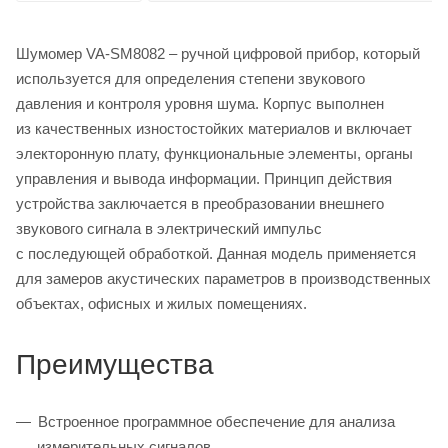
Шумомер VA-SM8082 – ручной цифровой прибор, который
используется для определения степени звукового
давления и контроля уровня шума. Корпус выполнен
из качественных изностостойких материалов и включает
электоронную плату, функциональные элементы, органы
управления и вывода информации. Принцип действия
устройства заключается в преобразовании внешнего
звукового сигнала в электрический импульс
с последующей обработкой. Данная модель применяется
для замеров акустических параметров в производственных
объектах, офисных и жилых помещениях.
Преимущества
Встроенное программное обеспечение для анализа
измерительных сигналов.