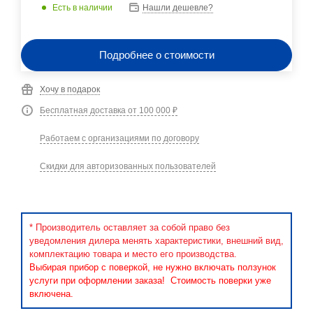
Есть в наличии
Нашли дешевле?
Подробнее о стоимости
Хочу в подарок
Бесплатная доставка от 100 000 ₽
Работаем с организациями по договору
Скидки для авторизованных пользователей
* Производитель оставляет за собой право без
уведомления дилера менять характеристики, внешний вид,
комплектацию товара и место его производства.
Выбирая прибор с поверкой, не нужно включать ползунок
услуги при оформлении заказа! Стоимость поверки уже
включена.