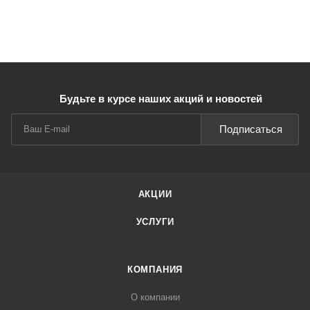
Будьте в курсе наших акций и новостей
Подписаться
АКЦИИ
УСЛУГИ
КОМПАНИЯ
О компании