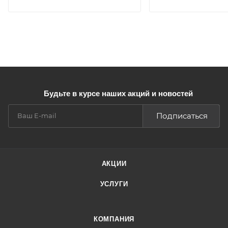
Будьте в курсе наших акций и новостей
Подписаться
АКЦИИ
УСЛУГИ
КОМПАНИЯ