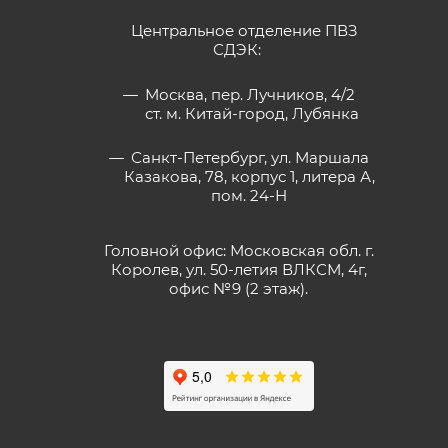
Центральное отделение ПВЗ
СДЭК:
Москва, пер. Лучников, 4/2
ст. м. Китай-город, Лубянка
Санкт-Петербург, ул. Маршала
Казакова, 78, корпус 1, литера А,
пом. 24-Н
Головной офис: Московская обл. г.
Королев, ул. 50-летия ВЛКСМ, 4г,
офис №9 (2 этаж).