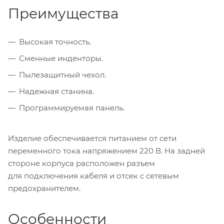
Преимущества
Высокая точность.
Сменные инденторы.
Пылезащитный чехол.
Надежная станина.
Программируемая панель.
Изделие обеспечивается питанием от сети
переменного тока напряжением 220 В. На задней
стороне корпуса расположен разъем
для подключения кабеля и отсек с сетевым
предохранителем.
Особенности