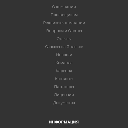
О компании
Поставщикам
Реквизиты компании
Вопросы и Ответы
Отзывы
Отзывы на Яндексе
Новости
Команда
Карьера
Контакты
Партнеры
Лицензии
Документы
ИНФОРМАЦИЯ