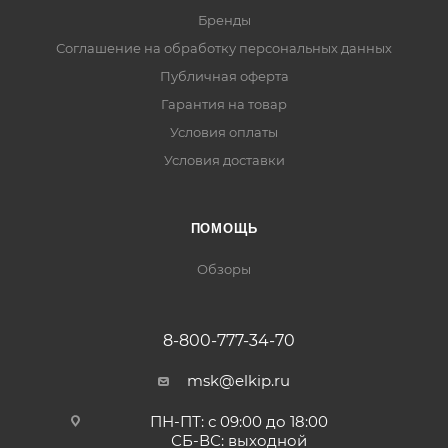
Бренды
Соглашение на обработку персональных данных
Публичная оферта
Гарантия на товар
Условия оплаты
Условия доставки
ПОМОЩЬ
Обзоры
8-800-777-34-70
msk@elkip.ru
ПН-ПТ: с 09:00 до 18:00
СБ-ВС: выходной