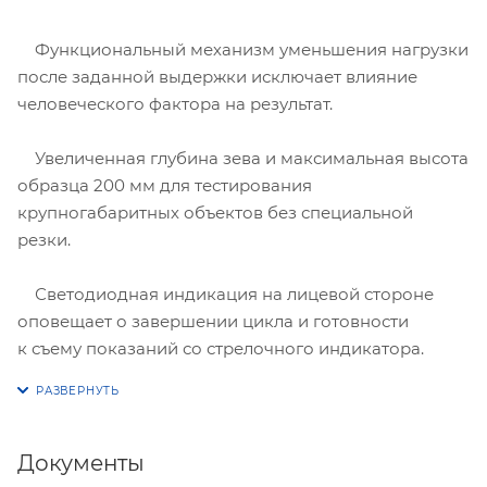
Функциональный механизм уменьшения нагрузки
после заданной выдержки исключает влияние
человеческого фактора на результат.
Увеличенная глубина зева и максимальная высота
образца 200 мм для тестирования
крупногабаритных объектов без специальной
резки.
Светодиодная индикация на лицевой стороне
оповещает о завершении цикла и готовности
к съему показаний со стрелочного индикатора.
Документы