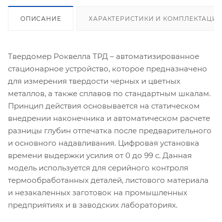
ОПИСАНИЕ
ХАРАКТЕРИСТИКИ И КОМПЛЕКТАЦИ
Твердомер Роквелла ТРД – автоматизированное
стационарное устройство, которое предназначено
для измерения твердости черных и цветных
металлов, а также сплавов по стандартным шкалам.
Принцип действия основывается на статическом
внедрении наконечника и автоматическом расчете
разницы глубин отпечатка после предварительного
и основного надавливания. Цифровая установка
времени выдержки усилия от 0 до 99 с. Данная
модель используется для серийного контроля
термообработанных деталей, листового материала
и незакаленных заготовок на промышленных
предприятиях и в заводских лабораториях.