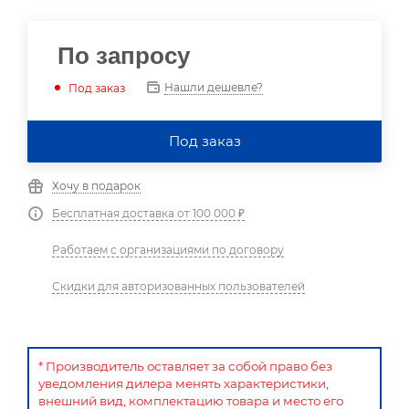
По запросу
Нашли дешевле?
Под заказ
Под заказ
Хочу в подарок
Бесплатная доставка от 100 000 ₽
Работаем с организациями по договору
Скидки для авторизованных пользователей
* Производитель оставляет за собой право без
уведомления дилера менять характеристики,
внешний вид, комплектацию товара и место его