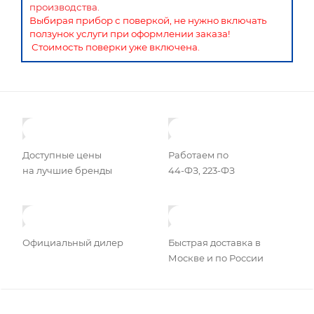
производства.
Выбирая прибор с поверкой, не нужно включать
ползунок услуги при оформлении заказа!
Стоимость поверки уже включена.
Доступные цены
Работаем по
на лучшие бренды
44-ФЗ, 223-ФЗ
Официальный дилер
Быстрая доставка в
Москве и по России