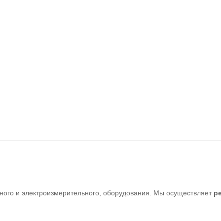
ного и электроизмерительного, оборудования. Мы осуществляет
р