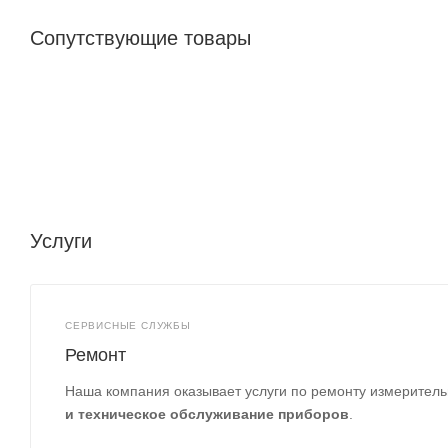
Сопутствующие товары
Услуги
СЕРВИСНЫЕ СЛУЖБЫ
Ремонт
Наша компания оказывает услуги по ремонту измеритель
и техническое обслуживание приборов
.