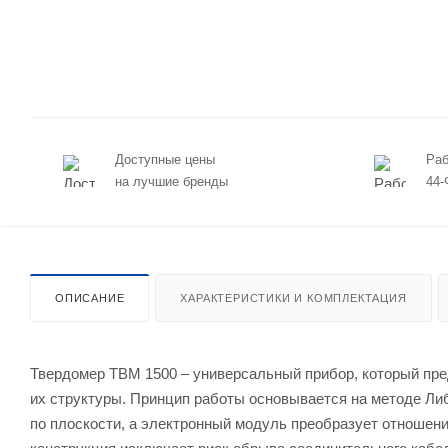
Доступные цены
Раб
на лучшие бренды
44-
ОПИСАНИЕ
ХАРАКТЕРИСТИКИ И КОМПЛЕКТАЦИЯ
Твердомер ТВМ 1500 – универсальный прибор, который пре
их структуры. Принцип работы основывается на методе Ли
по плоскости, а электронный модуль преобразует отношени