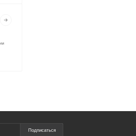
ии
Подписаться