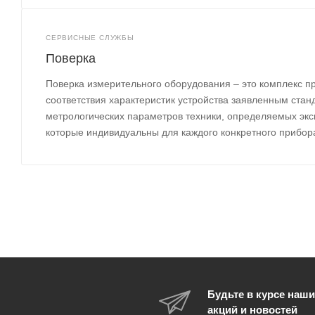
СЕРВИСНЫЕ СЛУЖБЫ
Поверка
Поверка измерительного оборудования – это комплекс п
соответствия характеристик устройства заявленным ста
метрологических параметров техники, определяемых эк
которые индивидуальны для каждого конкретного прибора 
Будьте в курсе наши
акций и новостей