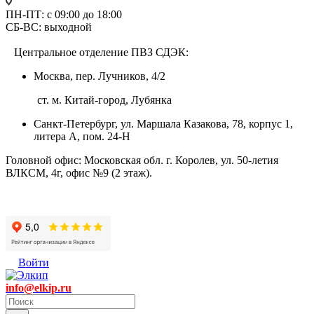
ПН-ПТ: с 09:00 до 18:00
СБ-ВС: выходной
Центральное отделение ПВЗ СДЭК:
Москва, пер. Лучников, 4/2
ст. м. Китай-город, Лубянка
Санкт-Петербург, ул. Маршала Казакова, 78, корпус 1,
литера А, пом. 24-Н
Головной офис: Московская обл. г. Королев, ул. 50-летия
ВЛКСМ, 4г, офис №9 (2 этаж).
Войти
info@elkip.ru