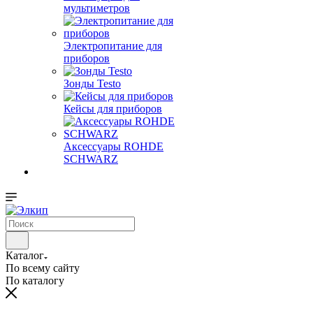
мультиметров
Электропитание для
приборов
Зонды Testo
Кейсы для приборов
Аксессуары ROHDE
SCHWARZ
Каталог
По всему сайту
По каталогу