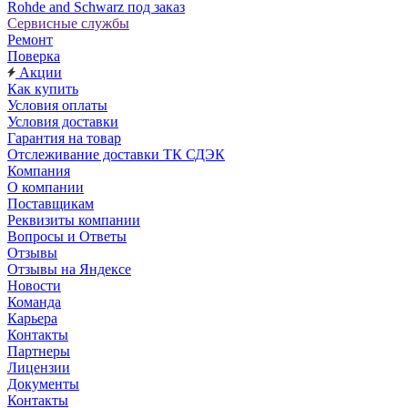
Rohde and Schwarz под заказ
Сервисные службы
Ремонт
Поверка
Акции
Как купить
Условия оплаты
Условия доставки
Гарантия на товар
Отслеживание доставки ТК СДЭК
Компания
О компании
Поставщикам
Реквизиты компании
Вопросы и Ответы
Отзывы
Отзывы на Яндексе
Новости
Команда
Карьера
Контакты
Партнеры
Лицензии
Документы
Контакты