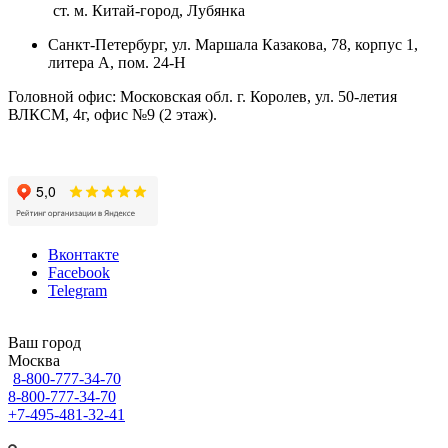
ст. м. Китай-город, Лубянка
Санкт-Петербург, ул. Маршала Казакова, 78, корпус 1,
литера А, пом. 24-Н
Головной офис: Московская обл. г. Королев, ул. 50-летия
ВЛКСМ, 4г, офис №9 (2 этаж).
Вконтакте
Facebook
Telegram
Ваш город
Москва
8-800-777-34-70
8-800-777-34-70
+7-495-481-32-41