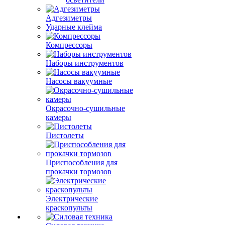
Адгезиметры
Ударные клейма
Компрессоры
Наборы инструментов
Насосы вакуумные
Окрасочно-сушильные
камеры
Пистолеты
Приспособления для
прокачки тормозов
Электрические
краскопульты