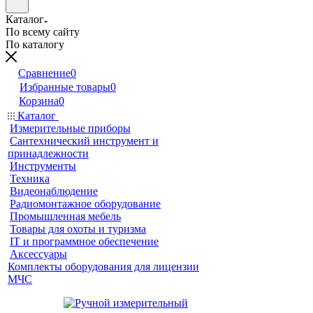
Каталог
По всему сайту
По каталогу
Сравнение
0
Избранные товары
0
Корзина
0
Каталог
Измерительные приборы
Сантехнический инструмент и
принадлежности
Инструменты
Техника
Видеонаблюдение
Радиомонтажное оборудование
Промышленная мебель
Товары для охоты и туризма
IT и программное обеспечение
Аксессуары
Комплекты оборудования для лицензии
МЧС