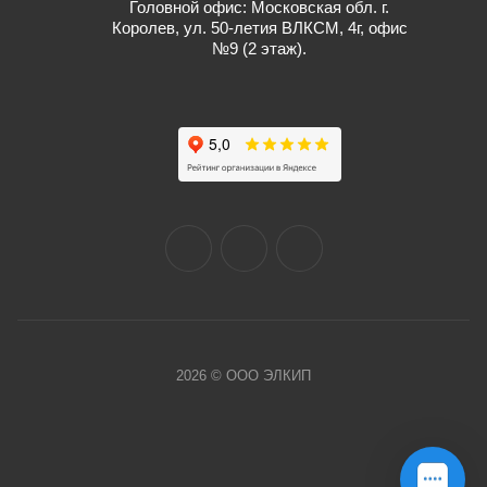
Головной офис: Московская обл. г.
Королев, ул. 50-летия ВЛКСМ, 4г, офис
№9 (2 этаж).
2026 © ООО ЭЛКИП