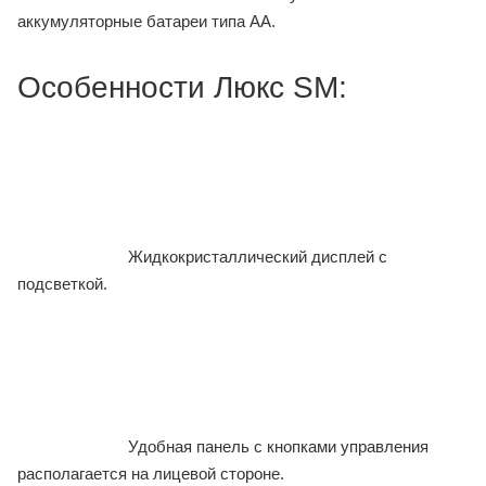
аккумуляторные батареи типа АА.
Особенности Люкс SM:
Жидкокристаллический дисплей с
подсветкой.
Удобная панель с кнопками управления
располагается на лицевой стороне.