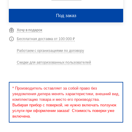
Под заказ
Хочу в подарок
Бесплатная доставка от 100 000 ₽
Работаем с организациями по договору
Скидки для авторизованных пользователей
* Производитель оставляет за собой право без
уведомления дилера менять характеристики, внешний вид,
комплектацию товара и место его производства.
Выбирая прибор с поверкой, не нужно включать ползунок
услуги при оформлении заказа! Стоимость поверки уже
включена.