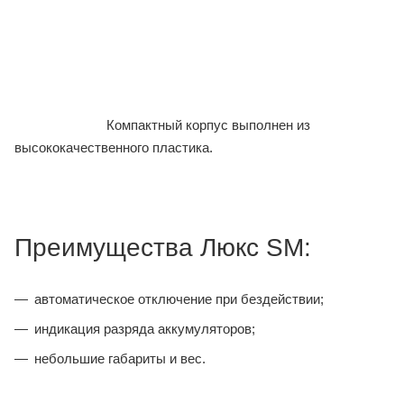
Компактный корпус выполнен из
высококачественного пластика.
Преимущества Люкс SM:
автоматическое отключение при бездействии;
индикация разряда аккумуляторов;
небольшие габариты и вес.