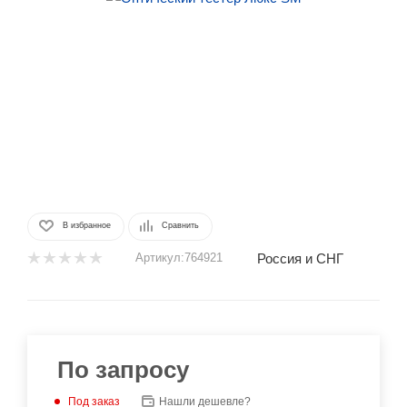
В избранное
Сравнить
Россия и СНГ
Артикул:
764921
По запросу
Под заказ
Нашли дешевле?