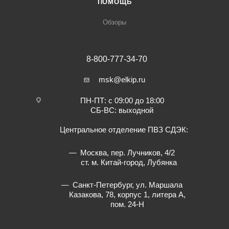
ПОМОЩЬ
Обзоры
8-800-777-34-70
msk@elkip.ru
ПН-ПТ: с 09:00 до 18:00
СБ-ВС: выходной
Центральное отделение ПВЗ СДЭК:
Москва, пер. Лучников, 4/2
ст. м. Китай-город, Лубянка
Санкт-Петербург, ул. Маршала
Казакова, 78, корпус 1, литера А,
пом. 24-Н