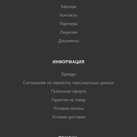
Карьера
Контакты
Партнеры
Лицензии
Документы
ИНФОРМАЦИЯ
Бренды
Соглашение на обработку персональных данных
Публичная оферта
Гарантия на товар
Условия оплаты
Условия доставки