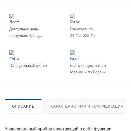
Доступные цены
Работаем по
на лучшие бренды
44-ФЗ, 223-ФЗ
Официальный дилер
Быстрая доставка в
Москве и по России
ОПИСАНИЕ
ХАРАКТЕРИСТИКИ И КОМПЛЕКТАЦИЯ
Универсальный прибор сочетающий в себе функции