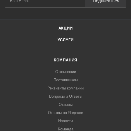
Подписаться
АКЦИИ
УСЛУГИ
КОМПАНИЯ
О компании
Поставщикам
Реквизиты компании
Вопросы и Ответы
Отзывы
Отзывы на Яндексе
Новости
Команда