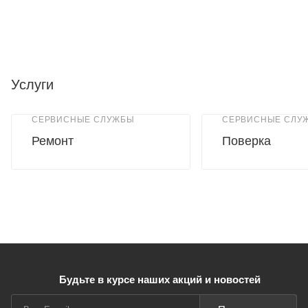
Услуги
СЕРВИСНЫЕ СЛУЖБЫ
СЕРВИСНЫЕ СЛУ
Ремонт
Поверка
Будьте в курсе наших акций и новостей