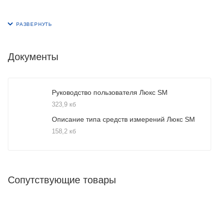
Документы
Руководство пользователя Люкс SM
323,9 кб
Описание типа средств измерений Люкс SM
158,2 кб
Сопутствующие товары