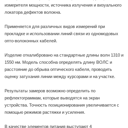
измерителя мощности, источника излучения и визуального
локатора дефектов волокна.
Применяется для различных видов измерений при
прокладке и использовании линий связи из одномодовых
опто-волоконных кабелей.
Изделие откалибровано на стандартные длины волн 1310 и
1550 нм. Модель способна определять длину ВОЛС и
расстояние до обрыва оптического кабеля, проводить
оценку затухания линии между курсорами и на участке.
Результаты замеров возможно определить по
рефлектограммам, которые выводятся на экран
устройства. Точность позиционирования увеличивается с
помощью режимов растяжки и усиления.
В качестве элементов питания выступают 4