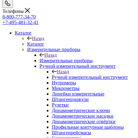
Телефоны
8-800-777-34-70
+7-495-481-32-41
Каталог
Назад
Каталог
Измерительные приборы
Назад
Измерительные приборы
Ручной измерительный инструмент
Назад
Ручной измерительный инструмент
Нутромеры
Микрометры
Линейки измерительные
Штангенциркули
Рулетки
Динамометрические ключи
Динамометрические насадки
Динамометрические отвёртки
Профильные контурные шаблоны
Штангенрейсмасы