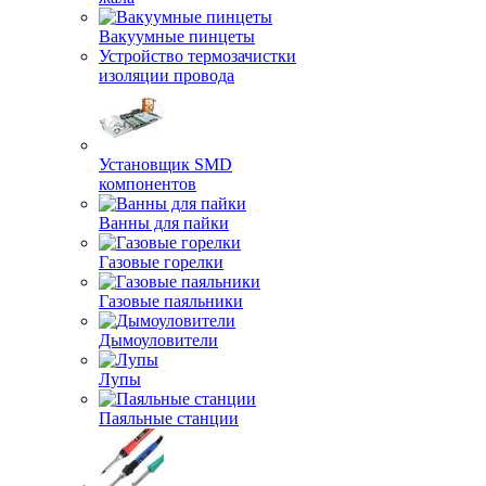
Вакуумные пинцеты
Устройство термозачистки
изоляции провода
Установщик SMD
компонентов
Ванны для пайки
Газовые горелки
Газовые паяльники
Дымоуловители
Лупы
Паяльные станции