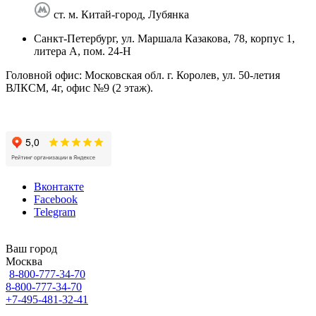
ст. м. Китай-город, Лубянка
Санкт-Петербург, ул. Маршала Казакова, 78, корпус 1,
литера А, пом. 24-Н
Головной офис: Московская обл. г. Королев, ул. 50-летия
ВЛКСМ, 4г, офис №9 (2 этаж).
Вконтакте
Facebook
Telegram
Ваш город
Москва
8-800-777-34-70
8-800-777-34-70
+7-495-481-32-41