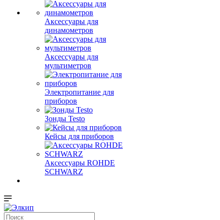
Аксессуары для
динамометров
Аксессуары для
мультиметров
Электропитание для
приборов
Зонды Testo
Кейсы для приборов
Аксессуары ROHDE
SCHWARZ