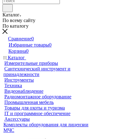
Каталог
По всему сайту
По каталогу
Сравнение
0
Избранные товары
0
Корзина
0
Каталог
Измерительные приборы
Сантехнический инструмент и
принадлежности
Инструменты
Техника
Видеонаблюдение
Радиомонтажное оборудование
Промышленная мебель
Товары для охоты и туризма
IT и программное обеспечение
Аксессуары
Комплекты оборудования для лицензии
МЧС