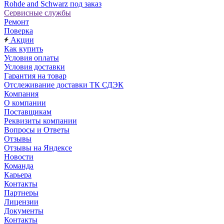
Rohde and Schwarz под заказ
Сервисные службы
Ремонт
Поверка
Акции
Как купить
Условия оплаты
Условия доставки
Гарантия на товар
Отслеживание доставки ТК СДЭК
Компания
О компании
Поставщикам
Реквизиты компании
Вопросы и Ответы
Отзывы
Отзывы на Яндексе
Новости
Команда
Карьера
Контакты
Партнеры
Лицензии
Документы
Контакты