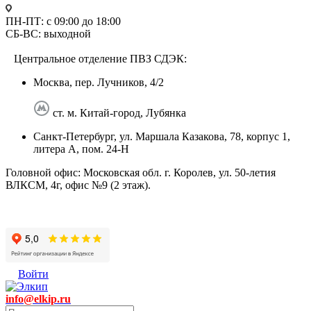
ПН-ПТ: с 09:00 до 18:00
СБ-ВС: выходной
Центральное отделение ПВЗ СДЭК:
Москва, пер. Лучников, 4/2
ст. м. Китай-город, Лубянка
Санкт-Петербург, ул. Маршала Казакова, 78, корпус 1,
литера А, пом. 24-Н
Головной офис: Московская обл. г. Королев, ул. 50-летия
ВЛКСМ, 4г, офис №9 (2 этаж).
Войти
info@elkip.ru