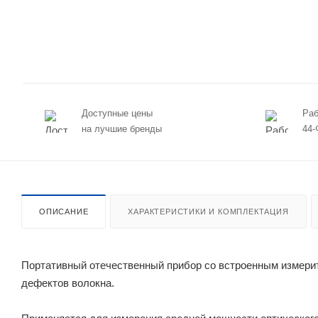
Доступные цены
Раб
на лучшие бренды
44-
ОПИСАНИЕ
ХАРАКТЕРИСТИКИ И КОМПЛЕКТАЦИЯ
Портативный отечественный прибор со встроенным измери
дефектов волокна.