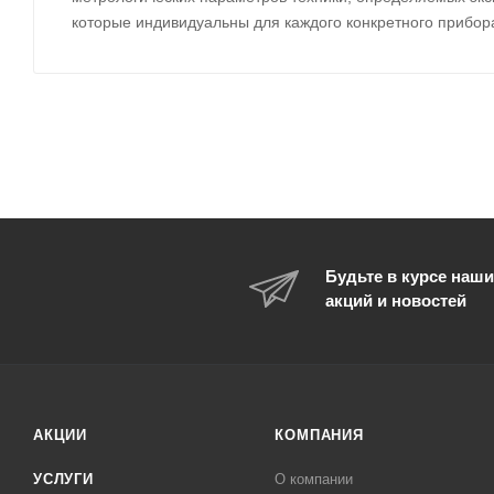
которые индивидуальны для каждого конкретного прибора 
Будьте в курсе наши
акций и новостей
АКЦИИ
КОМПАНИЯ
УСЛУГИ
О компании