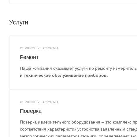
Услуги
СЕРВИСНЫЕ СЛУЖБЫ
Ремонт
Наша компания оказывает услуги по ремонту измеритель
и техническое обслуживание приборов
.
СЕРВИСНЫЕ СЛУЖБЫ
Поверка
Поверка измерительного оборудования – это комплекс п
соответствия характеристик устройства заявленным ста
метрологических параметров техники, определяемых эк