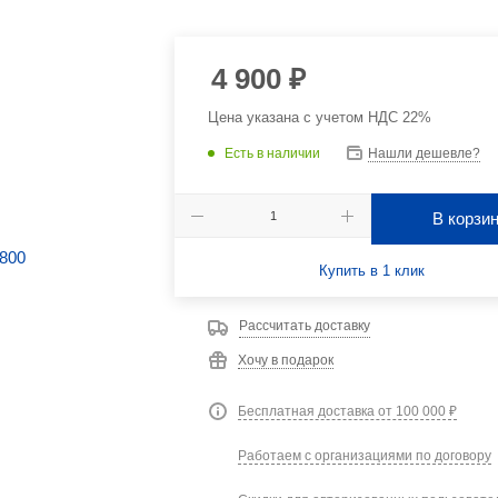
4 900
₽
Цена указана с учетом НДС 22%
Есть в наличии
Нашли дешевле?
В корзи
Купить в 1 клик
Рассчитать доставку
Хочу в подарок
Бесплатная доставка от 100 000 ₽
Работаем с организациями по договору