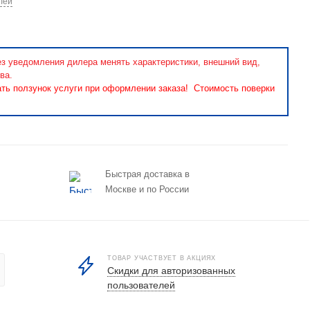
лей
ез уведомления дилера менять характеристики, внешний вид,
ва.
ать ползунок услуги при оформлении заказа! Стоимость поверки
Быстрая доставка в
Москве и по России
ТОВАР УЧАСТВУЕТ В АКЦИЯХ
Скидки для авторизованных
пользователей