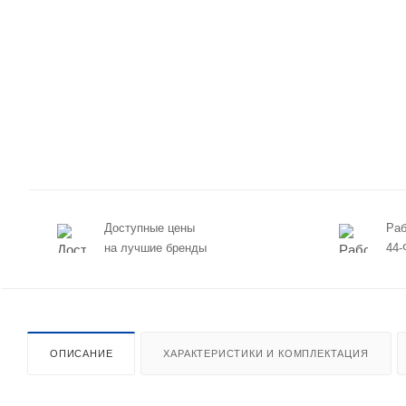
Доступные цены
Раб
на лучшие бренды
44-
ОПИСАНИЕ
ХАРАКТЕРИСТИКИ И КОМПЛЕКТАЦИЯ