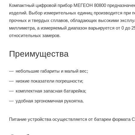
Компактный цифровой прибор МЕГЕОН 80800 предназначен
изделий. Выбор измерительных единиц производится при 
прочных и твердых сплавов, обладающих высокими эксплу
миллиметра, а измеряемый диапазон варьируется от 0 до 
относительных замеров.
Преимущества
небольшие габариты и малый вес;
низкие показатели погрешности;
комплектная запасная батарейка;
удобная эргономичная рукоятка.
Питание устройства осуществляется от батареи формата C