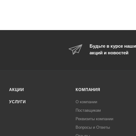
Будьте в курсе наши
акций и новостей
АКЦИИ
КОМПАНИЯ
УСЛУГИ
О компании
Поставщикам
Реквизиты компании
Вопросы и Ответы
Отзывы