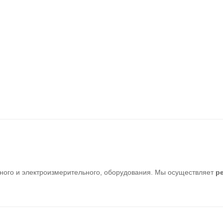
ного и электроизмерительного, оборудования. Мы осуществляет
р