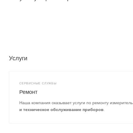
Услуги
СЕРВИСНЫЕ СЛУЖБЫ
Ремонт
Наша компания оказывает услуги по ремонту измеритель
и техническое обслуживание приборов
.