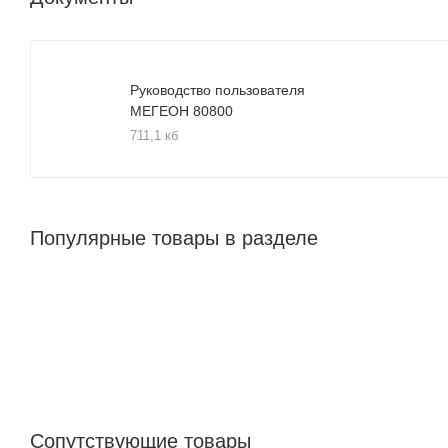
Руководство пользователя
МЕГЕОН 80800
711,1 кб
Популярные товары в разделе
Сопутствующие товары