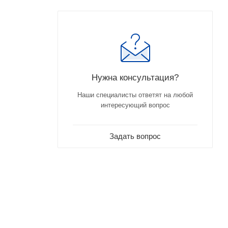
Нужна консультация?
Наши специалисты ответят на любой
интересующий вопрос
Задать вопрос