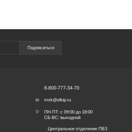
Подписаться
8-800-777-34-70
msk@elkip.ru
ПН-ПТ: с 09:00 до 18:00
СБ-ВС: выходной
Центральное отделение ПВЗ