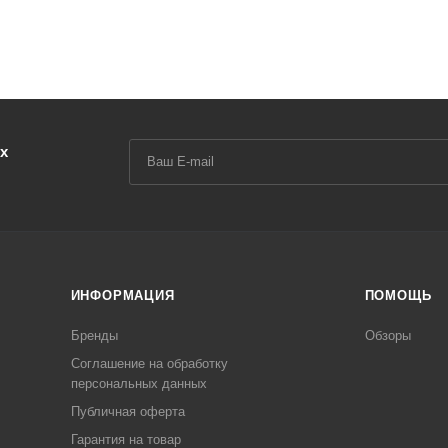
х
ИНФОРМАЦИЯ
ПОМОЩЬ
Бренды
Обзоры
Соглашение на обработку
персональных данных
Публичная оферта
Гарантия на товар