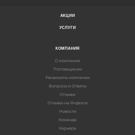
АКЦИИ
УСЛУГИ
КОМПАНИЯ
О компании
Поставщикам
Реквизиты компании
Вопросы и Ответы
Отзывы
Отзывы на Яндексе
Новости
Команда
Карьера