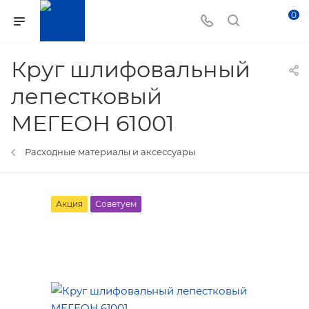
0
Круг шлифовальный
лепестковый
МЕГЕОН 61001
Расходные материалы и аксессуары
Акция
Советуем