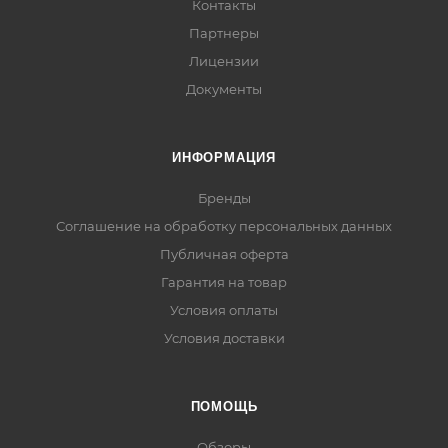
Контакты
Партнеры
Лицензии
Документы
ИНФОРМАЦИЯ
Бренды
Соглашение на обработку персональных данных
Публичная оферта
Гарантия на товар
Условия оплаты
Условия доставки
ПОМОЩЬ
Обзоры