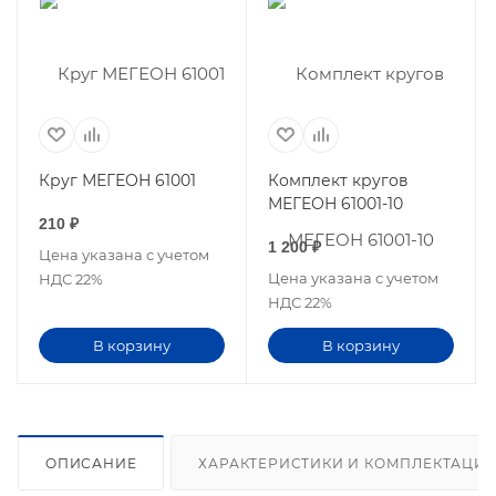
Круг МЕГЕОН 61001
Комплект кругов
МЕГЕОН 61001-10
210
₽
1 200
₽
Цена указана с учетом
Цена указана с учетом
НДС 22%
НДС 22%
В корзину
В корзину
ОПИСАНИЕ
ХАРАКТЕРИСТИКИ И КОМПЛЕКТАЦИ