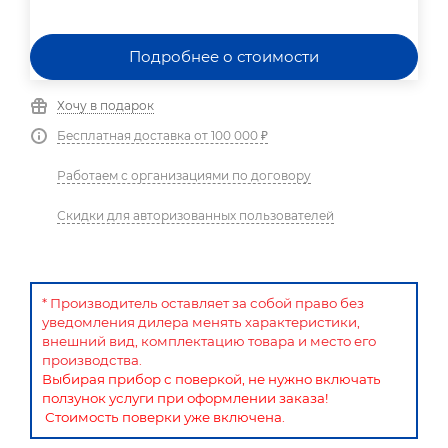
Подробнее о стоимости
Хочу в подарок
Бесплатная доставка от 100 000 ₽
Работаем с организациями по договору
Скидки для авторизованных пользователей
* Производитель оставляет за собой право без
уведомления дилера менять характеристики,
внешний вид, комплектацию товара и место его
производства.
Выбирая прибор с поверкой, не нужно включать
ползунок услуги при оформлении заказа!
Стоимость поверки уже включена.