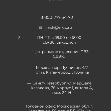
8-800-777-34-70
msk@elkip.ru
ПН-ПТ: с 09:00 до 18:00
СБ-ВС: выходной
Центральное отделение ПВЗ
СДЭК:
Москва, пер. Лучников, 4/2
ст. м. Китай-город, Лубянка
Санкт-Петербург, ул. Маршала
Казакова, 78, корпус 1, литера А,
пом. 24-Н
Головной офис: Московская обл. г.
Королев, ул. 50-летия ВЛКСМ, 4г,