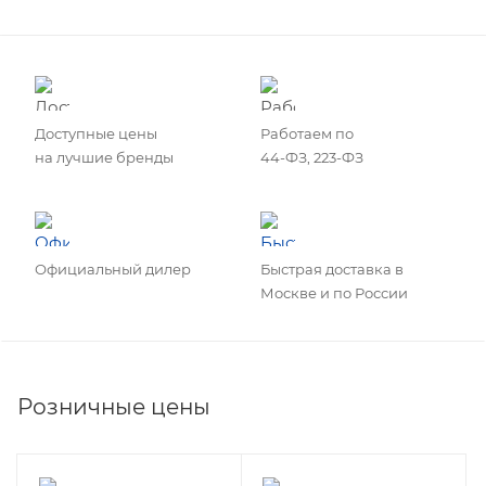
Доступные цены
Работаем по
на лучшие бренды
44-ФЗ, 223-ФЗ
Официальный дилер
Быстрая доставка в
Москве и по России
Розничные цены