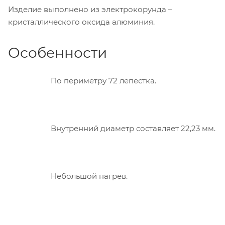
Изделие выполнено из электрокорунда –
кристаллического оксида алюминия.
Особенности
По периметру 72 лепестка.
Внутренний диаметр составляет 22,23 мм.
Небольшой нагрев.