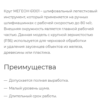
Круг МЕГЕОН 61001 – шлифовальный лепестковый
инструмент, который применяется на ручных
шлифмашинках с рабочей скоростью до 80 м/с.
Внешняя окружность является главной рабочей
частью. Данная модель с крупной зернистостью
(Р36) используется для черновой обработки
и удаления заусенцев объектов из железа,
древесины или пластика.
Преимущества
Допускается полная выработка.
Малый уровень шума.
Длительный срок работы.