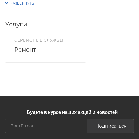
Услуги
СЕРВИСНЫЕ СЛУЖБЫ
Ремонт
Будьте в курсе наших акций и новостей
Подписаться