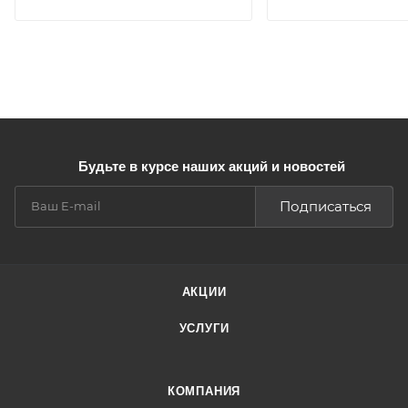
Будьте в курсе наших акций и новостей
Подписаться
АКЦИИ
УСЛУГИ
КОМПАНИЯ