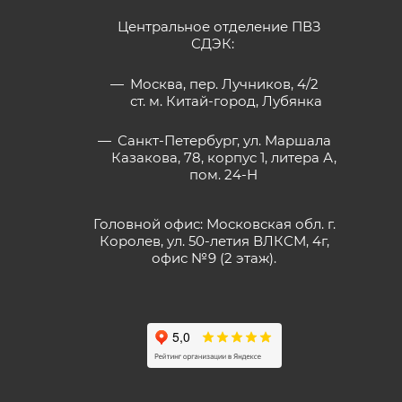
Центральное отделение ПВЗ
СДЭК:
Москва, пер. Лучников, 4/2
ст. м. Китай-город, Лубянка
Санкт-Петербург, ул. Маршала
Казакова, 78, корпус 1, литера А,
пом. 24-Н
Головной офис: Московская обл. г.
Королев, ул. 50-летия ВЛКСМ, 4г,
офис №9 (2 этаж).