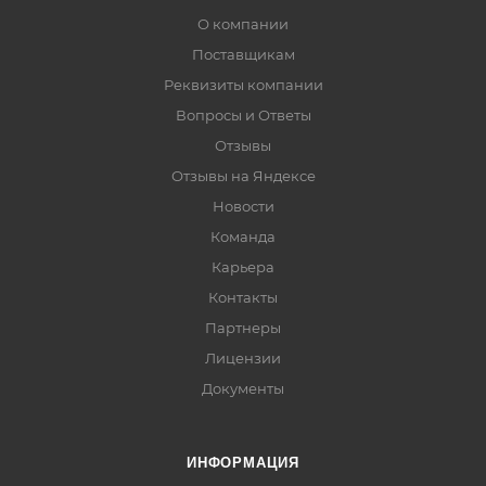
О компании
Поставщикам
Реквизиты компании
Вопросы и Ответы
Отзывы
Отзывы на Яндексе
Новости
Команда
Карьера
Контакты
Партнеры
Лицензии
Документы
ИНФОРМАЦИЯ