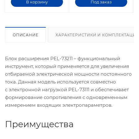
В корзину
Под заказ
ОПИСАНИЕ
ХАРАКТЕРИСТИКИ И КОМПЛЕКТАЦИ
Блок расширения PEL-73211 – функциональный
инструмент, который применяется для увеличения
отбираемой электрической мощности постоянного
тока. Данная модель используется совместно
с электронной нагрузкой PEL-73111 и обеспечивает
формирование сопротивления с одновременным
измерением входящих электропараметров.
Преимущества