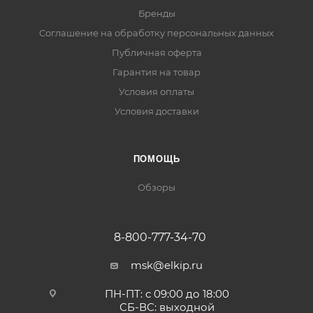
Бренды
Соглашение на обработку персональных данных
Публичная оферта
Гарантия на товар
Условия оплаты
Условия доставки
ПОМОЩЬ
Обзоры
8-800-777-34-70
msk@elkip.ru
ПН-ПТ: с 09:00 до 18:00
СБ-ВС: выходной