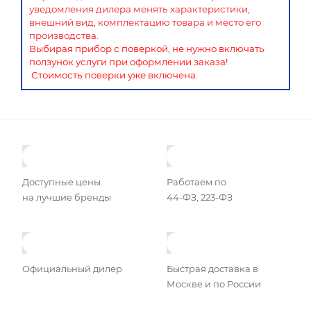
уведомления дилера менять характеристики,
внешний вид, комплектацию товара и место его
производства.
Выбирая прибор с поверкой, не нужно включать
ползунок услуги при оформлении заказа!
Стоимость поверки уже включена.
Доступные цены
Работаем по
на лучшие бренды
44-ФЗ, 223-ФЗ
Официальный дилер
Быстрая доставка в
Москве и по России