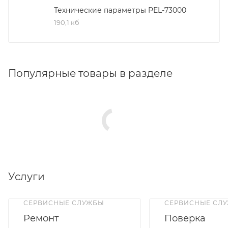
Технические параметры PEL-73000
190,1 кб
Популярные товары в разделе
Услуги
СЕРВИСНЫЕ СЛУЖБЫ
СЕРВИСНЫЕ СЛ
Ремонт
Поверка