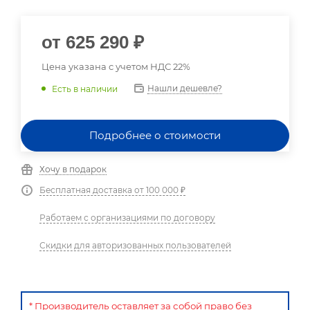
от
625 290 ₽
Цена указана с учетом НДС 22%
Нашли дешевле?
Есть в наличии
Подробнее о стоимости
Хочу в подарок
Бесплатная доставка от 100 000 ₽
Работаем с организациями по договору
Скидки для авторизованных пользователей
* Производитель оставляет за собой право без