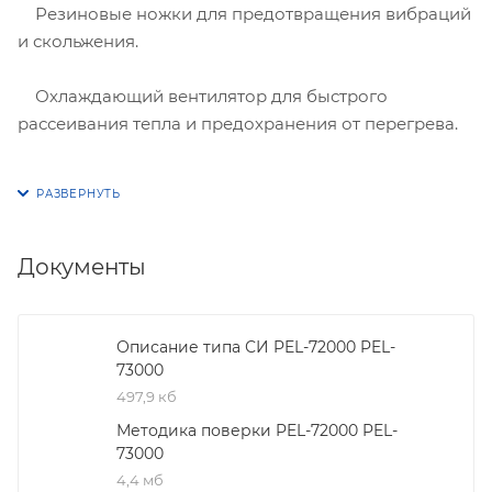
Резиновые ножки для предотвращения вибраций
и скольжения.
Охлаждающий вентилятор для быстрого
рассеивания тепла и предохранения от перегрева.
Документы
Описание типа СИ PEL-72000 PEL-
73000
497,9 кб
Методика поверки PEL-72000 PEL-
73000
4,4 мб