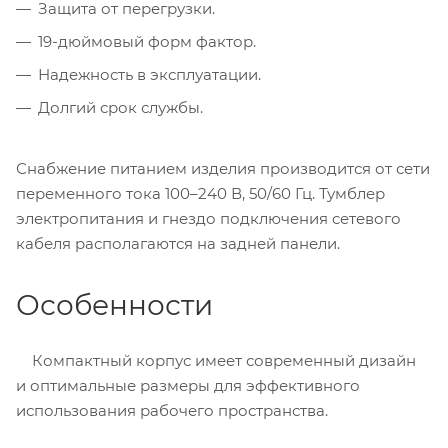
Защита от перегрузки.
19-дюймовый форм фактор.
Надежность в эксплуатации.
Долгий срок службы.
Снабжение питанием изделия производится от сети
переменного тока 100–240 В, 50/60 Гц. Тумблер
электропитания и гнездо подключения сетевого
кабеля располагаются на задней панели.
Особенности
Компактный корпус имеет современный дизайн
и оптимальные размеры для эффективного
использования рабочего пространства.