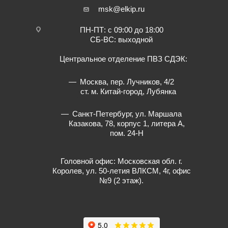
msk@elkip.ru
ПН-ПТ: с 09:00 до 18:00
СБ-ВС: выходной
Центральное отделение ПВЗ СДЭК:
Москва, пер. Лучников, 4/2
ст. м. Китай-город, Лубянка
Санкт-Петербург, ул. Маршала
Казакова, 78, корпус 1, литера А,
пом. 24-Н
Головной офис: Московская обл. г.
Королев, ул. 50-летия ВЛКСМ, 4г, офис
№9 (2 этаж).