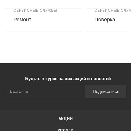
СЕРВИСНЫЕ СЛУЖБЫ
СЕРВИСНЫЕ СЛУ
Ремонт
Поверка
Будьте в курсе наших акций и новостей
Подписаться
АКЦИИ
УСЛУГИ