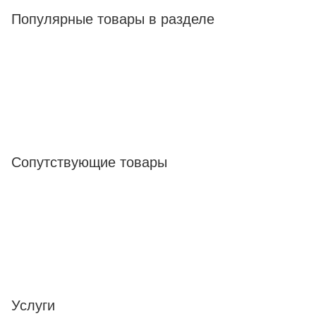
Популярные товары в разделе
Сопутствующие товары
Услуги