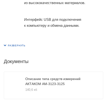
из высококачественных материалов.
Интерфейс USB для подключения
к компьютеру и обмена данными.
Документы
Описание типа средств измерений
АКТАКОМ АМ-3123-3125
140,6 кб