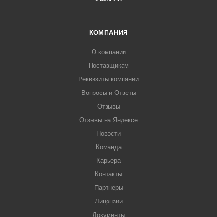
КОМПАНИЯ
О компании
Поставщикам
Реквизиты компании
Вопросы и Ответы
Отзывы
Отзывы на Яндексе
Новости
Команда
Карьера
Контакты
Партнеры
Лицензии
Документы