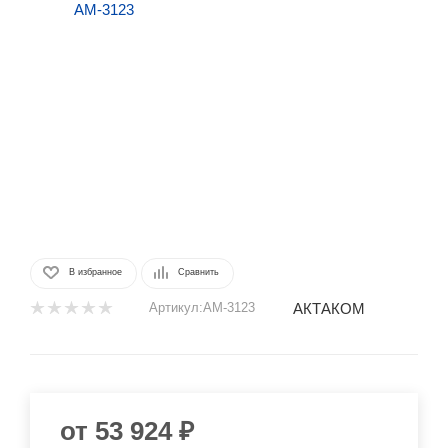
В избранное
Сравнить
АКТАКОМ
Артикул:
АМ-3123
от
53 924 ₽