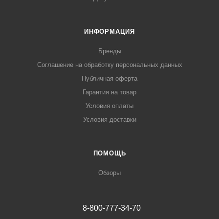
ИНФОРМАЦИЯ
Бренды
Соглашение на обработку персональных данных
Публичная оферта
Гарантия на товар
Условия оплаты
Условия доставки
ПОМОЩЬ
Обзоры
8-800-777-34-70