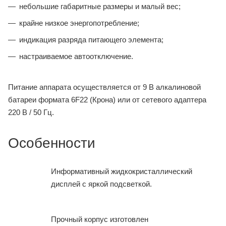
небольшие габаритные размеры и малый вес;
крайне низкое энергопотребление;
индикация разряда питающего элемента;
настраиваемое автоотключение.
Питание аппарата осуществляется от 9 В алкалиновой
батареи формата 6F22 (Крона) или от сетевого адаптера
220 В / 50 Гц.
Особенности
Информативный жидкокристаллический
дисплей с яркой подсветкой.
Прочный корпус изготовлен