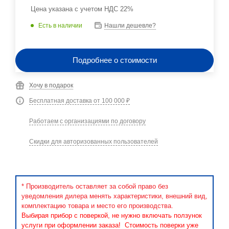
Цена указана с учетом НДС 22%
Есть в наличии
Нашли дешевле?
Подробнее о стоимости
Хочу в подарок
Бесплатная доставка от 100 000 ₽
Работаем с организациями по договору
Скидки для авторизованных пользователей
* Производитель оставляет за собой право без
уведомления дилера менять характеристики, внешний вид,
комплектацию товара и место его производства.
Выбирая прибор с поверкой, не нужно включать ползунок
услуги при оформлении заказа! Стоимость поверки уже