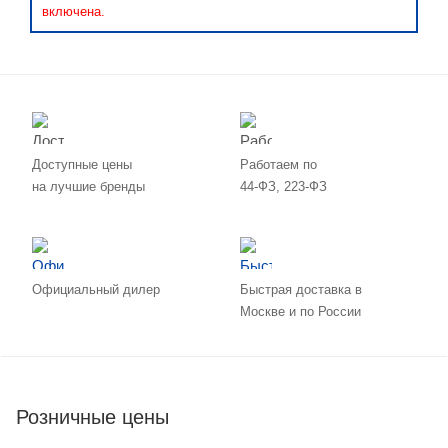
включена.
Доступные цены
Работаем по
на лучшие бренды
44-ФЗ, 223-ФЗ
Официальный дилер
Быстрая доставка в
Москве и по России
Розничные цены