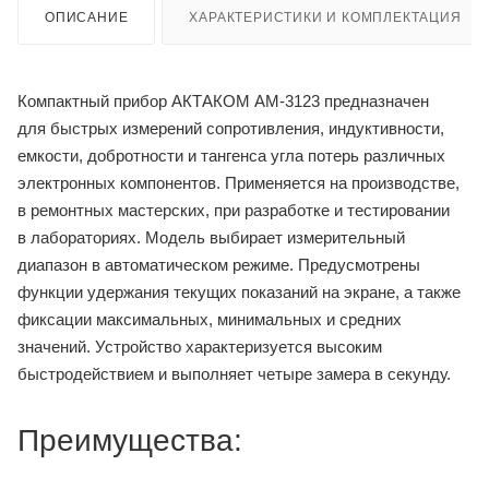
ОПИСАНИЕ
ХАРАКТЕРИСТИКИ И КОМПЛЕКТАЦИЯ
Компактный прибор АКТАКОМ АМ-3123 предназначен
для быстрых измерений сопротивления, индуктивности,
емкости, добротности и тангенса угла потерь различных
электронных компонентов. Применяется на производстве,
в ремонтных мастерских, при разработке и тестировании
в лабораториях. Модель выбирает измерительный
диапазон в автоматическом режиме. Предусмотрены
функции удержания текущих показаний на экране, а также
фиксации максимальных, минимальных и средних
значений. Устройство характеризуется высоким
быстродействием и выполняет четыре замера в секунду.
Преимущества: