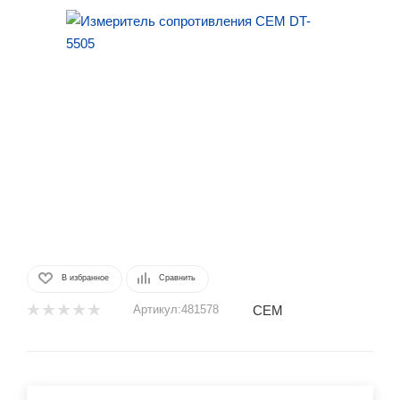
В избранное
Сравнить
CEM
Артикул:
481578