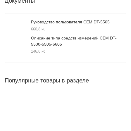
Документы
Руководство пользователя CEM DT-5505
660,8 кб
Описание типа средств измерений CEM DT-
5500-5505-6605
146,8 кб
Популярные товары в разделе