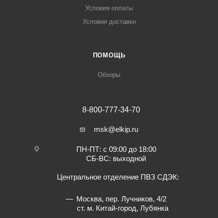
Условия оплаты
Условия доставки
ПОМОЩЬ
Обзоры
8-800-777-34-70
msk@elkip.ru
ПН-ПТ: с 09:00 до 18:00
СБ-ВС: выходной
Центральное отделение ПВЗ СДЭК:
Москва, пер. Лучников, 4/2
ст. м. Китай-город, Лубянка