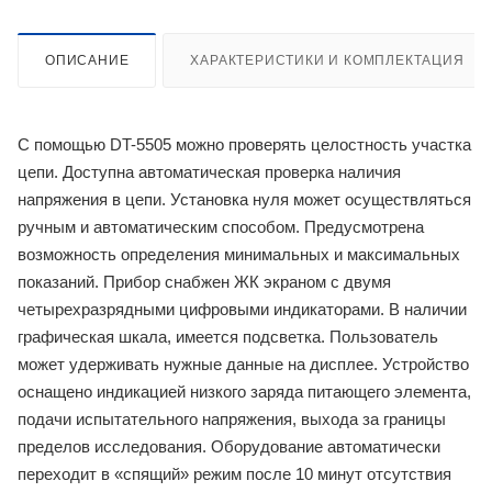
ОПИСАНИЕ
ХАРАКТЕРИСТИКИ И КОМПЛЕКТАЦИЯ
С помощью DT-5505 можно проверять целостность участка
цепи. Доступна автоматическая проверка наличия
напряжения в цепи. Установка нуля может осуществляться
ручным и автоматическим способом. Предусмотрена
возможность определения минимальных и максимальных
показаний. Прибор снабжен ЖК экраном с двумя
четырехразрядными цифровыми индикаторами. В наличии
графическая шкала, имеется подсветка. Пользователь
может удерживать нужные данные на дисплее. Устройство
оснащено индикацией низкого заряда питающего элемента,
подачи испытательного напряжения, выхода за границы
пределов исследования. Оборудование автоматически
переходит в «спящий» режим после 10 минут отсутствия