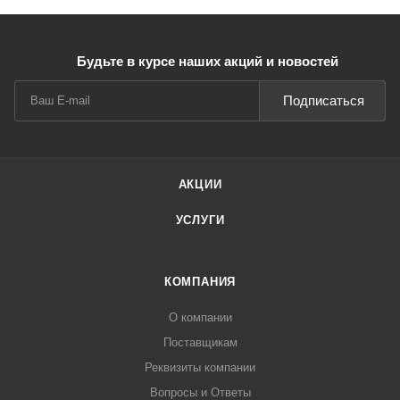
Будьте в курсе наших акций и новостей
Подписаться
АКЦИИ
УСЛУГИ
КОМПАНИЯ
О компании
Поставщикам
Реквизиты компании
Вопросы и Ответы