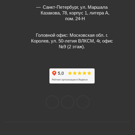
Санкт-Петербург, ул. Маршала
Казакова, 78, корпус 1, литера А,
пом. 24-Н
Головной офис: Московская обл. г.
Королев, ул. 50-летия ВЛКСМ, 4г, офис
№9 (2 этаж).