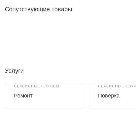
Сопутствующие товары
Услуги
СЕРВИСНЫЕ СЛУЖБЫ
СЕРВИСНЫЕ СЛУ
Ремонт
Поверка