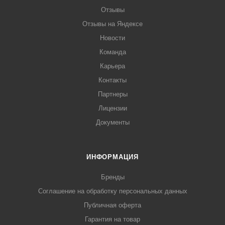
Отзывы
Отзывы на Яндексе
Новости
Команда
Карьера
Контакты
Партнеры
Лицензии
Документы
ИНФОРМАЦИЯ
Бренды
Соглашение на обработку персональных данных
Публичная оферта
Гарантия на товар