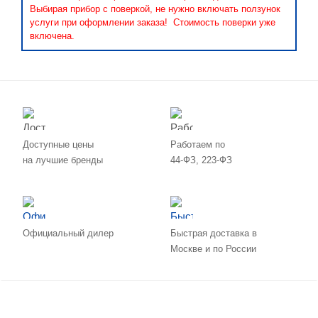
Выбирая прибор с поверкой, не нужно включать ползунок
услуги при оформлении заказа! Стоимость поверки уже
включена.
Доступные цены
Работаем по
на лучшие бренды
44-ФЗ, 223-ФЗ
Официальный дилер
Быстрая доставка в
Москве и по России