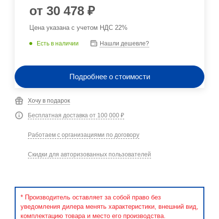
от
30 478 ₽
Цена указана с учетом НДС 22%
Есть в наличии
Нашли дешевле?
Подробнее о стоимости
Хочу в подарок
Бесплатная доставка от 100 000 ₽
Работаем с организациями по договору
Скидки для авторизованных пользователей
* Производитель оставляет за собой право без
уведомления дилера менять характеристики, внешний вид,
комплектацию товара и место его производства.