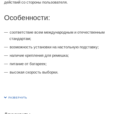
действий со стороны пользователя.
Особенности:
соответствие всем международным и отечественным
стандартам;
возможность установки на настольную подставку;
наличие крепления для ремешка;
питание от батареек;
высокая скорость выборки.