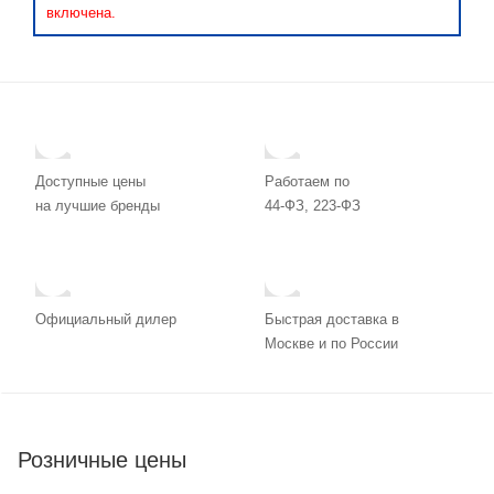
включена.
Доступные цены
Работаем по
на лучшие бренды
44-ФЗ, 223-ФЗ
Официальный дилер
Быстрая доставка в
Москве и по России
Розничные цены