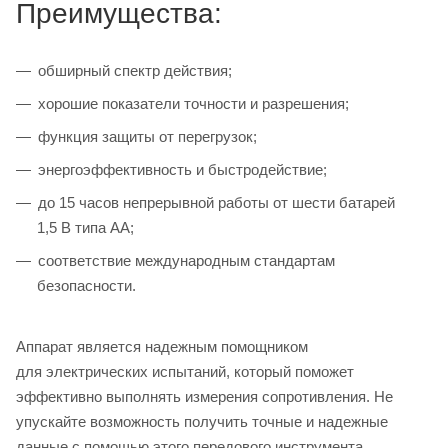
Преимущества:
обширный спектр действия;
хорошие показатели точности и разрешения;
функция защиты от перегрузок;
энергоэффективность и быстродействие;
до 15 часов непрерывной работы от шести батарей
1,5 В типа АА;
соответствие международным стандартам
безопасности.
Аппарат является надежным помощником
для электрических испытаний, который поможет
эффективно выполнять измерения сопротивления. Не
упускайте возможность получить точные и надежные
данные с помощью этого передового инструмента.