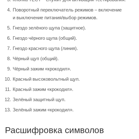
Поворотный переключатель режимов – включение
и выключение питания/выбор режимов.
Гнездо зелёного щупа (защитное).
Гнездо чёрного щупа (общий).
Гнездо красного щупа (линия).
Чёрный щуп (общий).
Чёрный зажим «крокодил».
Красный высоковольтный щуп.
Красный зажим «крокодил».
Зелёный защитный щуп.
Зелёный зажим «крокодил».
Расшифровка символов