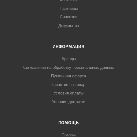
Партнеры
Лицензии
Документы
ИНФОРМАЦИЯ
Бренды
Соглашение на обработку персональных данных
Публичная оферта
Гарантия на товар
Условия оплаты
Условия доставки
ПОМОЩЬ
Обзоры