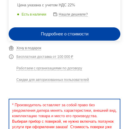
Цена указана с учетом НДС 22%
Есть в наличии
Нашли дешевле?
Подробнее о стоимости
Хочу в подарок
Бесплатная доставка от 100 000 ₽
Работаем с организациями по договору
Скидки для авторизованных пользователей
* Производитель оставляет за собой право без
уведомления дилера менять характеристики, внешний вид,
комплектацию товара и место его производства.
Выбирая прибор с поверкой, не нужно включать ползунок
услуги при оформлении заказа! Стоимость поверки уже