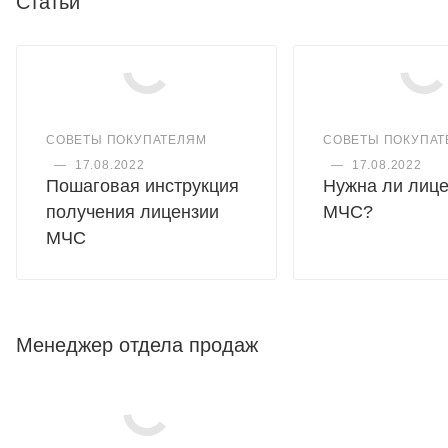
Статьи
СОВЕТЫ ПОКУПАТЕЛЯМ
СОВЕТЫ ПОКУПАТ
—
17.08.2022
—
17.08.2022
Пошаговая инструкция
Нужна ли лиц
получения лицензии
МЧС?
МЧС
Менеджер отдела продаж