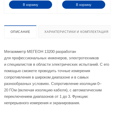
В корзину
В корзину
ОПИСАНИЕ
ХАРАКТЕРИСТИКИ И КОМПЛЕКТАЦИЯ
Мегаомметр МЕГЕОН 13200 разработан
для профессиональных инженеров, электротехников
и специалистов в области электрических испытаний. С его
помощью сможете проводить точные измерения
сопротивления в широком диапазоне и в самых
разнообразных условиях. Сопротивление изоляции 0–
20 ГОм (включая изоляцию кабеля), с автоматическим
переключением диапазонов от 1 до 3. Функции:
непрерывного измерения и экранирования.