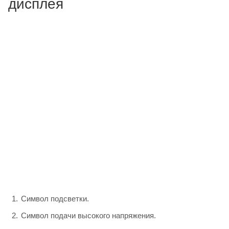
дисплея
Символ подсветки.
Символ подачи высокого напряжения.