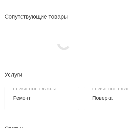
Сопутствующие товары
Услуги
СЕРВИСНЫЕ СЛУЖБЫ
СЕРВИСНЫЕ СЛУ
Ремонт
Поверка