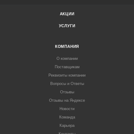
АКЦИИ
УСЛУГИ
КОМПАНИЯ
О компании
Поставщикам
Реквизиты компании
Вопросы и Ответы
Отзывы
Отзывы на Яндексе
Новости
Команда
Карьера
Контакты