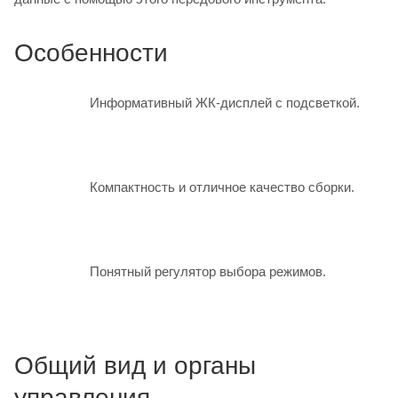
Особенности
Информативный ЖК-дисплей с подсветкой.
Компактность и отличное качество сборки.
Понятный регулятор выбора режимов.
Общий вид и органы
управления