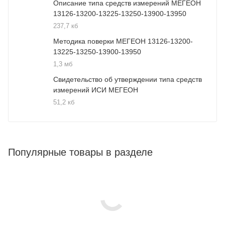
Описание типа средств измерений МЕГЕОН
13126-13200-13225-13250-13900-13950
237,7 кб
Методика поверки МЕГЕОН 13126-13200-
13225-13250-13900-13950
1,3 мб
Свидетельство об утверждении типа средств
измерений ИСИ МЕГЕОН
51,2 кб
Популярные товары в разделе