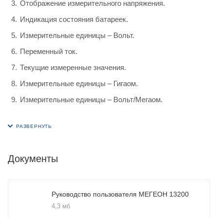
Отображение измерительного напряжения.
Индикация состояния батареек.
Измерительные единицы – Вольт.
Переменный ток.
Текущие измеренные значения.
Измерительные единицы – Гигаом.
Измерительные единицы – Вольт/Мегаом.
Документы
Руководство пользователя МЕГЕОН 13200
4,3 мб