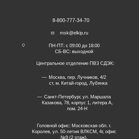
8-800-777-34-70
msk@elkip.ru
ПН-ПТ: с 09:00 до 18:00
СБ-ВС: выходной
Центральное отделение ПВЗ СДЭК:
Москва, пер. Лучников, 4/2
ст. м. Китай-город, Лубянка
Санкт-Петербург, ул. Маршала
Казакова, 78, корпус 1, литера А,
пом. 24-Н
Головной офис: Московская обл. г.
Королев, ул. 50-летия ВЛКСМ, 4г, офис
№9 (2 этаж).