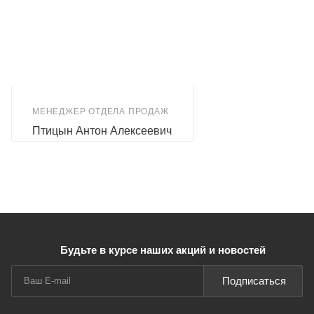
МЕНЕДЖЕР ОТДЕЛА ПРОДАЖ
Птицын Антон Алексеевич
Будьте в курсе наших акций и новостей
Подписаться