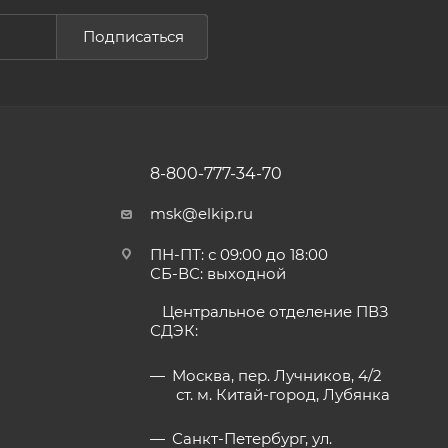
Подписаться
8-800-777-34-70
msk@elkip.ru
ПН-ПТ: с 09:00 до 18:00
СБ-ВС: выходной
Центральное отделение ПВЗ
СДЭК:
Москва, пер. Лучников, 4/2
ст. м. Китай-город, Лубянка
Санкт-Петербург, ул.