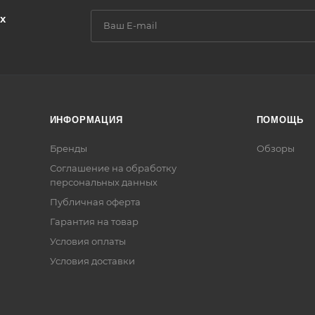
х
ИНФОРМАЦИЯ
ПОМОЩЬ
Бренды
Обзоры
Соглашение на обработку
персональных данных
Публичная оферта
Гарантия на товар
Условия оплаты
Условия доставки