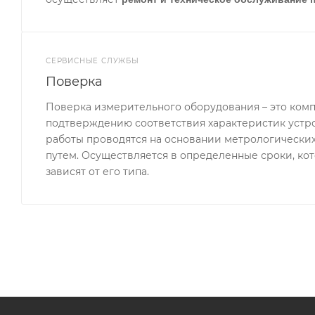
СЕРВИСНЫЕ СЛУЖБЫ
Поверка
Поверка измерительного оборудования – это комп
подтверждению соответствия характеристик устр
работы проводятся на основании метрологически
путем. Осуществляется в определенные сроки, ко
зависят от его типа.