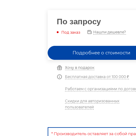
По запросу
Нашли дешевле?
Под заказ
Подробнее о стоимости
Хочу в подарок
Бесплатная доставка от 100 000 ₽
Работаем с организациями по догов
Скидки для авторизованных
пользователей
* Производитель оставляет за собой пр