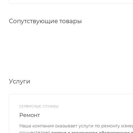
Сопутствующие товары
Услуги
СЕРВИСНЫЕ СЛУЖБЫ
Ремонт
Наша компания оказывает услуги по ремонту изме
осуществляет
ремонт и техническое обслуживание 