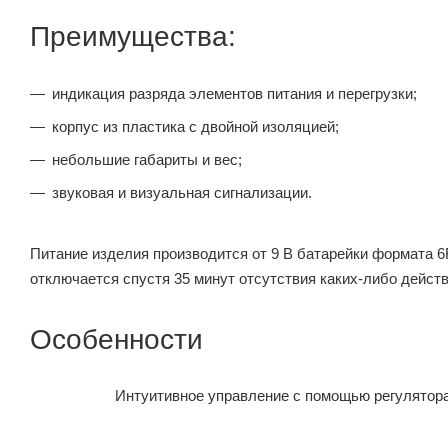
Преимущества:
индикация разряда элементов питания и перегрузки;
корпус из пластика с двойной изоляцией;
небольшие габариты и вес;
звуковая и визуальная сигнализации.
Питание изделия производится от 9 В батарейки формата 6
отключается спустя 35 минут отсутствия каких-либо действ
Особенности
Интуитивное управление с помощью регулятора