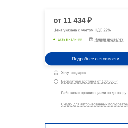
от
11 434 ₽
Цена указана с учетом НДС 22%
Есть в наличии
Нашли дешевле?
Подробнее о стоимости
Хочу в подарок
Бесплатная доставка от 100 000 ₽
Работаем с организациями по договору
Скидки для авторизованных пользовате