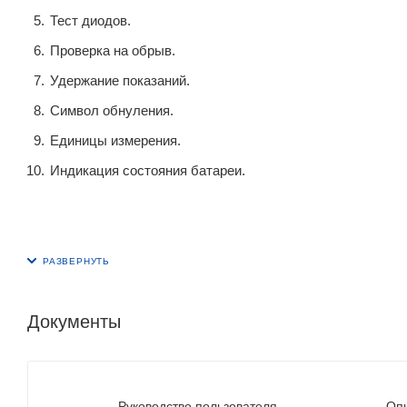
Тест диодов.
Проверка на обрыв.
Удержание показаний.
Символ обнуления.
Единицы измерения.
Индикация состояния батареи.
Документы
Руководство пользователя
Опи