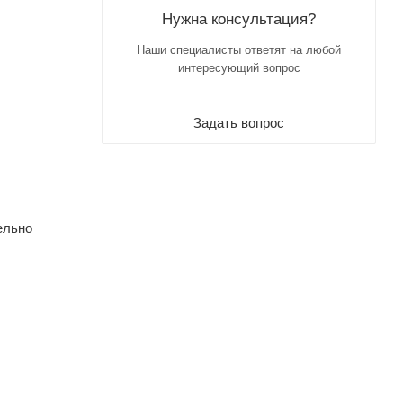
Нужна консультация?
Наши специалисты ответят на любой
интересующий вопрос
Задать вопрос
ельно