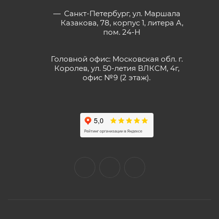
Санкт-Петербург, ул. Маршала
Казакова, 78, корпус 1, литера А,
пом. 24-Н
Головной офис: Московская обл. г.
Королев, ул. 50-летия ВЛКСМ, 4г,
офис №9 (2 этаж).