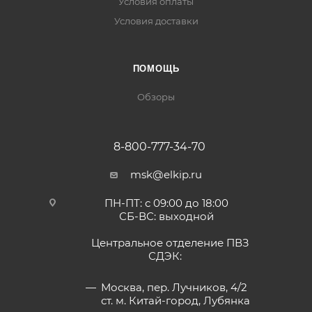
Условия оплаты
Условия доставки
ПОМОЩЬ
Обзоры
8-800-777-34-70
msk@elkip.ru
ПН-ПТ: с 09:00 до 18:00
СБ-ВС: выходной
Центральное отделение ПВЗ
СДЭК:
Москва, пер. Лучников, 4/2
ст. м. Китай-город, Лубянка