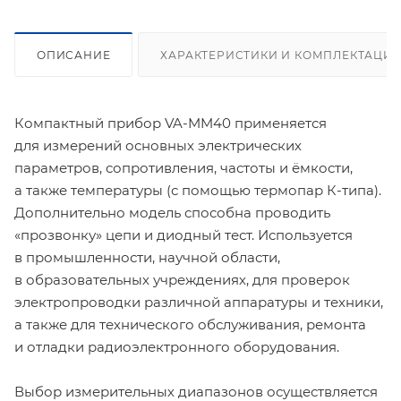
ОПИСАНИЕ
ХАРАКТЕРИСТИКИ И КОМПЛЕКТАЦИ
Компактный прибор VA-MM40 применяется
для измерений основных электрических
параметров, сопротивления, частоты и ёмкости,
а также температуры (с помощью термопар К-типа).
Дополнительно модель способна проводить
«прозвонку» цепи и диодный тест. Используется
в промышленности, научной области,
в образовательных учреждениях, для проверок
электропроводки различной аппаратуры и техники,
а также для технического обслуживания, ремонта
и отладки радиоэлектронного оборудования.
Выбор измерительных диапазонов осуществляется