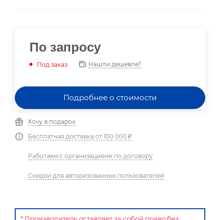
По запросу
Нашли дешевле?
Под заказ
Подробнее о стоимости
Хочу в подарок
Бесплатная доставка от 100 000 ₽
Работаем с организациями по договору
Скидки для авторизованных пользователей
* Производитель оставляет за собой право без