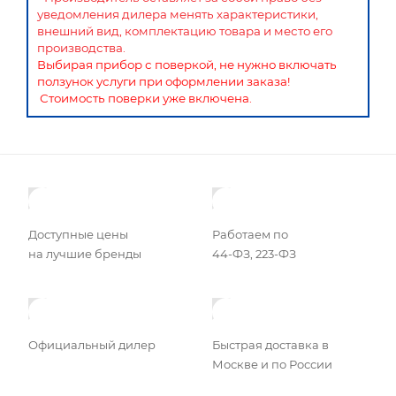
уведомления дилера менять характеристики,
внешний вид, комплектацию товара и место его
производства.
Выбирая прибор с поверкой, не нужно включать
ползунок услуги при оформлении заказа!
Стоимость поверки уже включена.
Доступные цены
Работаем по
на лучшие бренды
44-ФЗ, 223-ФЗ
Официальный дилер
Быстрая доставка в
Москве и по России