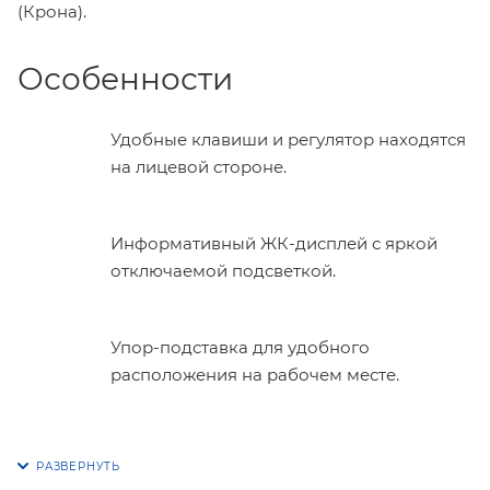
(Крона).
Особенности
Удобные клавиши и регулятор находятся
на лицевой стороне.
Информативный ЖК-дисплей с яркой
отключаемой подсветкой.
Упор-подставка для удобного
расположения на рабочем месте.