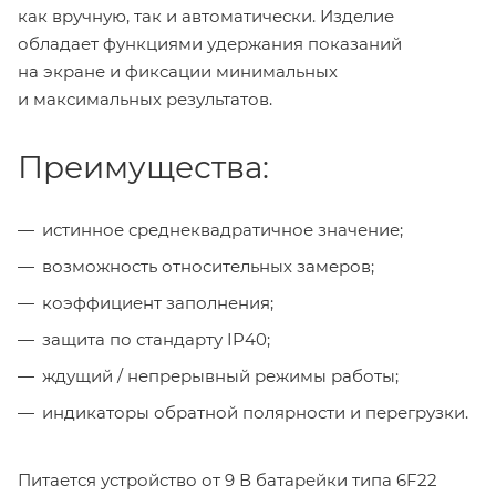
как вручную, так и автоматически. Изделие
обладает функциями удержания показаний
на экране и фиксации минимальных
и максимальных результатов.
Преимущества:
истинное среднеквадратичное значение;
возможность относительных замеров;
коэффициент заполнения;
защита по стандарту IP40;
ждущий / непрерывный режимы работы;
индикаторы обратной полярности и перегрузки.
Питается устройство от 9 В батарейки типа 6F22