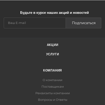
Будьте в курсе наших акций и новостей
Подписаться
АКЦИИ
УСЛУГИ
КОМПАНИЯ
О компании
Поставщикам
Реквизиты компании
Вопросы и Ответы