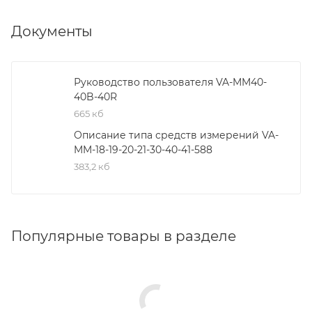
Документы
Руководство пользователя VA-MM40-
40B-40R
665 кб
Описание типа средств измерений VA-
MM-18-19-20-21-30-40-41-588
383,2 кб
Популярные товары в разделе