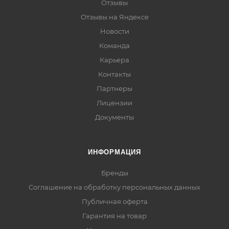
Отзывы
Отзывы на Яндексе
Новости
Команда
Карьера
Контакты
Партнеры
Лицензии
Документы
ИНФОРМАЦИЯ
Бренды
Соглашение на обработку персональных данных
Публичная оферта
Гарантия на товар