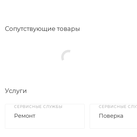
Сопутствующие товары
Услуги
СЕРВИСНЫЕ СЛУЖБЫ
СЕРВИСНЫЕ СЛ
Ремонт
Поверка