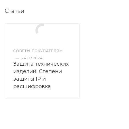
Статьи
СОВЕТЫ ПОКУПАТЕЛЯМ
—
24.07.2024
Защита технических
изделий. Степени
защиты IP и
расшифровка