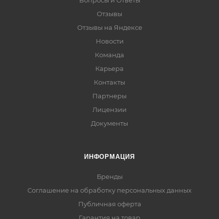
Вопросы и Ответы
Отзывы
Отзывы на Яндексе
Новости
Команда
Карьера
Контакты
Партнеры
Лицензии
Документы
ИНФОРМАЦИЯ
Бренды
Соглашение на обработку персональных данных
Публичная оферта
Гарантия на товар