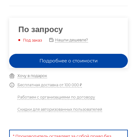
По запросу
Нашли дешевле?
Под заказ
Подробнее о стоимости
Хочу в подарок
Бесплатная доставка от 100 000 ₽
Работаем с организациями по договору
Скидки для авторизованных пользователей
* Производитель оставляет за собой право без