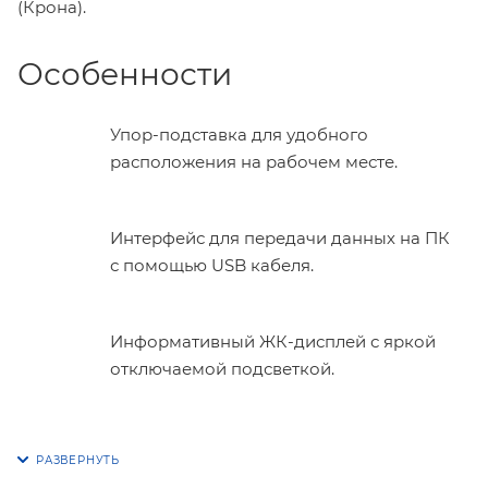
(Крона).
Особенности
Упор-подставка для удобного
расположения на рабочем месте.
Интерфейс для передачи данных на ПК
с помощью USB кабеля.
Информативный ЖК-дисплей с яркой
отключаемой подсветкой.