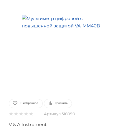
В избранное
Сравнить
Артикул:
518090
V & A Instrument