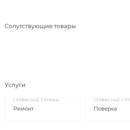
Сопутствующие товары
Услуги
СЕРВИСНЫЕ СЛУЖБЫ
СЕРВИСНЫЕ СЛ
Ремонт
Поверка