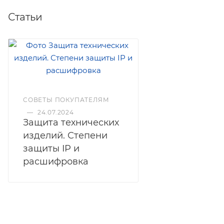
Статьи
СОВЕТЫ ПОКУПАТЕЛЯМ
—
24.07.2024
Защита технических
изделий. Степени
защиты IP и
расшифровка