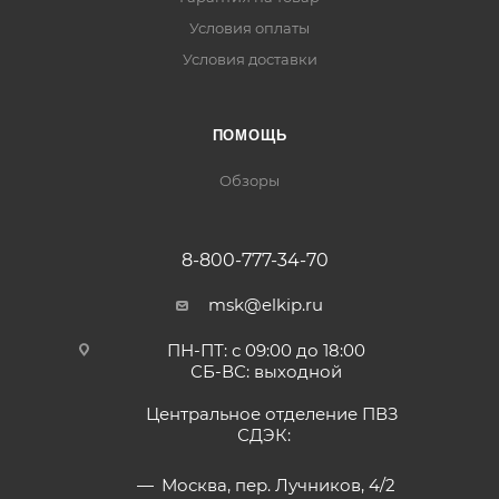
Условия оплаты
Условия доставки
ПОМОЩЬ
Обзоры
8-800-777-34-70
msk@elkip.ru
ПН-ПТ: с 09:00 до 18:00
СБ-ВС: выходной
Центральное отделение ПВЗ
СДЭК:
Москва, пер. Лучников, 4/2