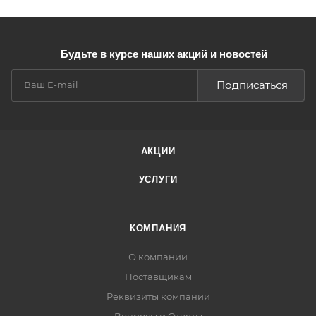
Будьте в курсе наших акций и новостей
Подписаться
АКЦИИ
УСЛУГИ
КОМПАНИЯ
О компании
Поставщикам
Реквизиты компании