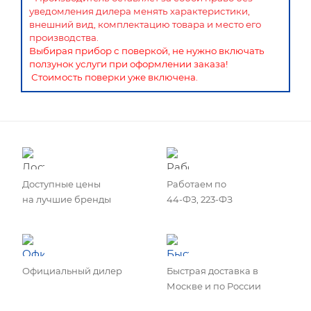
уведомления дилера менять характеристики,
внешний вид, комплектацию товара и место его
производства.
Выбирая прибор с поверкой, не нужно включать
ползунок услуги при оформлении заказа!
Стоимость поверки уже включена.
Доступные цены
Работаем по
на лучшие бренды
44-ФЗ, 223-ФЗ
Официальный дилер
Быстрая доставка в
Москве и по России