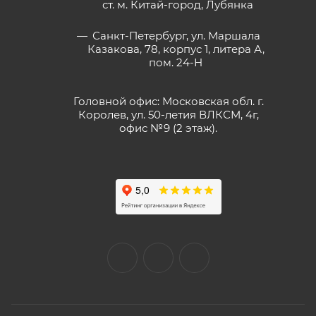
ст. м. Китай-город, Лубянка
Санкт-Петербург, ул. Маршала
Казакова, 78, корпус 1, литера А,
пом. 24-Н
Головной офис: Московская обл. г.
Королев, ул. 50-летия ВЛКСМ, 4г,
офис №9 (2 этаж).