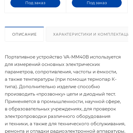
Под заказ
Под заказ
ОПИСАНИЕ
ХАРАКТЕРИСТИКИ И КОМПЛЕКТАЦИ
Портативное устройство VA-MM40B используется
для измерений основных электрических
параметров, сопротивления, частоты и ёмкости,
а также температуры (при помощи термопар К-
типа). Дополнительно изделие способно
производить «прозвонку» цепи и диодный тест.
Применяется в промышленности, научной сфере,
в образовательных учреждениях, для проверок
электропроводки различного оборудования
и техники, а также для технического обслуживания,
ремонта и отладки радиоэлектронной аппаратуры.