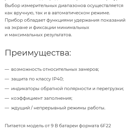
Выбор измерительных диапазонов осуществляется
как вручную, так и в автоматическом режиме.
Прибор обладает функциями удержания показаний
на экране и фиксации минимальных
и максимальных результатов.
Преимущества:
возможность относительных замеров;
защита по классу IP40;
индикаторы обратной полярности и перегрузки;
коэффициент заполнения;
ждущий / непрерывный режимы работы.
Питается модель от 9 В батареи формата 6F22