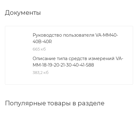
Документы
Руководство пользователя VA-MM40-
40B-40R
665 кб
Описание типа средств измерений VA-
MM-18-19-20-21-30-40-41-588
383,2 кб
Популярные товары в разделе