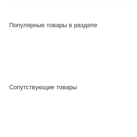
Популярные товары в разделе
Сопутствующие товары