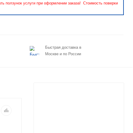
ать ползунок услуги при оформлении заказа! Стоимость поверки
Быстрая доставка в
Москве и по России