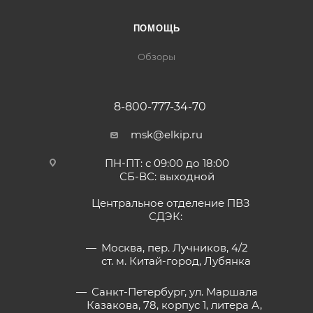
ПОМОЩЬ
Обзоры
8-800-777-34-70
msk@elkip.ru
ПН-ПТ: с 09:00 до 18:00
СБ-ВС: выходной
Центральное отделение ПВЗ
СДЭК:
Москва, пер. Лучников, 4/2
ст. м. Китай-город, Лубянка
Санкт-Петербург, ул. Маршала
Казакова, 78, корпус 1, литера А,