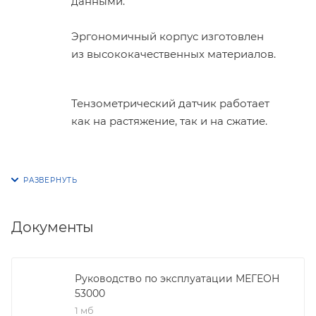
данными.
Эргономичный корпус изготовлен
из высококачественных материалов.
Тензометрический датчик работает
как на растяжение, так и на сжатие.
Документы
Руководство по эксплуатации МЕГЕОН
53000
1 мб