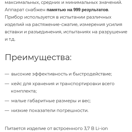
максимальных, средних и минимальных значений.
Аппарат снабжен
.
памятью на 999 результатов
Прибор используется в испытании различных
изделий на растяжение-сжатие, измерения усилия
вставки и разъединения, испытаниях на разрушение
и т.д.
Преимущества:
высокие эффективность и быстродействие;
кейс для хранения и транспортировки всего
комплекта;
малые габаритные размеры и вес;
низкие показатели погрешности.
Питается изделие от встроенного 3,7 В Li-ion