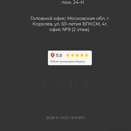
пом. 24-Н
Головной офис: Московская обл. г.
Королев, ул. 50-летия ВЛКСМ, 4г,
офис №9 (2 этаж).
2026 © ООО ЭЛКИП