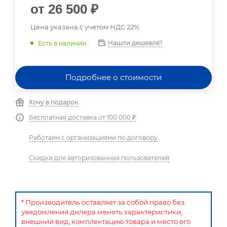
от
26 500 ₽
Цена указана с учетом НДС 22%
Нашли дешевле?
Есть в наличии
Подробнее о стоимости
Хочу в подарок
Бесплатная доставка от 100 000 ₽
Работаем с организациями по договору
Скидки для авторизованных пользователей
* Производитель оставляет за собой право без
уведомления дилера менять характеристики,
внешний вид, комплектацию товара и место его