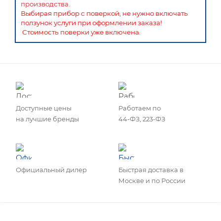
производства.
Выбирая прибор с поверкой, не нужно включать
ползунок услуги при оформлении заказа!
Стоимость поверки уже включена.
Доступные цены
Работаем по
на лучшие бренды
44-ФЗ, 223-ФЗ
Официальный дилер
Быстрая доставка в
Москве и по России