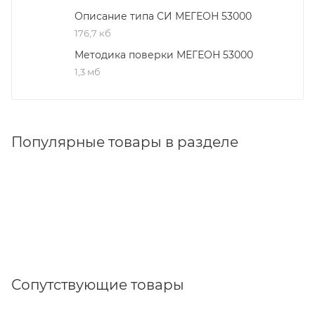
Описание типа СИ МЕГЕОН 53000
176,7 кб
Методика поверки МЕГЕОН 53000
1,3 мб
Популярные товары в разделе
Сопутствующие товары