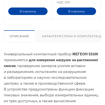
НДС 22%
В корзину
В корзину
ОПИСАНИЕ
ХАРАКТЕРИСТИКИ И КОМПЛЕКТАЦИ
Универсальный компактный прибор
МЕГЕОН 53100
применяется
для измерения нагрузок на растяжение/
, проведения замеров усилия вставки
сжатие
и разъединения, испытаниях на разрушение
в лабораториях и научно-исследовательских
центрах, а также в производственной сфере.
В устройстве предусмотрены функции фиксации
пиковых значений, выбора измерительных единиц
из трёх доступных, а также вычисления