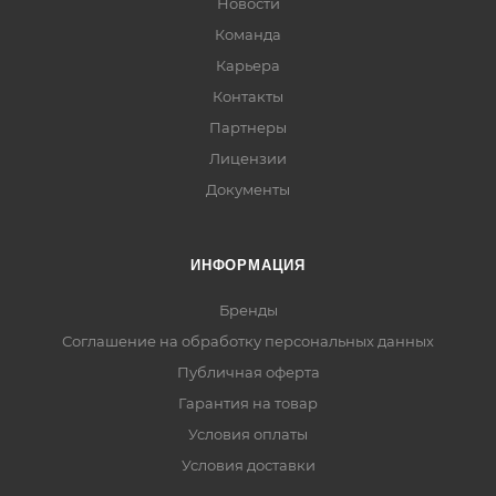
Новости
Команда
Карьера
Контакты
Партнеры
Лицензии
Документы
ИНФОРМАЦИЯ
Бренды
Соглашение на обработку персональных данных
Публичная оферта
Гарантия на товар
Условия оплаты
Условия доставки