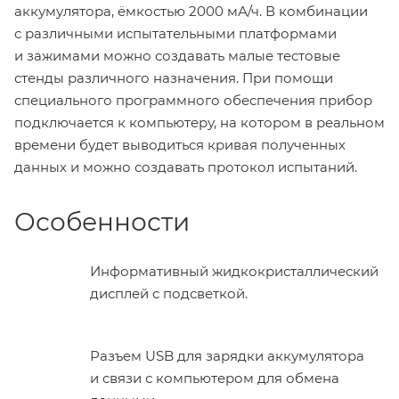
аккумулятора, ёмкостью 2000 мА/ч. В комбинации
с различными испытательными платформами
и зажимами можно создавать малые тестовые
стенды различного назначения. При помощи
специального программного обеспечения прибор
подключается к компьютеру, на котором в реальном
времени будет выводиться кривая полученных
данных и можно создавать протокол испытаний.
Особенности
Информативный жидкокристаллический
дисплей с подсветкой.
Разъем USB для зарядки аккумулятора
и связи с компьютером для обмена