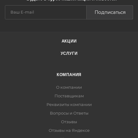
Подписаться
АКЦИИ
УСЛУГИ
КОМПАНИЯ
О компании
Поставщикам
Реквизиты компании
Вопросы и Ответы
Отзывы
Отзывы на Яндексе