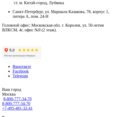
ст. м. Китай-город, Лубянка
Санкт-Петербург, ул. Маршала Казакова, 78, корпус 1,
литера А, пом. 24-Н
Головной офис: Московская обл. г. Королев, ул. 50-летия
ВЛКСМ, 4г, офис №9 (2 этаж).
Вконтакте
Facebook
Telegram
Ваш город
Москва
8-800-777-34-70
8-800-777-34-70
+7-495-481-32-41