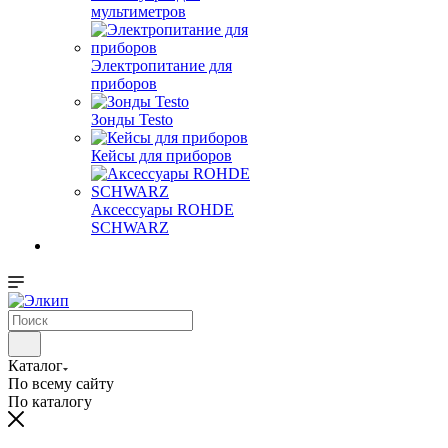
мультиметров
Электропитание для
приборов
Зонды Testo
Кейсы для приборов
Аксессуары ROHDE
SCHWARZ
Каталог
По всему сайту
По каталогу