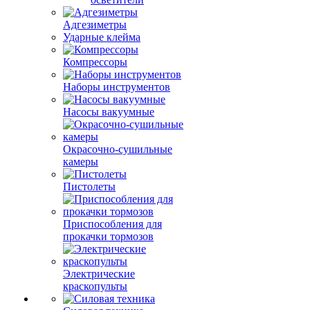
Адгезиметры
Ударные клейма
Компрессоры
Наборы инструментов
Насосы вакуумные
Окрасочно-сушильные
камеры
Пистолеты
Приспособления для
прокачки тормозов
Электрические
краскопульты