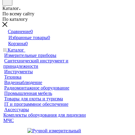
Каталог
По всему сайту
По каталогу
Сравнение
0
Избранные товары
0
Корзина
0
Каталог
Измерительные приборы
Сантехнический инструмент и
принадлежности
Инструменты
Техника
Видеонаблюдение
Радиомонтажное оборудование
Промышленная мебель
Товары для охоты и туризма
IT и программное обеспечение
Аксессуары
Комплекты оборудования для лицензии
МЧС