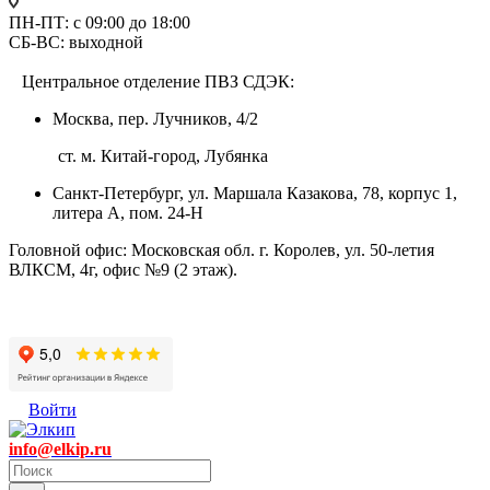
ПН-ПТ: с 09:00 до 18:00
СБ-ВС: выходной
Центральное отделение ПВЗ СДЭК:
Москва, пер. Лучников, 4/2
ст. м. Китай-город, Лубянка
Санкт-Петербург, ул. Маршала Казакова, 78, корпус 1,
литера А, пом. 24-Н
Головной офис: Московская обл. г. Королев, ул. 50-летия
ВЛКСМ, 4г, офис №9 (2 этаж).
Войти
info@elkip.ru