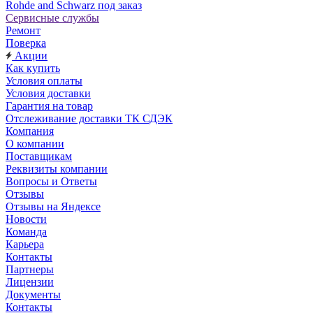
Rohde and Schwarz под заказ
Сервисные службы
Ремонт
Поверка
Акции
Как купить
Условия оплаты
Условия доставки
Гарантия на товар
Отслеживание доставки ТК СДЭК
Компания
О компании
Поставщикам
Реквизиты компании
Вопросы и Ответы
Отзывы
Отзывы на Яндексе
Новости
Команда
Карьера
Контакты
Партнеры
Лицензии
Документы
Контакты