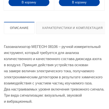
В корзину
В корзину
ОПИСАНИЕ
ХАРАКТЕРИСТИКИ И КОМПЛЕКТАЦИЯ
Газоанализатор МЕГЕОН 08106 – ручной измерительный
инструмент, который требуется для анализа
количественного и качественного состава диоксида азота
в воздухе. Принцип действия устройства основан
на замере величин электрического тока, получаемого
электрохимическим детектором в результате химического
взаимодействия с участием частиц изучаемого газа.
Два настраиваемых уровня включения тревожного сигнала.
Три вида сигнализации: визуальный, звуковой
и вибрационный.