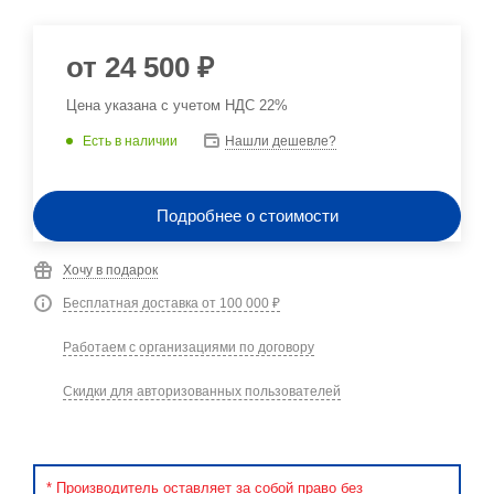
от
24 500 ₽
Цена указана с учетом НДС 22%
Есть в наличии
Нашли дешевле?
Подробнее о стоимости
Хочу в подарок
Бесплатная доставка от 100 000 ₽
Работаем с организациями по договору
Скидки для авторизованных пользователей
* Производитель оставляет за собой право без