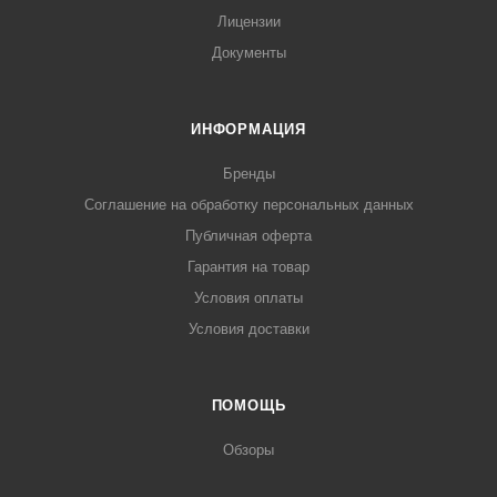
Лицензии
Документы
ИНФОРМАЦИЯ
Бренды
Соглашение на обработку персональных данных
Публичная оферта
Гарантия на товар
Условия оплаты
Условия доставки
ПОМОЩЬ
Обзоры