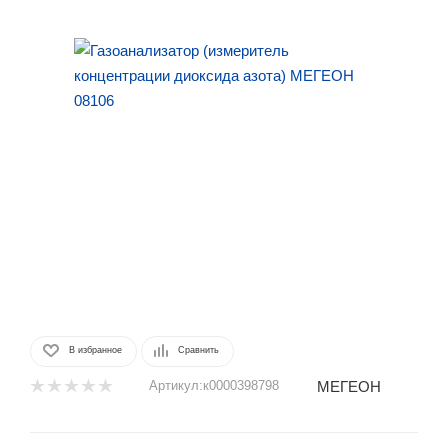
В избранное
Сравнить
МЕГЕОН
Артикул:
к0000398798