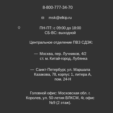
8-800-777-34-70
msk@elkip.ru
ПН-ПТ: с 09:00 до 18:00
СБ-ВС: выходной
Центральное отделение ПВЗ СДЭК:
Москва, пер. Лучников, 4/2
ст. м. Китай-город, Лубянка
Санкт-Петербург, ул. Маршала
Казакова, 78, корпус 1, литера А,
пом. 24-Н
Головной офис: Московская обл. г.
Королев, ул. 50-летия ВЛКСМ, 4г, офис
№9 (2 этаж).