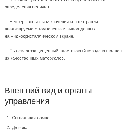
определения величин.
Непрерывный съем значений концентрации
анализируемого компонента и вывод данных
на жидкокристаллическом экране.
Пылевлагозащищенный пластиковый корпус выполнен
из качественных материалов.
Внешний вид и органы
управления
Сигнальная лампа.
Датчик.