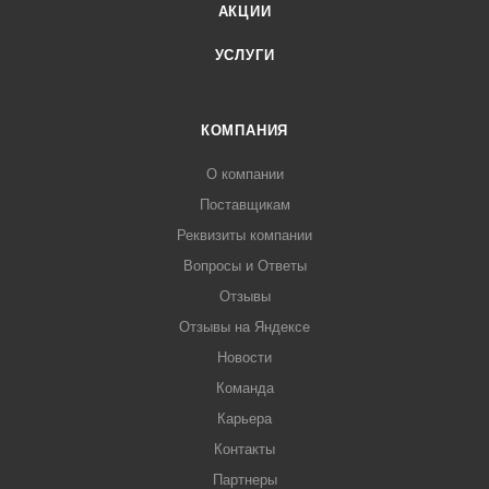
АКЦИИ
УСЛУГИ
КОМПАНИЯ
О компании
Поставщикам
Реквизиты компании
Вопросы и Ответы
Отзывы
Отзывы на Яндексе
Новости
Команда
Карьера
Контакты
Партнеры