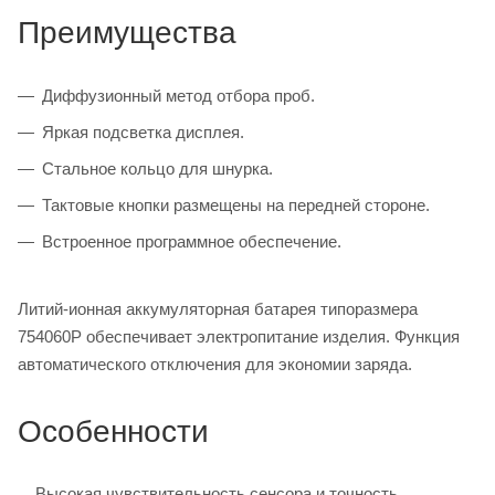
Преимущества
Диффузионный метод отбора проб.
Яркая подсветка дисплея.
Стальное кольцо для шнурка.
Тактовые кнопки размещены на передней стороне.
Встроенное программное обеспечение.
Литий-ионная аккумуляторная батарея типоразмера
754060P обеспечивает электропитание изделия. Функция
автоматического отключения для экономии заряда.
Особенности
Высокая чувствительность сенсора и точность