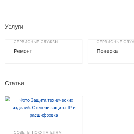
Услуги
СЕРВИСНЫЕ СЛУЖБЫ
СЕРВИСНЫЕ СЛУ
Ремонт
Поверка
Статьи
СОВЕТЫ ПОКУПАТЕЛЯМ