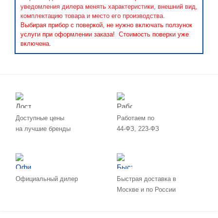
уведомления дилера менять характеристики, внешний вид,
комплектацию товара и место его производства.
Выбирая прибор с поверкой, не нужно включать ползунок
услуги при оформлении заказа! Стоимость поверки уже
включена.
Доступные цены
Работаем по
на лучшие бренды
44-ФЗ, 223-ФЗ
Официальный дилер
Быстрая доставка в
Москве и по России