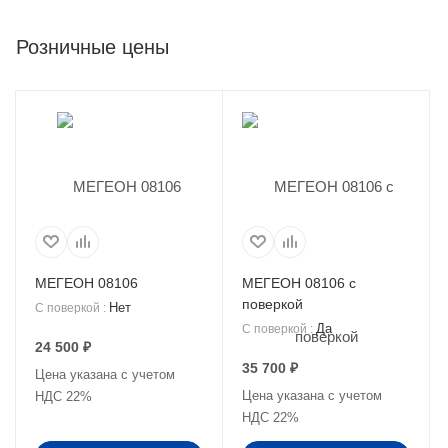
Розничные цены
МЕГЕОН 08106
МЕГЕОН 08106 с
поверкой
Нет
С поверкой
:
Да
С поверкой
:
24 500
₽
35 700
₽
Цена указана с учетом
Цена указана с учетом
НДС 22%
НДС 22%