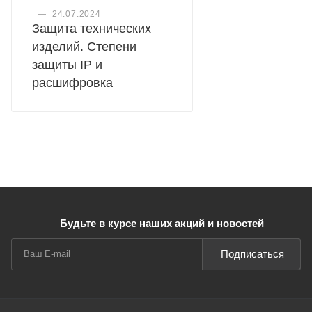
—
24.07.2024
Защита технических
изделий. Степени
защиты IP и
расшифровка
Будьте в курсе наших акций и новостей
Подписаться