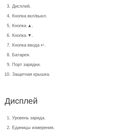
Дисплей.
Кнопка вкл/выкл.
Кнопка ▲.
Кнопка ▼.
Кнопка ввода ↵.
Батарея.
Порт зарядки.
Защитная крышка.
Дисплей
Уровень заряда.
Единицы измерения.