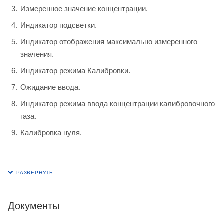
Измеренное значение концентрации.
Индикатор подсветки.
Индикатор отображения максимально измеренного
значения.
Индикатор режима Калибровки.
Ожидание ввода.
Индикатор режима ввода концентрации калибровочного
газа.
Калибровка нуля.
Документы