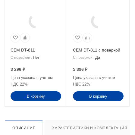
CEM DT-811
CEM DT-811 с поверкой
Нет
Да
С поверкой
:
С поверкой
:
3 296
₽
5 396
₽
Цена указана с учетом
Цена указана с учетом
НДС 22%
НДС 22%
В корзину
В корзину
ОПИСАНИЕ
ХАРАКТЕРИСТИКИ И КОМПЛЕКТАЦИЯ