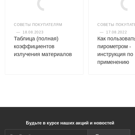
СОВЕТЫ ПОКУПАТЕЛЯМ
СОВЕТЫ ПОКУПАТ
—
18.08.2023
—
17.08.2022
Таблица (полная)
Как пользоват
коэффициентов
пирометром -
излучения материалов
инструкция по
применению
Будьте в курсе наших акций и новостей