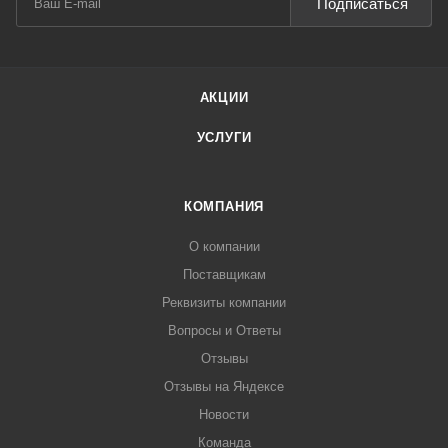
Подписаться
АКЦИИ
УСЛУГИ
КОМПАНИЯ
О компании
Поставщикам
Реквизиты компании
Вопросы и Ответы
Отзывы
Отзывы на Яндексе
Новости
Команда