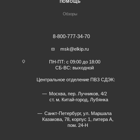
ПОМОЩЬ
Обзоры
8-800-777-34-70
msk@elkip.ru
ПН-ПТ: с 09:00 до 18:00
СБ-ВС: выходной
Центральное отделение ПВЗ СДЭК:
Москва, пер. Лучников, 4/2
ст. м. Китай-город, Лубянка
Санкт-Петербург, ул. Маршала
Казакова, 78, корпус 1, литера А,
пом. 24-Н