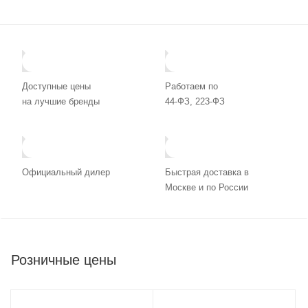
Доступные цены
Работаем по
на лучшие бренды
44-ФЗ, 223-ФЗ
Официальный дилер
Быстрая доставка в
Москве и по России
Розничные цены