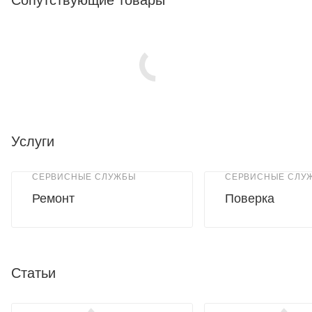
Услуги
СЕРВИСНЫЕ СЛУЖБЫ
СЕРВИСНЫЕ СЛУ
Ремонт
Поверка
Статьи