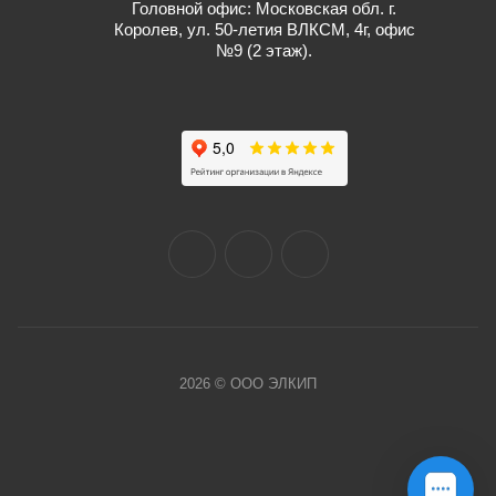
Головной офис: Московская обл. г.
Королев, ул. 50-летия ВЛКСМ, 4г, офис
№9 (2 этаж).
2026 © ООО ЭЛКИП