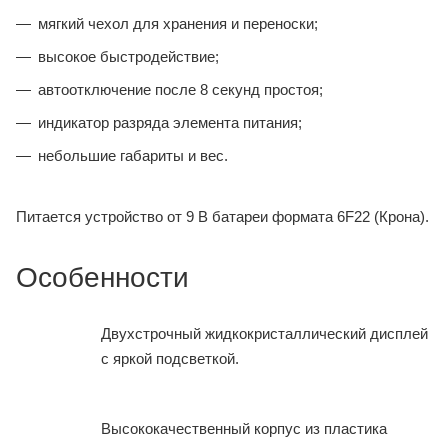
мягкий чехол для хранения и переноски;
высокое быстродействие;
автоотключение после 8 секунд простоя;
индикатор разряда элемента питания;
небольшие габариты и вес.
Питается устройство от 9 В батареи формата 6F22 (Крона).
Особенности
Двухстрочный жидкокристаллический дисплей
с яркой подсветкой.
Высококачественный корпус из пластика