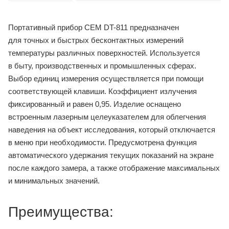
Портативный прибор CEM DT-811 предназначен
для точных и быстрых бесконтактных измерений
температуры различных поверхностей. Используется
в быту, производственных и промышленных сферах.
Выбор единиц измерения осуществляется при помощи
соответствующей клавиши. Коэффициент излучения
фиксированный и равен 0,95. Изделие оснащено
встроенным лазерным целеуказателем для облегчения
наведения на объект исследования, который отключается
в меню при необходимости. Предусмотрена функция
автоматического удержания текущих показаний на экране
после каждого замера, а также отображение максимальных
и минимальных значений.
Преимущества: