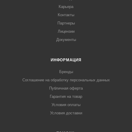
Карьера
Контакты
Партнеры
Лицензии
Документы
ИНФОРМАЦИЯ
Бренды
Соглашение на обработку персональных данных
Публичная оферта
Гарантия на товар
Условия оплаты
Условия доставки