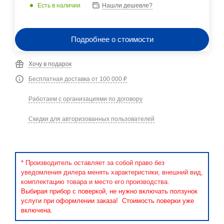
Есть в наличии
Нашли дешевле?
Подробнее о стоимости
Хочу в подарок
Бесплатная доставка от 100 000 ₽
Работаем с организациями по договору
Скидки для авторизованных пользователей
* Производитель оставляет за собой право без
уведомления дилера менять характеристики, внешний вид,
комплектацию товара и место его производства.
Выбирая прибор с поверкой, не нужно включать ползунок
услуги при оформлении заказа! Стоимость поверки уже
включена.