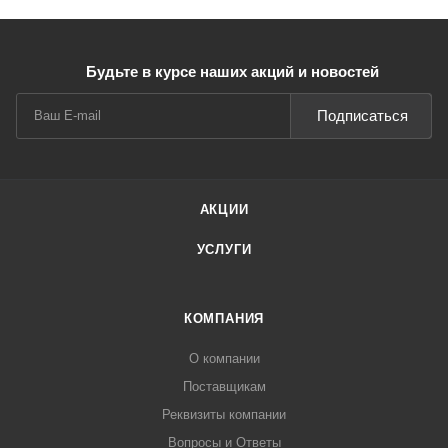
Будьте в курсе наших акций и новостей
Подписаться
АКЦИИ
УСЛУГИ
КОМПАНИЯ
О компании
Поставщикам
Реквизиты компании
Вопросы и Ответы