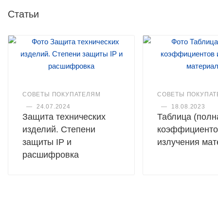
Статьи
СОВЕТЫ ПОКУПАТЕЛЯМ
СОВЕТЫ ПОКУПАТ
—
24.07.2024
—
18.08.2023
Защита технических
Таблица (полн
изделий. Степени
коэффициенто
защиты IP и
излучения ма
расшифровка