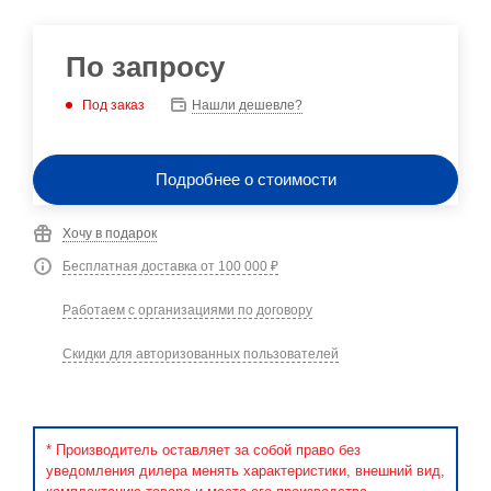
По запросу
Под заказ
Нашли дешевле?
Подробнее о стоимости
Хочу в подарок
Бесплатная доставка от 100 000 ₽
Работаем с организациями по договору
Скидки для авторизованных пользователей
* Производитель оставляет за собой право без
уведомления дилера менять характеристики, внешний вид,