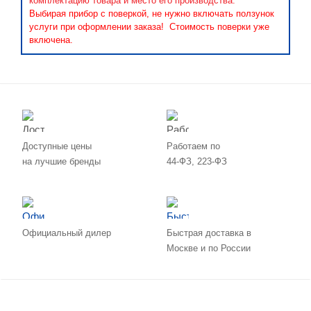
комплектацию товара и место его производства.
Выбирая прибор с поверкой, не нужно включать ползунок
услуги при оформлении заказа! Стоимость поверки уже
включена.
Доступные цены
Работаем по
на лучшие бренды
44-ФЗ, 223-ФЗ
Официальный дилер
Быстрая доставка в
Москве и по России