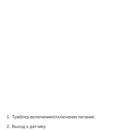
Тумблер включения/отключения питания.
Выход к датчику.