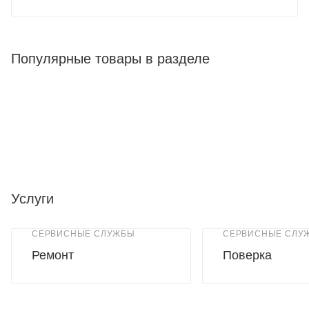
Популярные товары в разделе
Услуги
СЕРВИСНЫЕ СЛУЖБЫ
СЕРВИСНЫЕ СЛУ
Ремонт
Поверка