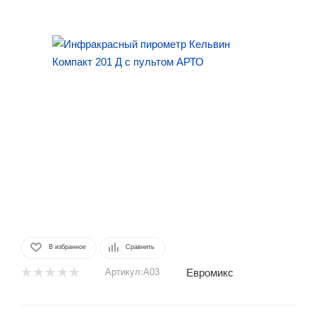
В избранное
Сравнить
Евромикс
Артикул:
А03