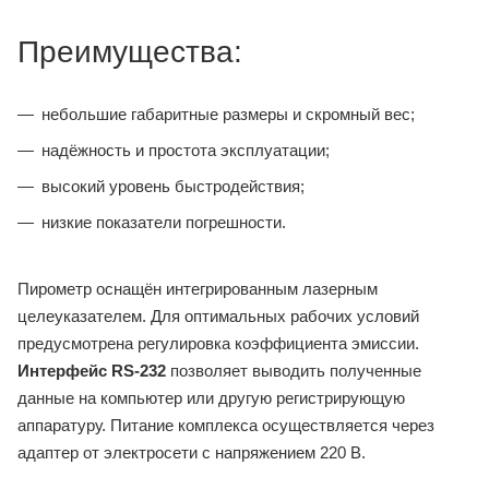
Преимущества:
небольшие габаритные размеры и скромный вес;
надёжность и простота эксплуатации;
высокий уровень быстродействия;
низкие показатели погрешности.
Пирометр оснащён интегрированным лазерным
целеуказателем. Для оптимальных рабочих условий
предусмотрена регулировка коэффициента эмиссии.
Интерфейс RS-232
позволяет выводить полученные
данные на компьютер или другую регистрирующую
аппаратуру. Питание комплекса осуществляется через
адаптер от электросети с напряжением 220 В.