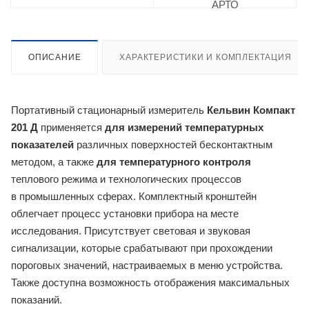
ОПИСАНИЕ
ХАРАКТЕРИСТИКИ И КОМПЛЕКТАЦИЯ
Портативный стационарный измеритель
Кельвин Компакт
201 Д
применяется
для измерений температурных
показателей
различных поверхностей бесконтактным
методом, а также
для температурного контроля
теплового режима и технологических процессов
в промышленных сферах. Комплектный кронштейн
облегчает процесс установки прибора на месте
исследования. Присутствует световая и звуковая
сигнализации, которые срабатывают при прохождении
пороговых значений, настраиваемых в меню устройства.
Также доступна возможность отображения максимальных
показаний.