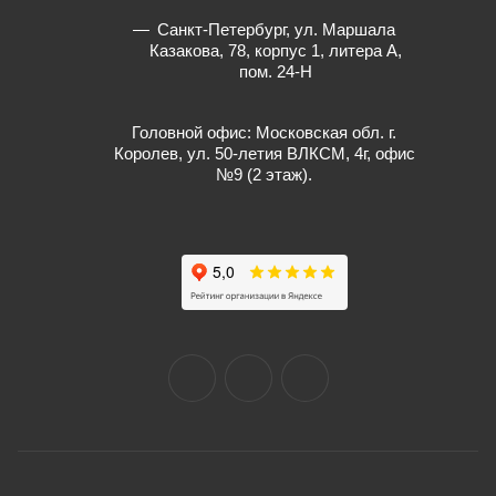
Санкт-Петербург, ул. Маршала
Казакова, 78, корпус 1, литера А,
пом. 24-Н
Головной офис: Московская обл. г.
Королев, ул. 50-летия ВЛКСМ, 4г, офис
№9 (2 этаж).