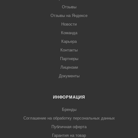
Отзывы
Отзывы на Яндексе
Новости
Команда
Карьера
Контакты
Партнеры
Лицензии
Документы
ИНФОРМАЦИЯ
Бренды
Соглашение на обработку персональных данных
Публичная оферта
Гарантия на товар