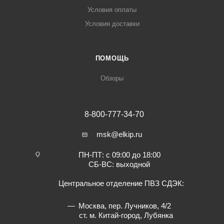
Условия оплаты
Условия доставки
ПОМОЩЬ
Обзоры
8-800-777-34-70
msk@elkip.ru
ПН-ПТ: с 09:00 до 18:00
СБ-ВС: выходной
Центральное отделение ПВЗ СДЭК:
Москва, пер. Лучников, 4/2
ст. м. Китай-город, Лубянка