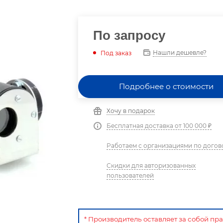
По запросу
Нашли дешевле?
Под заказ
Подробнее о стоимости
Хочу в подарок
Бесплатная доставка от 100 000 ₽
Работаем с организациями по догов
Скидки для авторизованных
пользователей
* Производитель оставляет за собой пр