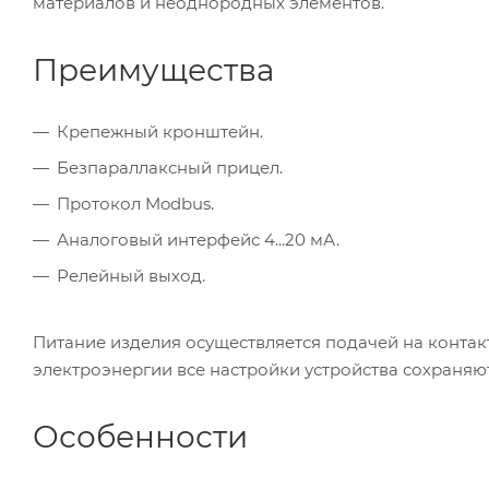
материалов и неоднородных элементов.
Преимущества
Крепежный кронштейн.
Безпараллаксный прицел.
Протокол Modbus.
Аналоговый интерфейс 4...20 мА.
Релейный выход.
Питание изделия осуществляется подачей на контак
электроэнергии все настройки устройства сохраняют
Особенности