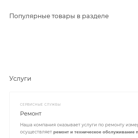
Популярные товары в разделе
Услуги
СЕРВИСНЫЕ СЛУЖБЫ
Ремонт
Наша компания оказывает услуги по ремонту изме
осуществляет
ремонт и техническое обслуживание 