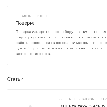
СЕРВИСНЫЕ СЛУЖБЫ
Поверка
Поверка измерительного оборудования – это комп
подтверждению соответствия характеристик устр
работы проводятся на основании метрологически
путем. Осуществляется в определенные сроки, ко
зависят от его типа.
Статьи
СОВЕТЫ ПОКУПАТЕЛЯМ
—
24.
Защита технических 