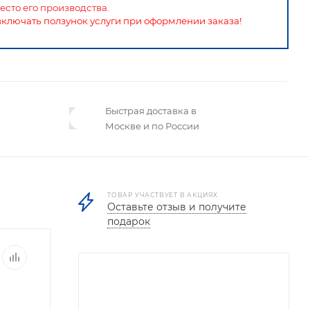
есто его производства.
включать ползунок услуги при оформлении заказа!
Быстрая доставка в
Москве и по России
ТОВАР УЧАСТВУЕТ В АКЦИЯХ
Оставьте отзыв и получите
подарок