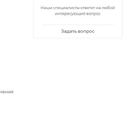
Наши специалисты ответят на любой
интересующий вопрос
Задать вопрос
ючения