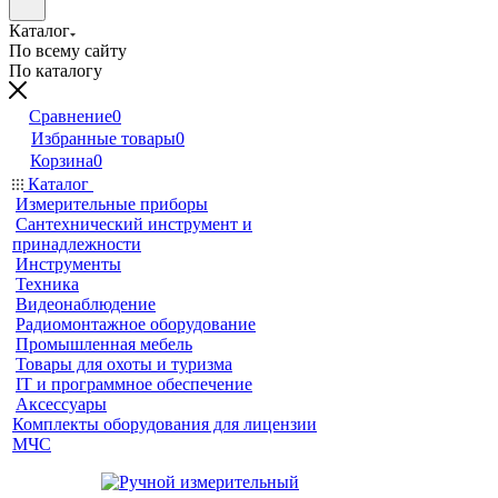
Каталог
По всему сайту
По каталогу
Сравнение
0
Избранные товары
0
Корзина
0
Каталог
Измерительные приборы
Сантехнический инструмент и
принадлежности
Инструменты
Техника
Видеонаблюдение
Радиомонтажное оборудование
Промышленная мебель
Товары для охоты и туризма
IT и программное обеспечение
Аксессуары
Комплекты оборудования для лицензии
МЧС