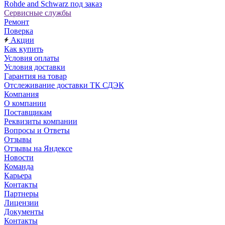
Rohde and Schwarz под заказ
Сервисные службы
Ремонт
Поверка
Акции
Как купить
Условия оплаты
Условия доставки
Гарантия на товар
Отслеживание доставки ТК СДЭК
Компания
О компании
Поставщикам
Реквизиты компании
Вопросы и Ответы
Отзывы
Отзывы на Яндексе
Новости
Команда
Карьера
Контакты
Партнеры
Лицензии
Документы
Контакты