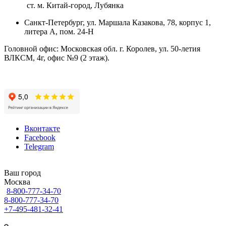
ст. м. Китай-город, Лубянка
Санкт-Петербург, ул. Маршала Казакова, 78, корпус 1,
литера А, пом. 24-Н
Головной офис: Московская обл. г. Королев, ул. 50-летия
ВЛКСМ, 4г, офис №9 (2 этаж).
Вконтакте
Facebook
Telegram
Ваш город
Москва
8-800-777-34-70
8-800-777-34-70
+7-495-481-32-41