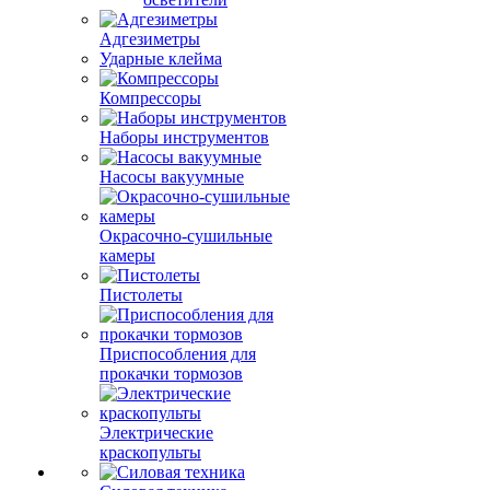
Адгезиметры
Ударные клейма
Компрессоры
Наборы инструментов
Насосы вакуумные
Окрасочно-сушильные
камеры
Пистолеты
Приспособления для
прокачки тормозов
Электрические
краскопульты