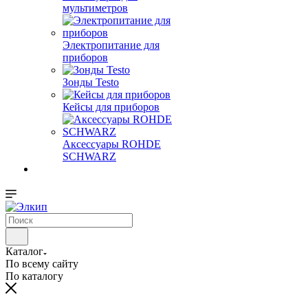
мультиметров
Электропитание для
приборов
Зонды Testo
Кейсы для приборов
Аксессуары ROHDE
SCHWARZ
Каталог
По всему сайту
По каталогу