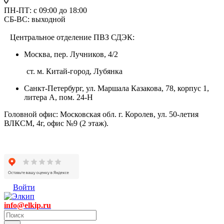
ПН-ПТ: с 09:00 до 18:00
СБ-ВС: выходной
Центральное отделение ПВЗ СДЭК:
Москва, пер. Лучников, 4/2
ст. м. Китай-город, Лубянка
Санкт-Петербург, ул. Маршала Казакова, 78, корпус 1,
литера А, пом. 24-Н
Головной офис: Московская обл. г. Королев, ул. 50-летия
ВЛКСМ, 4г, офис №9 (2 этаж).
Войти
info@elkip.ru