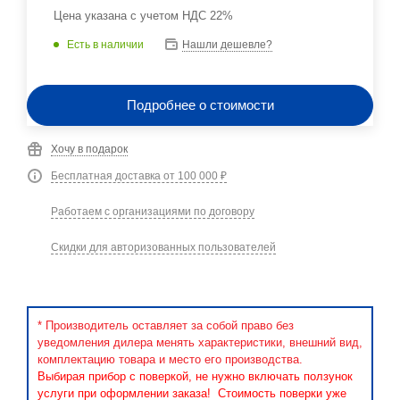
Цена указана с учетом НДС 22%
Есть в наличии
Нашли дешевле?
Подробнее о стоимости
Хочу в подарок
Бесплатная доставка от 100 000 ₽
Работаем с организациями по договору
Скидки для авторизованных пользователей
* Производитель оставляет за собой право без
уведомления дилера менять характеристики, внешний вид,
комплектацию товара и место его производства.
Выбирая прибор с поверкой, не нужно включать ползунок
услуги при оформлении заказа! Стоимость поверки уже