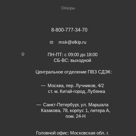
Обзоры
8-800-777-34-70
msk@elkip.ru
ПН-ПТ: с 09:00 до 18:00
СБ-ВС: выходной
Центральное отделение ПВЗ СДЭК:
Москва, пер. Лучников, 4/2
ст. м. Китай-город, Лубянка
Санкт-Петербург, ул. Маршала
Казакова, 78, корпус 1, литера А,
пом. 24-Н
Головной офис: Московская обл. г.