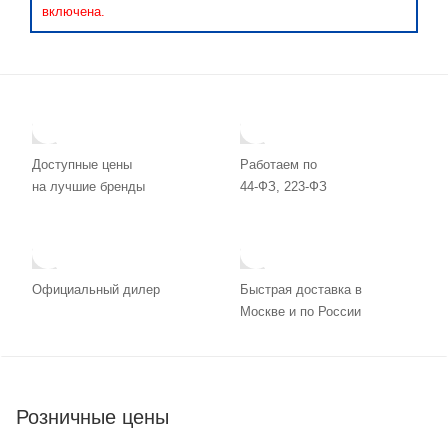
включена.
Доступные цены
Работаем по
на лучшие бренды
44-ФЗ, 223-ФЗ
Официальный дилер
Быстрая доставка в
Москве и по России
Розничные цены