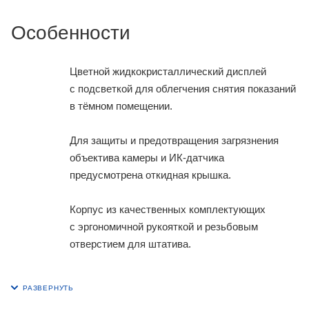
Особенности
Цветной жидкокристаллический дисплей
с подсветкой для облегчения снятия показаний
в тёмном помещении.
Для защиты и предотвращения загрязнения
объектива камеры и ИК-датчика
предусмотрена откидная крышка.
Корпус из качественных комплектующих
с эргономичной рукояткой и резьбовым
отверстием для штатива.