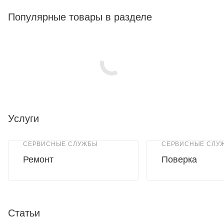
Популярные товары в разделе
Услуги
СЕРВИСНЫЕ СЛУЖБЫ
СЕРВИСНЫЕ СЛУ
Ремонт
Поверка
Статьи