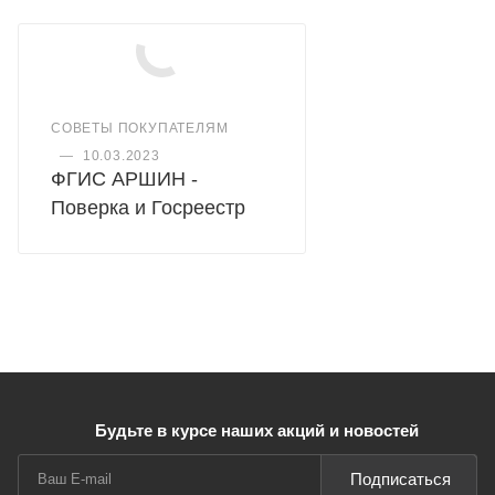
СОВЕТЫ ПОКУПАТЕЛЯМ
—
10.03.2023
ФГИС АРШИН -
Поверка и Госреестр
Будьте в курсе наших акций и новостей
Подписаться