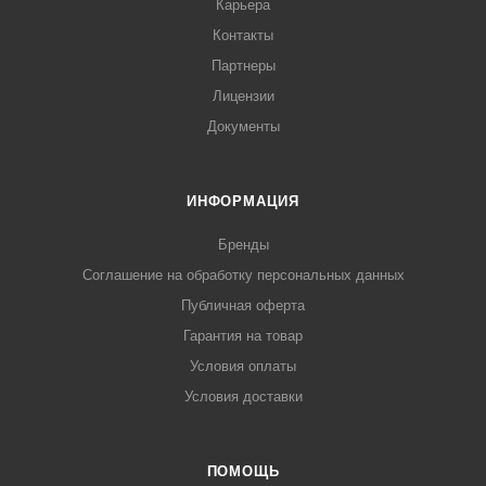
Карьера
Контакты
Партнеры
Лицензии
Документы
ИНФОРМАЦИЯ
Бренды
Соглашение на обработку персональных данных
Публичная оферта
Гарантия на товар
Условия оплаты
Условия доставки
ПОМОЩЬ