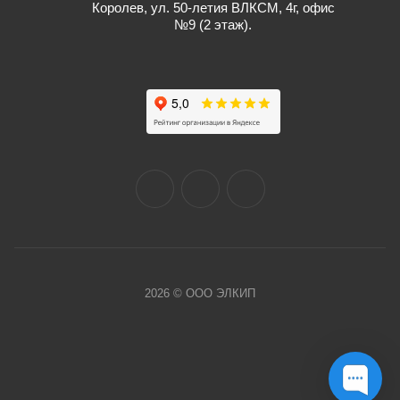
Королев, ул. 50-летия ВЛКСМ, 4г, офис
№9 (2 этаж).
2026 © ООО ЭЛКИП