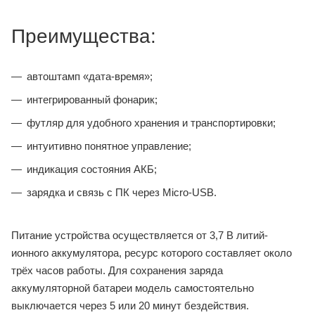
Преимущества:
автоштамп «дата-время»;
интегрированный фонарик;
футляр для удобного хранения и транспортировки;
интуитивно понятное управление;
индикация состояния АКБ;
зарядка и связь с ПК через Micro-USB.
Питание устройства осуществляется от 3,7 В литий-
ионного аккумулятора, ресурс которого составляет около
трёх часов работы. Для сохранения заряда
аккумуляторной батареи модель самостоятельно
выключается через 5 или 20 минут бездействия.