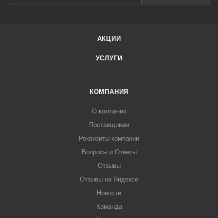
АКЦИИ
УСЛУГИ
КОМПАНИЯ
О компании
Поставщикам
Реквизиты компании
Вопросы и Ответы
Отзывы
Отзывы на Яндексе
Новости
Команда