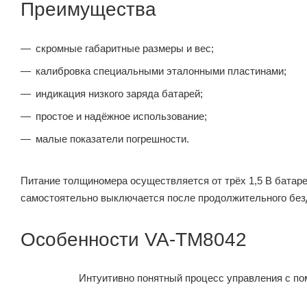
Преимущества
скромные габаритные размеры и вес;
калибровка специальными эталонными пластинами;
индикация низкого заряда батарей;
простое и надёжное использование;
малые показатели погрешности.
Питание толщиномера осуществляется от трёх 1,5 В батаре
самостоятельно выключается после продолжительного без
Особенности VA-ТМ8042
Интуитивно понятный процесс управления с по