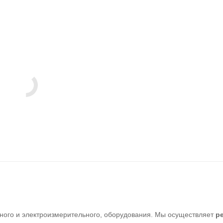
ного и электроизмерительного, оборудования. Мы осуществляет
р