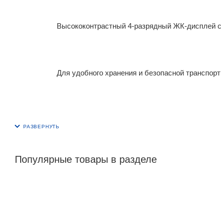
Высококонтрастный 4-разрядный ЖК-дисплей с
Для удобного хранения и безопасной транспорт
Популярные товары в разделе