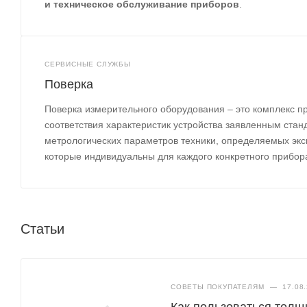
и техническое обслуживание приборов
.
СЕРВИСНЫЕ СЛУЖБЫ
Поверка
Поверка измерительного оборудования – это комплекс п
соответствия характеристик устройства заявленным ста
метрологических параметров техники, определяемых эк
которые индивидуальны для каждого конкретного прибора 
Статьи
СОВЕТЫ ПОКУПАТЕЛЯМ
—
17.08