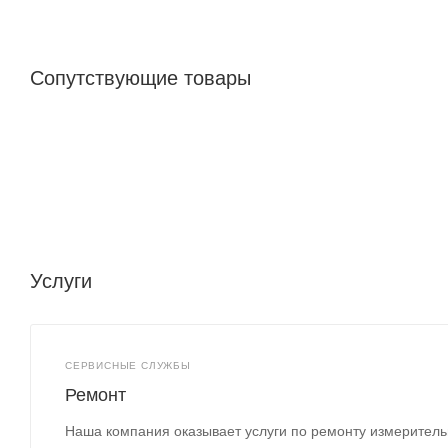
Сопутствующие товары
Услуги
СЕРВИСНЫЕ СЛУЖБЫ
Ремонт
Наша компания оказывает услуги по ремонту измеритель