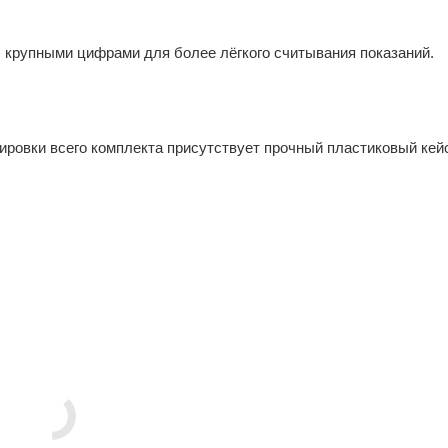
 крупными цифрами для более лёгкого считывания показаний.
ировки всего комплекта присутствует прочный пластиковый кей