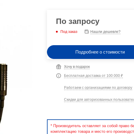
По запросу
Под заказ
Нашли дешевле?
Подробнее о стоимости
Хочу в подарок
Бесплатная доставка от 100 000 ₽
Работаем с организациями по договору
Скидки для авторизованных пользовате
* Производитель оставляет за собой право б
комплектацию товара и место его производст