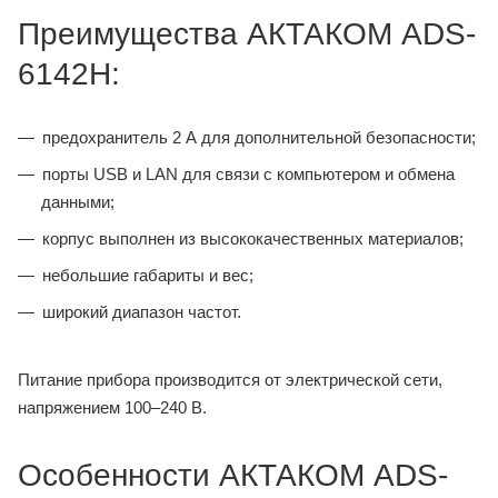
Преимущества АКТАКОМ ADS-
6142H:
предохранитель 2 А для дополнительной безопасности;
порты USB и LAN для связи с компьютером и обмена
данными;
корпус выполнен из высококачественных материалов;
небольшие габариты и вес;
широкий диапазон частот.
Питание прибора производится от электрической сети,
напряжением 100–240 В.
Особенности АКТАКОМ ADS-