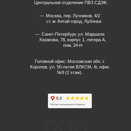
Центральное отделение ПВЗ СДЭК:
Москва, пер. Лучников, 4/2
ст. м. Китай-город, Лубянка
Санкт-Петербург, ул. Маршала
Казакова, 78, корпус 1, литера А,
пом. 24-Н
Головной офис: Московская обл. г.
Королев, ул. 50-летия ВЛКСМ, 4г, офис
№9 (2 этаж).