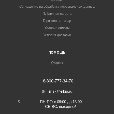
Соглашение на обработку персональных данных
Публичная оферта
Гарантия на товар
Условия оплаты
Условия доставки
ПОМОЩЬ
Обзоры
8-800-777-34-70
msk@elkip.ru
ПН-ПТ: с 09:00 до 18:00
СБ-ВС: выходной