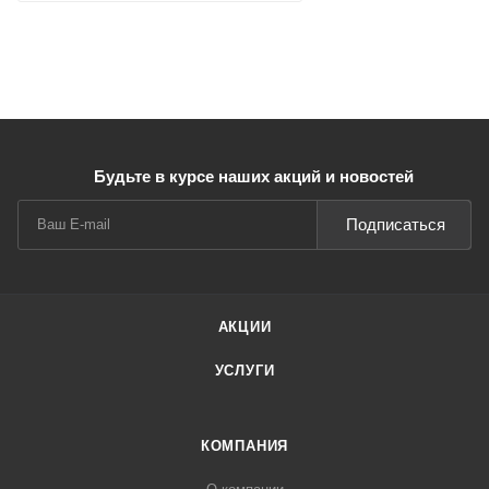
Будьте в курсе наших акций и новостей
Подписаться
АКЦИИ
УСЛУГИ
КОМПАНИЯ