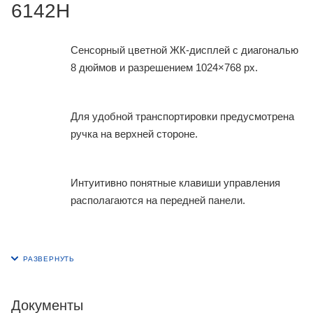
6142H
Сенсорный цветной ЖК-дисплей с диагональю
8 дюймов и разрешением 1024×768 px.
Для удобной транспортировки предусмотрена
ручка на верхней стороне.
Интуитивно понятные клавиши управления
располагаются на передней панели.
Документы