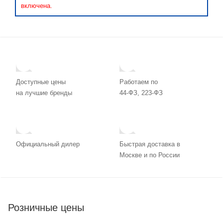
включена.
Доступные цены
Работаем по
на лучшие бренды
44-ФЗ, 223-ФЗ
Официальный дилер
Быстрая доставка в
Москве и по России
Розничные цены