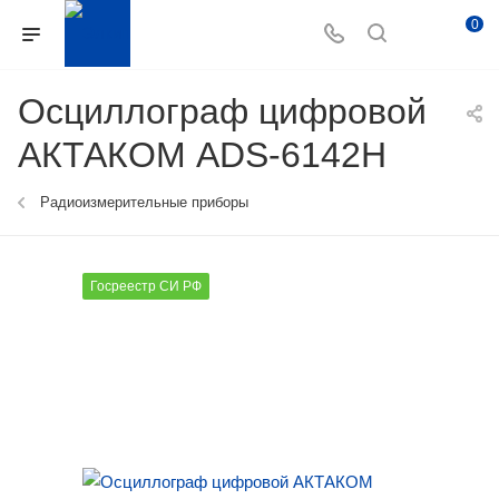
0
Осциллограф цифровой
АКТАКОМ ADS-6142H
Радиоизмерительные приборы
Госреестр СИ РФ