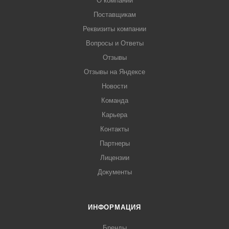
О компании
Поставщикам
Реквизиты компании
Вопросы и Ответы
Отзывы
Отзывы на Яндексе
Новости
Команда
Карьера
Контакты
Партнеры
Лицензии
Документы
ИНФОРМАЦИЯ
Бренды