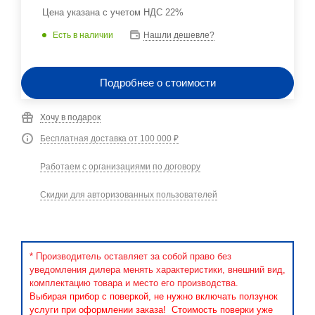
Цена указана с учетом НДС 22%
Есть в наличии
Нашли дешевле?
Подробнее о стоимости
Хочу в подарок
Бесплатная доставка от 100 000 ₽
Работаем с организациями по договору
Скидки для авторизованных пользователей
* Производитель оставляет за собой право без
уведомления дилера менять характеристики, внешний вид,
комплектацию товара и место его производства.
Выбирая прибор с поверкой, не нужно включать ползунок
услуги при оформлении заказа! Стоимость поверки уже