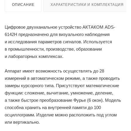
ОПИСАНИЕ
ХАРАКТЕРИСТИКИ И КОМПЛЕКТАЦИЯ
Цифровое двухканальное устройство АКТАКОМ ADS-
6142H предназначено для визуального наблюдения
и исследования параметров сигналов. Используется
в промышленности, производстве, образовании
и лабораторных комплексах.
Аппарат имеет возможность осуществлять до 28
измерений в автоматическом режиме, а также проводить
замеры курсорного типа. Присутствуют математические
функции: сложение, вычитание, умножение, деление,
а также быстрое преобразование Фурье (6 окон). Модель
способна хранить на внутренней памяти до 100
осциллограмм. Изделие можно расположить под углом
или вертикально.