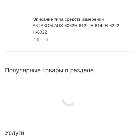
Описание типа средств измерений
АКТАКОМ ADS-6062H-6122-H-6142H-6222-
H-6322
218,6 кб
Популярные товары в разделе
Услуги