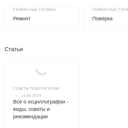
СЕРВИСНЫЕ СЛУЖБЫ
СЕРВИСНЫЕ СЛУ
Ремонт
Поверка
Статьи
СОВЕТЫ ПОКУПАТЕЛЯМ
—
11.04.2023
Всё о осциллографах -
виды, советы и
рекомендации