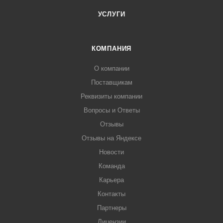
УСЛУГИ
КОМПАНИЯ
О компании
Поставщикам
Реквизиты компании
Вопросы и Ответы
Отзывы
Отзывы на Яндексе
Новости
Команда
Карьера
Контакты
Партнеры
Лицензии