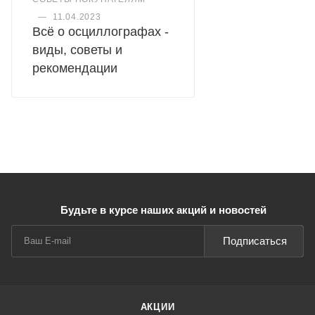
—
11.04.2023
Всё о осциллографах -
виды, советы и
рекомендации
Будьте в курсе наших акций и новостей
Подписаться
АКЦИИ