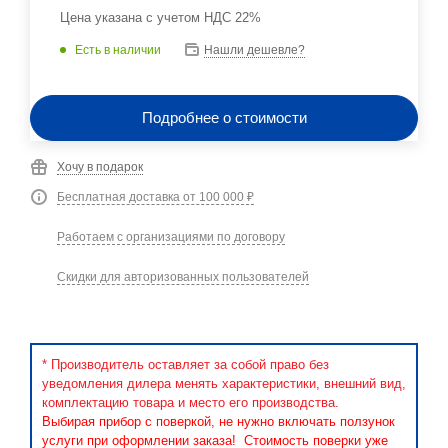
Цена указана с учетом НДС 22%
Есть в наличии
Нашли дешевле?
Подробнее о стоимости
Хочу в подарок
Бесплатная доставка от 100 000 ₽
Работаем с организациями по договору
Скидки для авторизованных пользователей
* Производитель оставляет за собой право без
уведомления дилера менять характеристики, внешний вид,
комплектацию товара и место его производства.
Выбирая прибор с поверкой, не нужно включать ползунок
услуги при оформлении заказа! Стоимость поверки уже