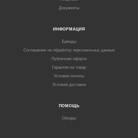
Документы
ИНФОРМАЦИЯ
Бренды
Соглашение на обработку персональных данных
Публичная оферта
Гарантия на товар
Условия оплаты
Условия доставки
ПОМОЩЬ
Обзоры