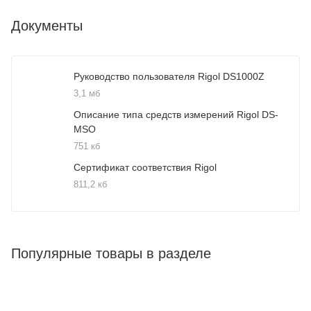
Документы
Руководство пользователя Rigol DS1000Z
3,1 мб
Описание типа средств измерений Rigol DS-
MSO
751 кб
Сертификат соответствия Rigol
811,2 кб
Популярные товары в разделе