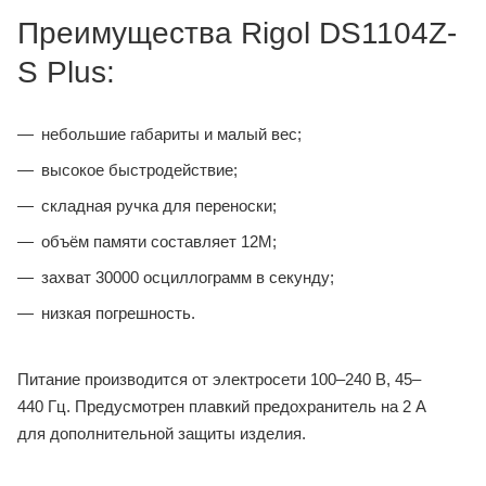
Преимущества Rigol DS1104Z-
S Plus:
небольшие габариты и малый вес;
высокое быстродействие;
складная ручка для переноски;
объём памяти составляет 12М;
захват 30000 осциллограмм в секунду;
низкая погрешность.
Питание производится от электросети 100–240 В, 45–
440 Гц. Предусмотрен плавкий предохранитель на 2 А
для дополнительной защиты изделия.