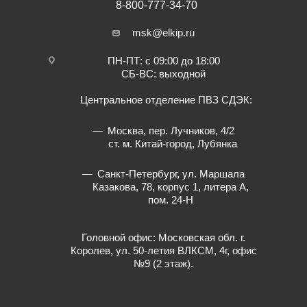
8-800-777-34-70
msk@elkip.ru
ПН-ПТ: с 09:00 до 18:00
СБ-ВС: выходной
Центральное отделение ПВЗ СДЭК:
Москва, пер. Лучников, 4/2
ст. м. Китай-город, Лубянка
Санкт-Петербург, ул. Маршала
Казакова, 78, корпус 1, литера А,
пом. 24-Н
Головной офис: Московская обл. г.
Королев, ул. 50-летия ВЛКСМ, 4г, офис
№9 (2 этаж).