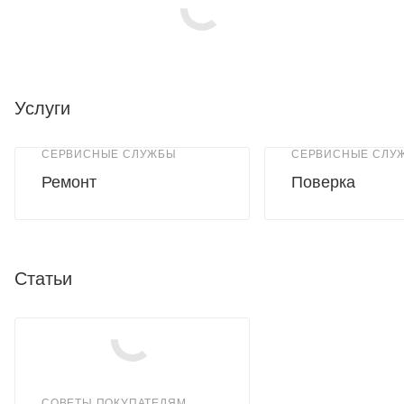
Услуги
СЕРВИСНЫЕ СЛУЖБЫ
СЕРВИСНЫЕ СЛУ
Ремонт
Поверка
Статьи
СОВЕТЫ ПОКУПАТЕЛЯМ