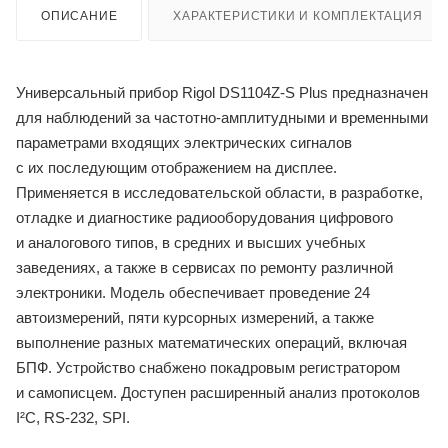
ОПИСАНИЕ
ХАРАКТЕРИСТИКИ И КОМПЛЕКТАЦИЯ
Универсальный прибор Rigol DS1104Z-S Plus предназначен
для наблюдений за частотно-амплитудными и временными
параметрами входящих электрических сигналов
с их последующим отображением на дисплее.
Применяется в исследовательской области, в разработке,
отладке и диагностике радиооборудования цифрового
и аналогового типов, в средних и высших учебных
заведениях, а также в сервисах по ремонту различной
электроники. Модель обеспечивает проведение 24
автоизмерений, пяти курсорных измерений, а также
выполнение разных математических операций, включая
БПФ. Устройство снабжено покадровым регистратором
и самописцем. Доступен расширенный анализ протоколов
I²C, RS-232, SPI.