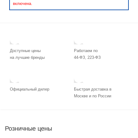
включена.
Доступные цены
Работаем по
на лучшие бренды
44-ФЗ, 223-ФЗ
Официальный дилер
Быстрая доставка в
Москве и по России
Розничные цены