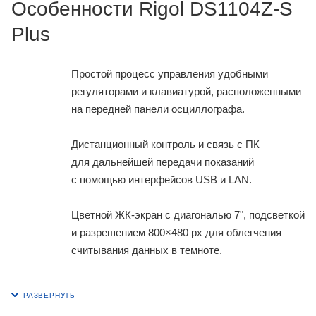
Особенности Rigol DS1104Z-S
Plus
Простой процесс управления удобными
регуляторами и клавиатурой, расположенными
на передней панели осциллографа.
Дистанционный контроль и связь с ПК
для дальнейшей передачи показаний
с помощью интерфейсов USB и LAN.
Цветной ЖК-экран с диагональю 7", подсветкой
и разрешением 800×480 px для облегчения
считывания данных в темноте.