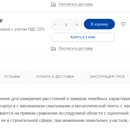
Рассчитать доставку
₽
В корзину
казана с учетом НДС 22%
Купить в 1 клик
Рассчитать доставку
ОТЗЫВЫ
ОПЛАТА И ДОСТАВКА
ИНСТРУКЦИЯ ГРСИ
енное для измерения расстояний и замеров линейных характери
 корпуса с механизмом сматывания и металлической ленты с на
ается на прямом сравнении исследуемой области с оценочной
ее в строительной сфере, при межевании земельных участков,