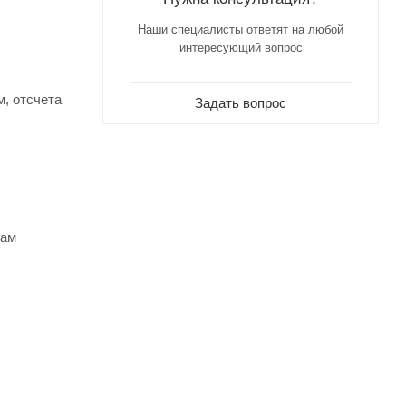
Наши специалисты ответят на любой
интересующий вопрос
, отсчета
Задать вопрос
нам