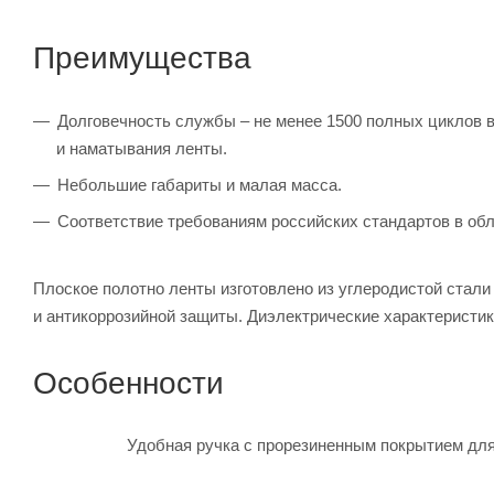
Преимущества
Долговечность службы – не менее 1500 полных циклов в
и наматывания ленты.
Небольшие габариты и малая масса.
Соответствие требованиям российских стандартов в обл
Плоское полотно ленты изготовлено из углеродистой стали
и антикоррозийной защиты. Диэлектрические характеристи
Особенности
Удобная ручка с прорезиненным покрытием для