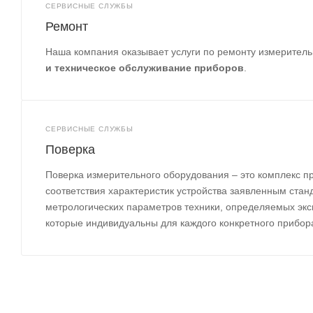
СЕРВИСНЫЕ СЛУЖБЫ
Ремонт
Наша компания оказывает услуги по ремонту измеритель
и техническое обслуживание приборов
.
СЕРВИСНЫЕ СЛУЖБЫ
Поверка
Поверка измерительного оборудования – это комплекс п
соответствия характеристик устройства заявленным ста
метрологических параметров техники, определяемых эк
которые индивидуальны для каждого конкретного прибора 