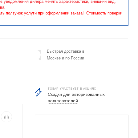
ез уведомления дилера менять характеристики, внешний вид,
ва.
ать ползунок услуги при оформлении заказа! Стоимость поверки
Быстрая доставка в
Москве и по России
ТОВАР УЧАСТВУЕТ В АКЦИЯХ
Скидки для авторизованных
пользователей