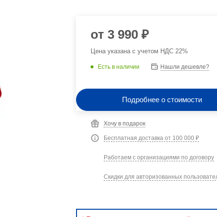
от
3 990 ₽
Цена указана с учетом НДС 22%
Есть в наличии
Нашли дешевле?
Подробнее о стоимости
Хочу в подарок
Бесплатная доставка от 100 000 ₽
Работаем с организациями по договору
Скидки для авторизованных пользовате