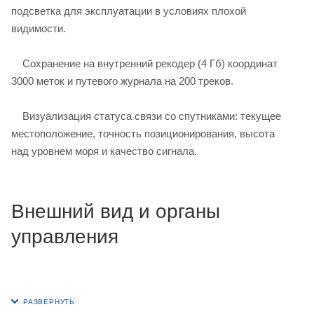
подсветка для эксплуатации в условиях плохой
видимости.
Сохранение на внутренний рекодер (4 Гб) координат
3000 меток и путевого журнала на 200 треков.
Визуализация статуса связи со спутниками: текущее
местоположение, точность позиционирования, высота
над уровнем моря и качество сигнала.
Внешний вид и органы
управления