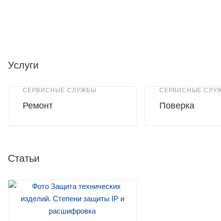
Услуги
СЕРВИСНЫЕ СЛУЖБЫ
СЕРВИСНЫЕ СЛУ
Ремонт
Поверка
Статьи