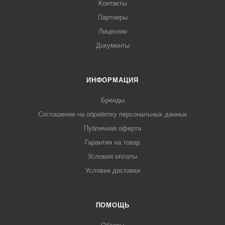
Контакты
Партнеры
Лицензии
Документы
ИНФОРМАЦИЯ
Бренды
Соглашение на обработку персональных данных
Публичная оферта
Гарантия на товар
Условия оплаты
Условия доставки
ПОМОЩЬ