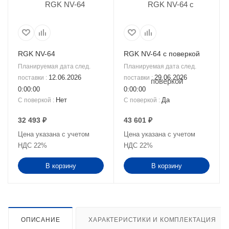
RGK NV-64
RGK NV-64 с поверкой
Планируемая дата след.
Планируемая дата след.
12.06.2026
29.06.2026
поставки
:
поставки
:
0:00:00
0:00:00
Нет
Да
С поверкой
:
С поверкой
:
32 493
₽
43 601
₽
Цена указана с учетом
Цена указана с учетом
НДС 22%
НДС 22%
В корзину
В корзину
ОПИСАНИЕ
ХАРАКТЕРИСТИКИ И КОМПЛЕКТАЦИЯ