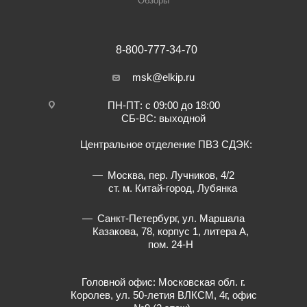
Обзоры
8-800-777-34-70
msk@elkip.ru
ПН-ПТ: с 09:00 до 18:00
СБ-ВС: выходной
Центральное отделение ПВЗ СДЭК:
Москва, пер. Лучников, 4/2
ст. м. Китай-город, Лубянка
Санкт-Петербург, ул. Маршала
Казакова, 78, корпус 1, литера А,
пом. 24-Н
Головной офис: Московская обл. г.
Королев, ул. 50-летия ВЛКСМ, 4г, офис