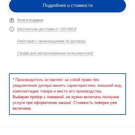
Подробнее о стоимости
Хочу в подарок
Бесплатная доставка от 100 000 ₽
Работаем с организациями по договору
Скидки для авторизованных пользователей
* Производитель оставляет за собой право без
уведомления дилера менять характеристики, внешний вид,
комплектацию товара и место его производства.
Выбирая прибор с поверкой, не нужно включать ползунок
услуги при оформлении заказа! Стоимость поверки уже
включена.