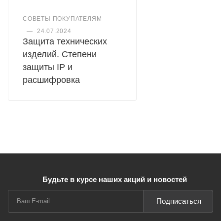
СОВЕТЫ ПОКУПАТЕЛЯМ
—
24.07.2024
Защита технических
изделий. Степени
защиты IP и
расшифровка
Будьте в курсе наших акций и новостей
Подписаться