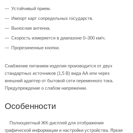
Устойчивый прием.
Импорт карт сопредельных государств.
Выносная антенна.
Скорость измеряется в диапазоне 0–300 км/ч.
Прорезиненные кнопки.
Снабжение питанием изделия производится от двух
стандартных источников (1,5 В) вида АА или через
внешний адаптер от бытовой сети переменного тока.
Предупреждение о слабом напряжении.
Особенности
Полноцветный ЖК-дисплей для отображения
графической информации и настройки устройства. Яркая