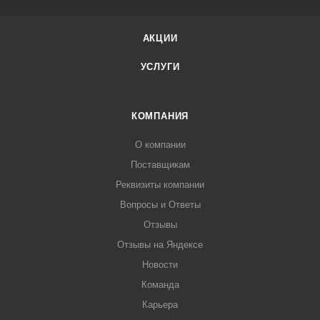
АКЦИИ
УСЛУГИ
КОМПАНИЯ
О компании
Поставщикам
Реквизиты компании
Вопросы и Ответы
Отзывы
Отзывы на Яндексе
Новости
Команда
Карьера