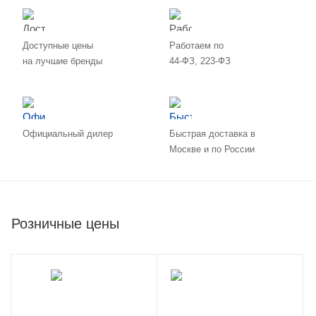
Доступные цены
Работаем по
на лучшие бренды
44-ФЗ, 223-ФЗ
Официальный дилер
Быстрая доставка в
Москве и по России
Розничные цены