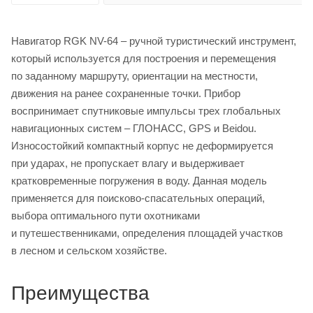
Навигатор RGK NV-64 – ручной туристический инструмент,
который используется для построения и перемещения
по заданному маршруту, ориентации на местности,
движения на ранее сохраненные точки. Прибор
воспринимает спутниковые импульсы трех глобальных
навигационных систем – ГЛОНАСС, GPS и Beidou.
Износостойкий компактный корпус не деформируется
при ударах, не пропускает влагу и выдерживает
кратковременные погружения в воду. Данная модель
применяется для поисково-спасательных операций,
выбора оптимального пути охотниками
и путешественниками, определения площадей участков
в лесном и сельском хозяйстве.
Преимущества