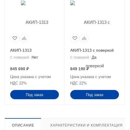
АКИП-1313
АКИП-1313 с поверкой
Нет
Да
С поверкой
:
С поверкой
:
845 690
₽
849 190
₽
Цена указана с учетом
Цена указана с учетом
НДС 22%
НДС 22%
Под заказ
Под заказ
ОПИСАНИЕ
ХАРАКТЕРИСТИКИ И КОМПЛЕКТАЦИЯ