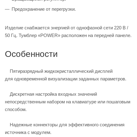
Предохранение от перегрузки.
Изделие снабжается энергией от однофазной сети 220 В /
50 Гц. Тумблер «POWER» расположен на передней панеле.
Особенности
Пятиразрядный жидкокристаллический дисплей
для одновременной визуализации заданных параметров.
Дискретная настройка входных значений
непосредственным набором на клавиатуре или пошаговым
способом.
Надежные коннекторы для эффективного соединения
источника с модулем.