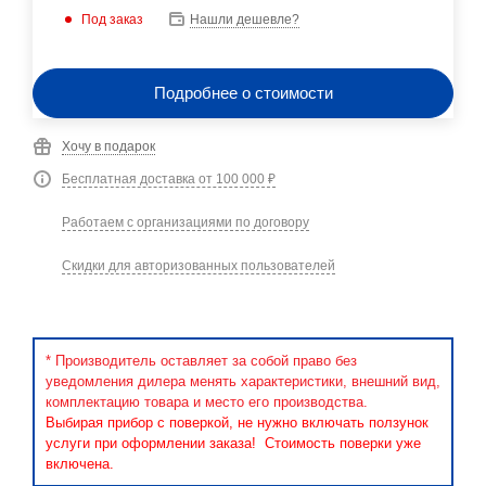
Под заказ
Нашли дешевле?
Подробнее о стоимости
Хочу в подарок
Бесплатная доставка от 100 000 ₽
Работаем с организациями по договору
Скидки для авторизованных пользователей
* Производитель оставляет за собой право без
уведомления дилера менять характеристики, внешний вид,
комплектацию товара и место его производства.
Выбирая прибор с поверкой, не нужно включать ползунок
услуги при оформлении заказа! Стоимость поверки уже
включена.