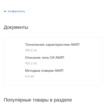
Документы
Технические характеристики АКИП
345,6 кб
Описание типа СИ АКИП
410,2 кб
Методика поверки АКИП
4,6 мб
Популярные товары в разделе