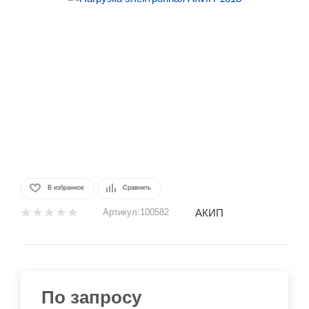
В избранное
Сравнить
АКИП
Артикул:
100582
По запросу