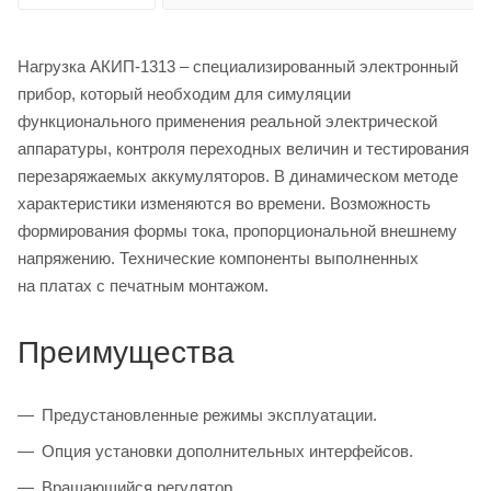
Нагрузка АКИП-1313 – специализированный электронный
прибор, который необходим для симуляции
функционального применения реальной электрической
аппаратуры, контроля переходных величин и тестирования
перезаряжаемых аккумуляторов. В динамическом методе
характеристики изменяются во времени. Возможность
формирования формы тока, пропорциональной внешнему
напряжению. Технические компоненты выполненных
на платах с печатным монтажом.
Преимущества
Предустановленные режимы эксплуатации.
Опция установки дополнительных интерфейсов.
Вращающийся регулятор.