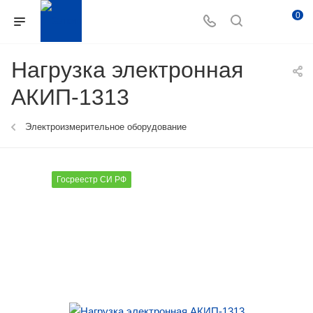
0
Нагрузка электронная
АКИП-1313
Электроизмерительное оборудование
Госреестр СИ РФ