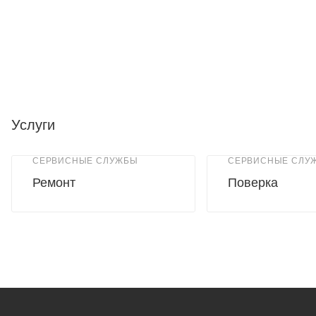
Услуги
СЕРВИСНЫЕ СЛУЖБЫ
СЕРВИСНЫЕ СЛУ
Ремонт
Поверка