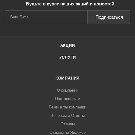
Будьте в курсе наших акций и новостей
Подписаться
АКЦИИ
УСЛУГИ
КОМПАНИЯ
О компании
Поставщикам
Реквизиты компании
Вопросы и Ответы
Отзывы
Отзывы на Яндексе