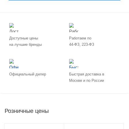
Доступные цены
Работаем по
на лучшие бренды
44-ФЗ, 223-ФЗ
Официальный дилер
Быстрая доставка в
Москве и по России
Розничные цены