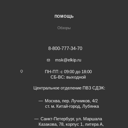
ПОМОЩЬ
Обзоры
8-800-777-34-70
msk@elkip.ru
ПН-ПТ: с 09:00 до 18:00
СБ-ВС: выходной
Центральное отделение ПВЗ СДЭК:
Москва, пер. Лучников, 4/2
ст. м. Китай-город, Лубянка
Санкт-Петербург, ул. Маршала
Казакова, 78, корпус 1, литера А,