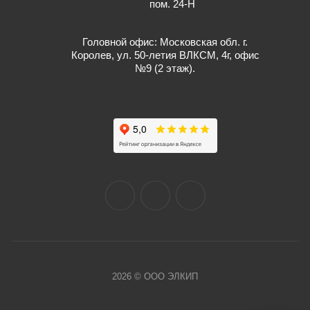
пом. 24-Н
Головной офис: Московская обл. г.
Королев, ул. 50-летия ВЛКСМ, 4г, офис
№9 (2 этаж).
2026 © ООО ЭЛКИП