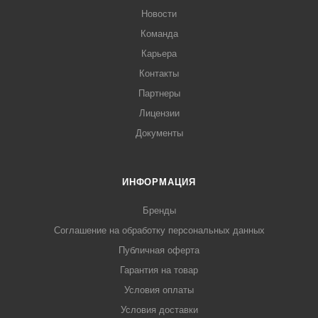
Новости
Команда
Карьера
Контакты
Партнеры
Лицензии
Документы
ИНФОРМАЦИЯ
Бренды
Соглашение на обработку персональных данных
Публичная оферта
Гарантия на товар
Условия оплаты
Условия доставки