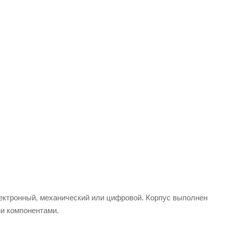
ектронный, механический или цифровой. Корпус выполнен
и компонентами.