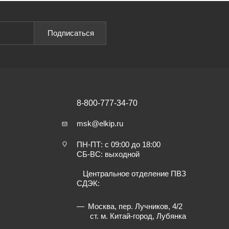
Подписаться
8-800-777-34-70
msk@elkip.ru
ПН-ПТ: с 09:00 до 18:00
СБ-ВС: выходной
Центральное отделение ПВЗ
СДЭК:
Москва, пер. Лучников, 4/2
ст. м. Китай-город, Лубянка