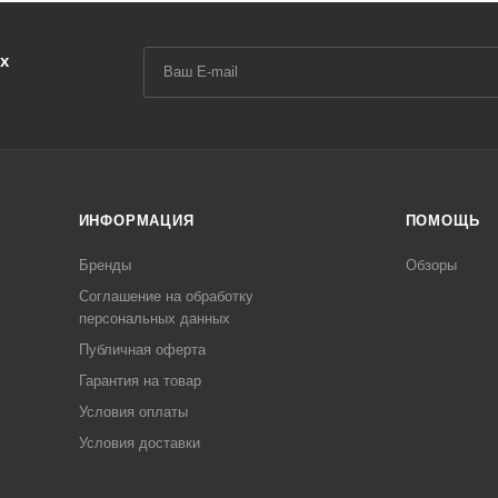
х
ИНФОРМАЦИЯ
ПОМОЩЬ
Бренды
Обзоры
Соглашение на обработку
персональных данных
Публичная оферта
Гарантия на товар
Условия оплаты
Условия доставки