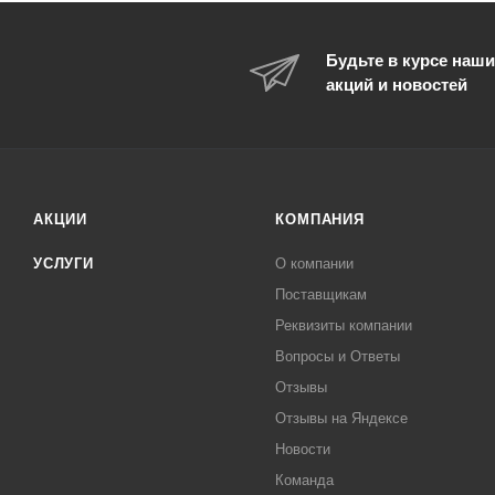
Будьте в курсе наши
акций и новостей
АКЦИИ
КОМПАНИЯ
УСЛУГИ
О компании
Поставщикам
Реквизиты компании
Вопросы и Ответы
Отзывы
Отзывы на Яндексе
Новости
Команда