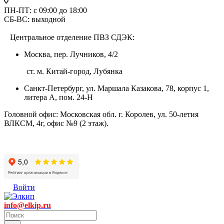
ПН-ПТ: с 09:00 до 18:00
СБ-ВС: выходной
Центральное отделение ПВЗ СДЭК:
Москва, пер. Лучников, 4/2
ст. м. Китай-город, Лубянка
Санкт-Петербург, ул. Маршала Казакова, 78, корпус 1,
литера А, пом. 24-Н
Головной офис: Московская обл. г. Королев, ул. 50-летия
ВЛКСМ, 4г, офис №9 (2 этаж).
Войти
info@elkip.ru