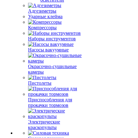
Адгезиметры
Ударные клейма
Компрессоры
Наборы инструментов
Насосы вакуумные
Окрасочно-сушильные
камеры
Пистолеты
Приспособления для
прокачки тормозов
Электрические
краскопульты