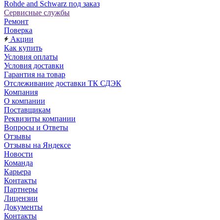
Rohde and Schwarz под заказ
Сервисные службы
Ремонт
Поверка
Акции
Как купить
Условия оплаты
Условия доставки
Гарантия на товар
Отслеживание доставки ТК СДЭК
Компания
О компании
Поставщикам
Реквизиты компании
Вопросы и Ответы
Отзывы
Отзывы на Яндексе
Новости
Команда
Карьера
Контакты
Партнеры
Лицензии
Документы
Контакты