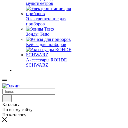
мультиметров
Электропитание для
приборов
Зонды Testo
Кейсы для приборов
Аксессуары ROHDE
SCHWARZ
Каталог
По всему сайту
По каталогу