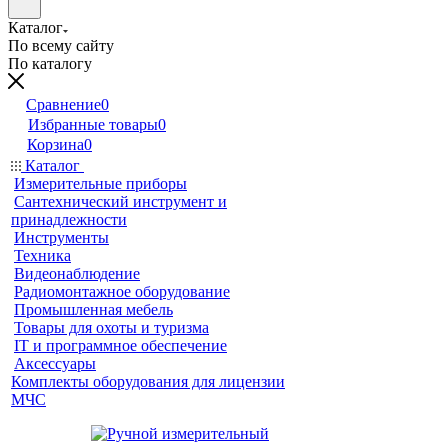
Каталог
По всему сайту
По каталогу
Сравнение
0
Избранные товары
0
Корзина
0
Каталог
Измерительные приборы
Сантехнический инструмент и
принадлежности
Инструменты
Техника
Видеонаблюдение
Радиомонтажное оборудование
Промышленная мебель
Товары для охоты и туризма
IT и программное обеспечение
Аксессуары
Комплекты оборудования для лицензии
МЧС