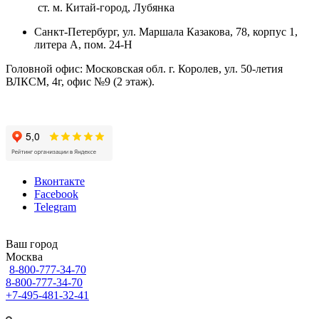
ст. м. Китай-город, Лубянка
Санкт-Петербург, ул. Маршала Казакова, 78, корпус 1,
литера А, пом. 24-Н
Головной офис: Московская обл. г. Королев, ул. 50-летия
ВЛКСМ, 4г, офис №9 (2 этаж).
Вконтакте
Facebook
Telegram
Ваш город
Москва
8-800-777-34-70
8-800-777-34-70
+7-495-481-32-41