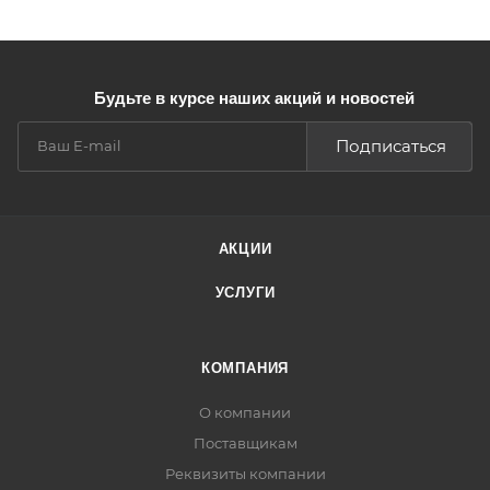
Будьте в курсе наших акций и новостей
Подписаться
АКЦИИ
УСЛУГИ
КОМПАНИЯ
О компании
Поставщикам
Реквизиты компании