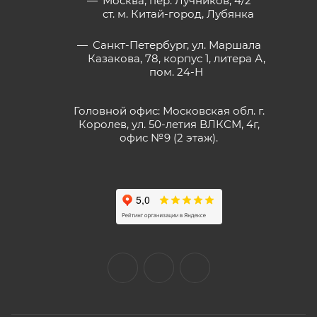
Москва, пер. Лучников, 4/2
ст. м. Китай-город, Лубянка
Санкт-Петербург, ул. Маршала
Казакова, 78, корпус 1, литера А,
пом. 24-Н
Головной офис: Московская обл. г.
Королев, ул. 50-летия ВЛКСМ, 4г,
офис №9 (2 этаж).