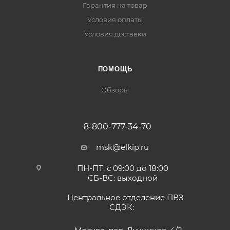
Гарантия на товар
Условия оплаты
Условия доставки
ПОМОЩЬ
Обзоры
8-800-777-34-70
msk@elkip.ru
ПН-ПТ: с 09:00 до 18:00
СБ-ВС: выходной
Центральное отделение ПВЗ
СДЭК: