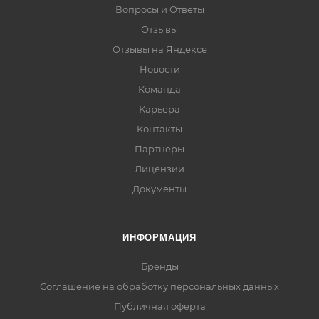
Вопросы и Ответы
Отзывы
Отзывы на Яндексе
Новости
Команда
Карьера
Контакты
Партнеры
Лицензии
Документы
ИНФОРМАЦИЯ
Бренды
Соглашение на обработку персональных данных
Публичная оферта