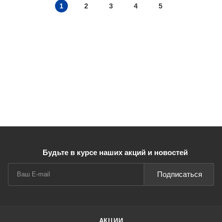
1
2
3
4
5
Будьте в курсе наших акций и новостей
Подписаться
АКЦИИ