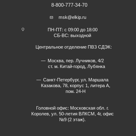
8-800-777-34-70
msk@elkip.ru
ПН-ПТ: с 09:00 до 18:00
СБ-ВС: выходной
Центральное отделение ПВЗ СДЭК:
Москва, пер. Лучников, 4/2
ст. м. Китай-город, Лубянка
Санкт-Петербург, ул. Маршала
Казакова, 78, корпус 1, литера А,
пом. 24-Н
Головной офис: Московская обл. г.
Королев, ул. 50-летия ВЛКСМ, 4г, офис
№9 (2 этаж).