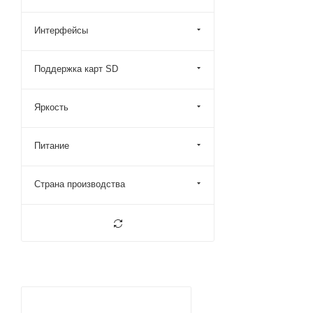
Интерфейсы
Поддержка карт SD
Яркость
Питание
Страна производства