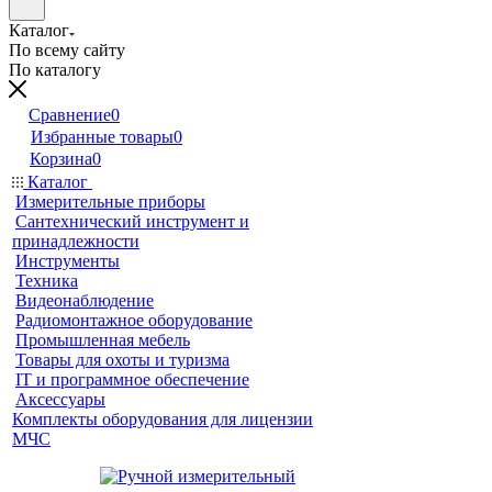
Каталог
По всему сайту
По каталогу
Сравнение
0
Избранные товары
0
Корзина
0
Каталог
Измерительные приборы
Сантехнический инструмент и
принадлежности
Инструменты
Техника
Видеонаблюдение
Радиомонтажное оборудование
Промышленная мебель
Товары для охоты и туризма
IT и программное обеспечение
Аксессуары
Комплекты оборудования для лицензии
МЧС