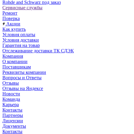
Rohde and Schwarz под заказ
Сервисные службы
Ремонт
Поверка
Акции
Как купить
Условия оплаты
Условия доставки
Гарантия на товар
Отслеживание доставки ТК СДЭК
Компания
О компании
Поставщикам
Реквизиты компании
Вопросы и Ответы
Отзывы
Отзывы на Яндексе
Новости
Команда
Карьера
Контакты
Партнеры
Лицензии
Документы
Контакты