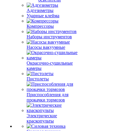
Адгезиметры
Ударные клейма
Компрессоры
Наборы инструментов
Насосы вакуумные
Окрасочно-сушильные
камеры
Пистолеты
Приспособления для
прокачки тормозов
Электрические
краскопульты