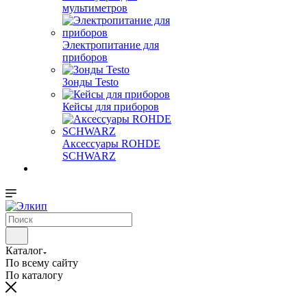
мультиметров
Электропитание для
приборов
Зонды Testo
Кейсы для приборов
Аксессуары ROHDE
SCHWARZ
Каталог
По всему сайту
По каталогу