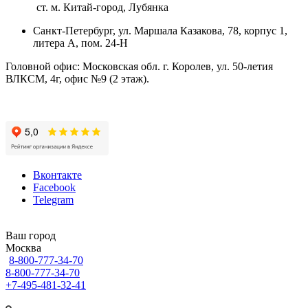
ст. м. Китай-город, Лубянка
Санкт-Петербург, ул. Маршала Казакова, 78, корпус 1,
литера А, пом. 24-Н
Головной офис: Московская обл. г. Королев, ул. 50-летия
ВЛКСМ, 4г, офис №9 (2 этаж).
Вконтакте
Facebook
Telegram
Ваш город
Москва
8-800-777-34-70
8-800-777-34-70
+7-495-481-32-41