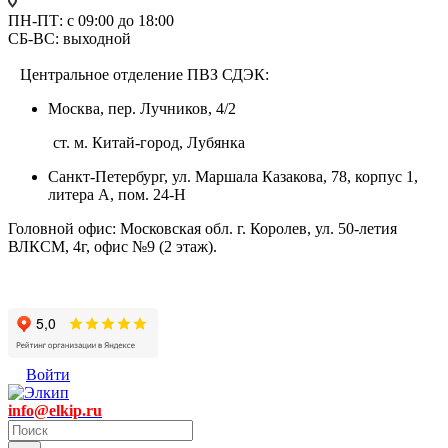
ПН-ПТ: с 09:00 до 18:00
СБ-ВС: выходной
Центральное отделение ПВЗ СДЭК:
Москва, пер. Лучников, 4/2
ст. м. Китай-город, Лубянка
Санкт-Петербург, ул. Маршала Казакова, 78, корпус 1,
литера А, пом. 24-Н
Головной офис: Московская обл. г. Королев, ул. 50-летия
ВЛКСМ, 4г, офис №9 (2 этаж).
Войти
info@elkip.ru